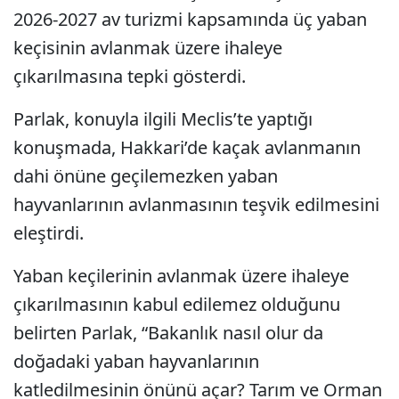
2026-2027 av turizmi kapsamında üç yaban
keçisinin avlanmak üzere ihaleye
çıkarılmasına tepki gösterdi.
Parlak, konuyla ilgili Meclis’te yaptığı
konuşmada, Hakkari’de kaçak avlanmanın
dahi önüne geçilemezken yaban
hayvanlarının avlanmasının teşvik edilmesini
eleştirdi.
Yaban keçilerinin avlanmak üzere ihaleye
çıkarılmasının kabul edilemez olduğunu
belirten Parlak, “Bakanlık nasıl olur da
doğadaki yaban hayvanlarının
katledilmesinin önünü açar? Tarım ve Orman