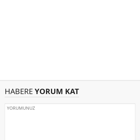
HABERE
YORUM KAT