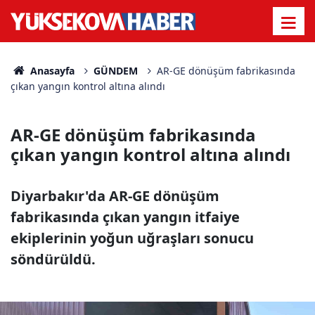
Anasayfa
GÜNDEM
AR-GE dönüşüm fabrikasında
çıkan yangın kontrol altına alındı
AR-GE dönüşüm fabrikasında
çıkan yangın kontrol altına alındı
Diyarbakır'da AR-GE dönüşüm
fabrikasında çıkan yangın itfaiye
ekiplerinin yoğun uğraşları sonucu
söndürüldü.