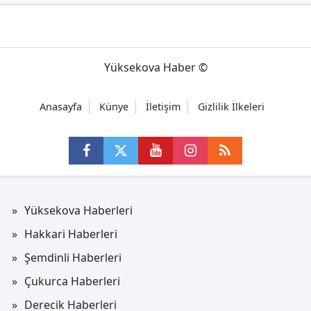
Yüksekova Haber ©
Anasayfa
Künye
İletişim
Gizlilik İlkeleri
Yüksekova Haberleri
Hakkari Haberleri
Şemdinli Haberleri
Çukurca Haberleri
Derecik Haberleri