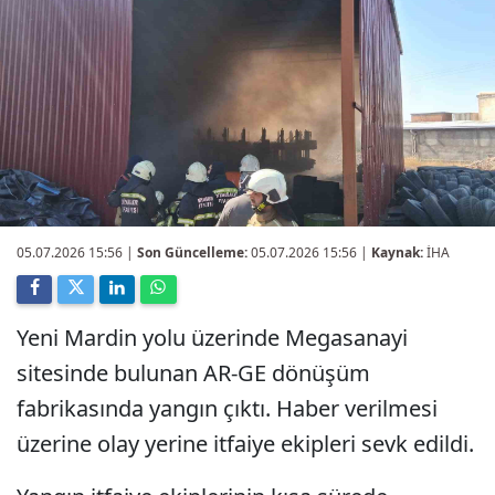
05.07.2026 15:56
|
Son Güncelleme:
05.07.2026 15:56 |
Kaynak:
İHA
Yeni Mardin yolu üzerinde Megasanayi
sitesinde bulunan AR-GE dönüşüm
fabrikasında yangın çıktı. Haber verilmesi
üzerine olay yerine itfaiye ekipleri sevk edildi.