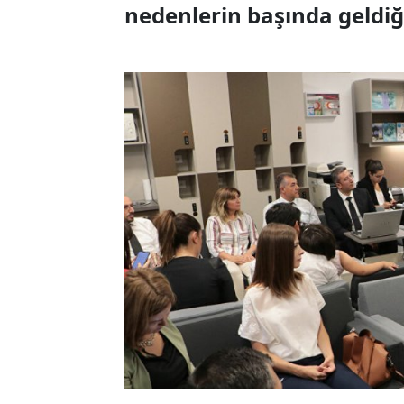
nedenlerin başında geldiğ