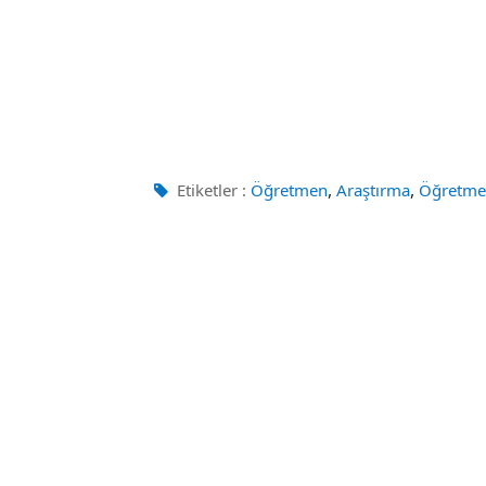
,
,
Etiketler :
Öğretmen
Araştırma
Öğretme