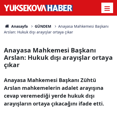
Anasayfa
GÜNDEM
Anayasa Mahkemesi Başkanı
Arslan: Hukuk dışı arayışlar ortaya çıkar
Anayasa Mahkemesi Başkanı
Arslan: Hukuk dışı arayışlar ortaya
çıkar
Anayasa Mahkemesi Başkanı Zühtü
Arslan mahkemelerin adalet arayışına
cevap veremediği yerde hukuk dışı
arayışların ortaya çıkacağını ifade etti.