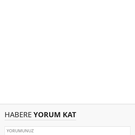
HABERE
YORUM KAT