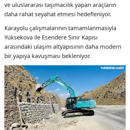
ve uluslararası taşımacılık yapan araçların
daha rahat seyahat etmesi hedefleniyor.
Karayolu çalışmalarının tamamlanmasıyla
Yüksekova ile Esendere Sınır Kapısı
arasındaki ulaşım altyapısının daha modern
bir yapıya kavuşması bekleniyor.