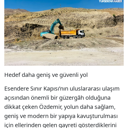
Hedef daha geniş ve güvenli yol
Esendere Sınır Kapısı’nın uluslararası ulaşım
açısından önemli bir güzergâh olduğuna
dikkat çeken Özdemir, yolun daha sağlam,
geniş ve modern bir yapıya kavuşturulması
için ellerinden gelen gayreti gösterdiklerini