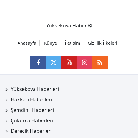
Yüksekova Haber ©
Anasayfa
Künye
İletişim
Gizlilik İlkeleri
Yüksekova Haberleri
Hakkari Haberleri
Şemdinli Haberleri
Çukurca Haberleri
Derecik Haberleri