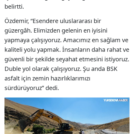
belirtti.
Özdemir, “Esendere uluslararası bir
güzergâh. Elimizden gelenin en iyisini
yapmaya çalışıyoruz. Amacımız en sağlam ve
kaliteli yolu yapmak. İnsanların daha rahat ve
güvenli bir şekilde seyahat etmesini istiyoruz.
Duble yol olarak çalışıyoruz. Şu anda BSK
asfalt için zemin hazırlıklarımızı
sürdürüyoruz” dedi.