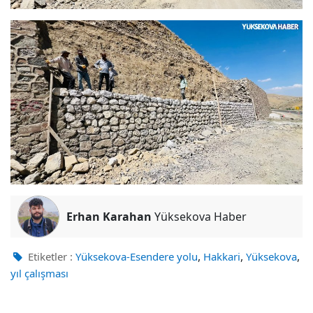
Erhan Karahan
Yüksekova Haber
,
,
,
Etiketler :
Yüksekova-Esendere yolu
Hakkari
Yüksekova
yıl çalışması