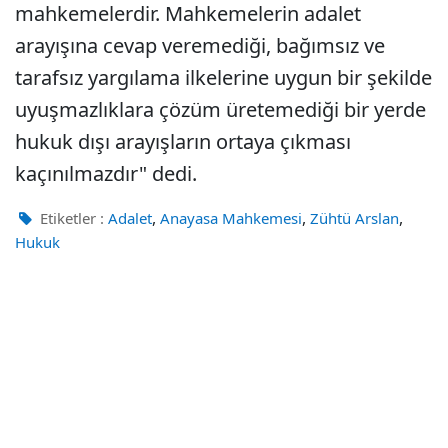
mahkemelerdir. Mahkemelerin adalet
arayışına cevap veremediği, bağımsız ve
tarafsız yargılama ilkelerine uygun bir şekilde
uyuşmazlıklara çözüm üretemediği bir yerde
hukuk dışı arayışların ortaya çıkması
kaçınılmazdır" dedi.
,
,
,
Etiketler :
Adalet
Anayasa Mahkemesi
Zühtü Arslan
Hukuk