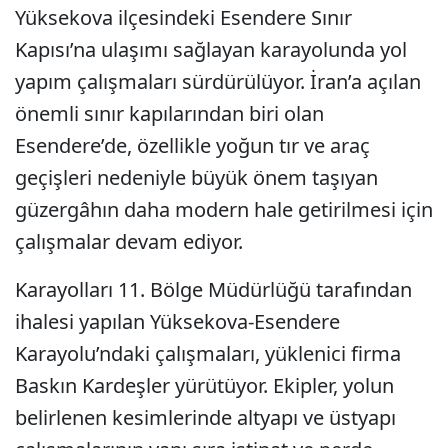
Yüksekova ilçesindeki Esendere Sınır
Kapısı’na ulaşımı sağlayan karayolunda yol
yapım çalışmaları sürdürülüyor. İran’a açılan
önemli sınır kapılarından biri olan
Esendere’de, özellikle yoğun tır ve araç
geçişleri nedeniyle büyük önem taşıyan
güzergâhın daha modern hale getirilmesi için
çalışmalar devam ediyor.
Karayolları 11. Bölge Müdürlüğü tarafından
ihalesi yapılan Yüksekova-Esendere
Karayolu’ndaki çalışmaları, yüklenici firma
Baskın Kardeşler yürütüyor. Ekipler, yolun
belirlenen kesimlerinde altyapı ve üstyapı