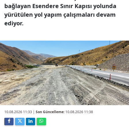
bağlayan Esendere Sınır Kapısı yolunda
yürütülen yol yapım çalışmaları devam
ediyor.
10.08.2026 11:33
|
Son Güncelleme:
10.08.2026 11:38