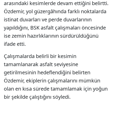
arasındaki kesimlerde devam ettiğini belirtti.
Özdemir, yol güzergâhında farklı noktalarda
istinat duvarları ve perde duvarlarının
yapıldığını, BSK asfalt çalışmaları öncesinde
ise zemin hazırlıklarının sürdürüldüğünü
ifade etti.
Çalışmalarda belirli bir kesimin
tamamlanarak asfalt seviyesine
getirilmesinin hedeflendiğini belirten
Özdemir, ekiplerin çalışmalarını mümkün
olan en kısa sürede tamamlamak için yoğun
bir şekilde çalıştığını söyledi.