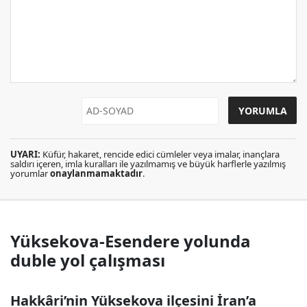
UYARI:
Küfür, hakaret, rencide edici cümleler veya imalar, inançlara
saldırı içeren, imla kuralları ile yazılmamış ve büyük harflerle yazılmış
yorumlar
onaylanmamaktadır
.
Yüksekova-Esendere yolunda
duble yol çalışması
Hakkâri’nin Yüksekova ilçesini İran’a