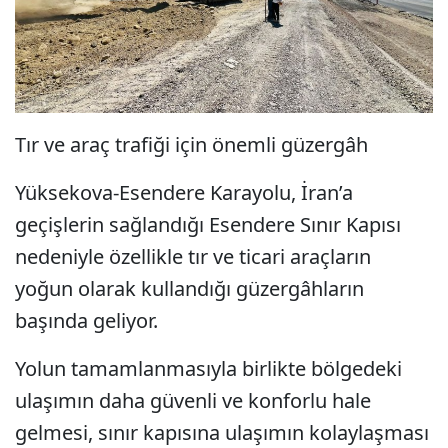
Tır ve araç trafiği için önemli güzergâh
Yüksekova-Esendere Karayolu, İran’a
geçişlerin sağlandığı Esendere Sınır Kapısı
nedeniyle özellikle tır ve ticari araçların
yoğun olarak kullandığı güzergâhların
başında geliyor.
Yolun tamamlanmasıyla birlikte bölgedeki
ulaşımın daha güvenli ve konforlu hale
gelmesi, sınır kapısına ulaşımın kolaylaşması