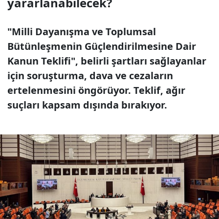
yararlanabilecek?
"Milli Dayanışma ve Toplumsal
Bütünleşmenin Güçlendirilmesine Dair
Kanun Teklifi", belirli şartları sağlayanlar
için soruşturma, dava ve cezaların
ertelenmesini öngörüyor. Teklif, ağır
suçları kapsam dışında bırakıyor.