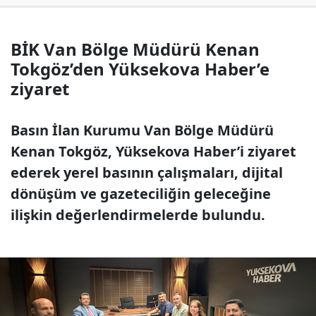
BİK Van Bölge Müdürü Kenan
Tokgöz’den Yüksekova Haber’e
ziyaret
Basın İlan Kurumu Van Bölge Müdürü
Kenan Tokgöz, Yüksekova Haber’i ziyaret
ederek yerel basının çalışmaları, dijital
dönüşüm ve gazeteciliğin geleceğine
ilişkin değerlendirmelerde bulundu.