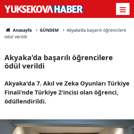
Anasayfa
GÜNDEM
Akyaka’da başarılı öğrencilere
ödül verildi
Akyaka’da başarılı öğrencilere
ödül verildi
Akyaka'da 7. Akıl ve Zeka Oyunları Türkiye
Finali'nde Türkiye 2'incisi olan öğrenci,
ödüllendirildi.