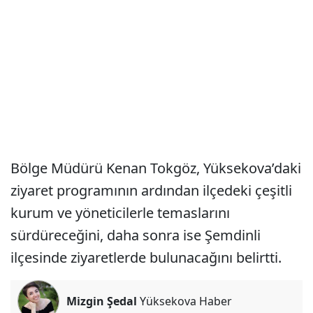
Bölge Müdürü Kenan Tokgöz, Yüksekova’daki
ziyaret programının ardından ilçedeki çeşitli
kurum ve yöneticilerle temaslarını
sürdüreceğini, daha sonra ise Şemdinli
ilçesinde ziyaretlerde bulunacağını belirtti.
Mizgin Şedal
Yüksekova Haber