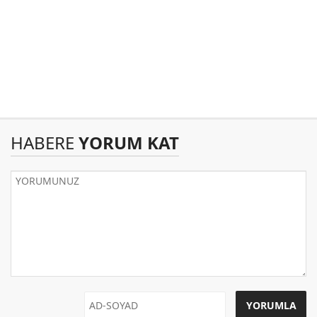
HABERE
YORUM KAT