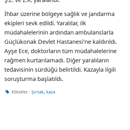
İhbar üzerine bölgeye sağlık ve jandarma
ekipleri sevk edildi. Yaralılar, ilk
müdahalelerinin ardından ambulanslarla
Güçlükonak Devlet Hastanesi'ne kaldırıldı.
Ayşe Ece, doktorların tüm müdahalelerine
rağmen kurtarılamadı. Diğer yaralıların
tedavisinin sürdüğü belirtildi. Kazayla ilgili
soruşturma başlatıldı
.
,
Etiketler :
Şırnak
kaza