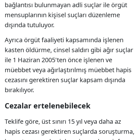
bağlantısı bulunmayan adli suçlar ile örgüt
mensuplarının kişisel suçları düzenleme
dışında tutuluyor.
Ayrıca örgüt faaliyeti kapsamında işlenen
kasten öldürme, cinsel saldırı gibi ağır suçlar
ile 1 Haziran 2005'ten önce işlenen ve
müebbet veya ağırlaştırılmış müebbet hapis
cezasını gerektiren suçlar kapsam dışında
bırakılıyor.
Cezalar ertelenebilecek
Teklife göre, üst sınırı 15 yıl veya daha az
hapis cezası gerektiren suçlarda soruşturma,