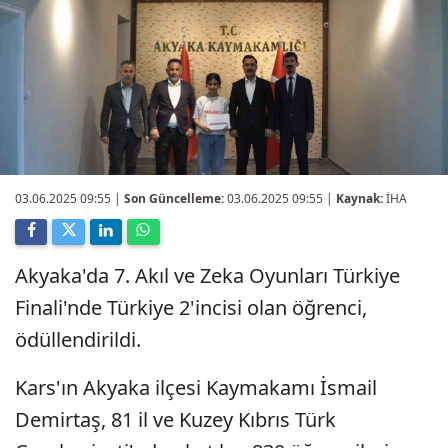
03.06.2025 09:55
|
Son Güncelleme:
03.06.2025 09:55 |
Kaynak:
İHA
Akyaka'da 7. Akıl ve Zeka Oyunları Türkiye
Finali'nde Türkiye 2'incisi olan öğrenci,
ödüllendirildi.
Kars'ın Akyaka ilçesi Kaymakamı İsmail
Demirtaş, 81 il ve Kuzey Kıbrıs Türk