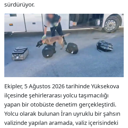
sürdürüyor.
Ekipler, 5 Ağustos 2026 tarihinde Yüksekova
ilçesinde şehirlerarası yolcu taşımacılığı
yapan bir otobüste denetim gerçekleştirdi.
Yolcu olarak bulunan İran uyruklu bir şahsın
valizinde yapılan aramada, valiz içerisindeki