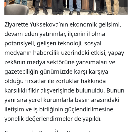
Ziyarette Yüksekova’nın ekonomik gelişimi,
devam eden yatırımlar, ilçenin il olma
potansiyeli, gelişen teknoloji, sosyal
medyanın habercilik üzerindeki etkisi, yapay
zekânın medya sektörüne yansımaları ve
gazeteciliğin günümüzde karşı karşıya
olduğu fırsatlar ile zorluklar hakkında
karşılıklı fikir alışverişinde bulunuldu. Bunun
yanı sıra yerel kurumlarla basın arasındaki
iletişim ve iş birliğinin güçlendirilmesine
yönelik değerlendirmeler de yapıldı.