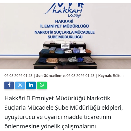
06.08.2026 01:43
|
Son Güncelleme:
06.08.2026 01:43 |
Kaynak:
Bülten
Hakkâri İl Emniyet Müdürlüğü Narkotik
Suçlarla Mücadele Şube Müdürlüğü ekipleri,
uyuşturucu ve uyarıcı madde ticaretinin
önlenmesine yönelik çalışmalarını