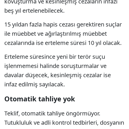
kovuşturma ve kesinleşmiş cezaların infazı
beş yıl ertelenebilecek.
15 yıldan fazla hapis cezası gerektiren suçlar
ile müebbet ve ağırlaştırılmış müebbet
cezalarında ise erteleme süresi 10 yıl olacak.
Erteleme süresince yeni bir terör suçu
işlenmemesi halinde soruşturmalar ve
davalar düşecek, kesinleşmiş cezalar ise
infaz edilmiş sayılacak.
Otomatik tahliye yok
Teklif, otomatik tahliye öngörmüyor.
Tutukluluk ve adli kontrol tedbirleri, dosyanın