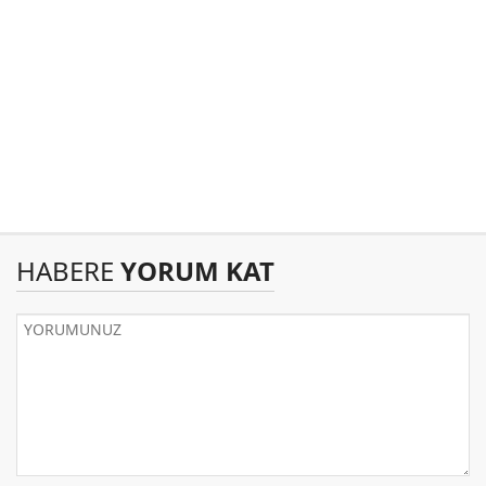
HABERE
YORUM KAT