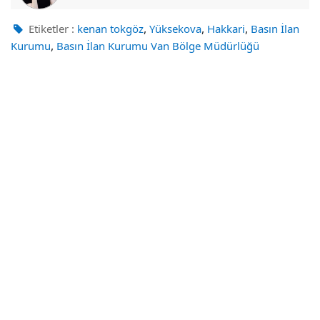
,
,
,
Etiketler :
kenan tokgöz
Yüksekova
Hakkari
Basın İlan
,
Kurumu
Basın İlan Kurumu Van Bölge Müdürlüğü