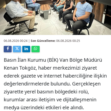
06.08.2026 00:24
|
Son Güncelleme:
06.08.2026 00:25
Basın İlan Kurumu (BİK) Van Bölge Müdürü
Kenan Tokgöz, haber merkezimizi ziyaret
ederek gazete ve internet haberciliğine ilişkin
değerlendirmelerde bulundu. Gerçekleşen
ziyarette yerel basının bölgedeki rolü,
kurumlar arası iletişim ve dijitalleşmenin
medya üzerindeki etkileri ele alındı.