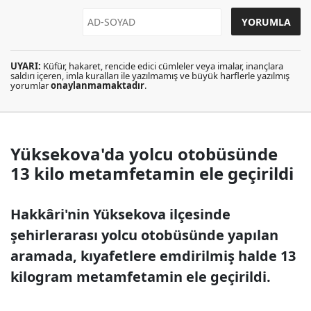
UYARI:
Küfür, hakaret, rencide edici cümleler veya imalar, inançlara
saldırı içeren, imla kuralları ile yazılmamış ve büyük harflerle yazılmış
yorumlar
onaylanmamaktadır
.
Yüksekova'da yolcu otobüsünde
13 kilo metamfetamin ele geçirildi
Hakkâri'nin Yüksekova ilçesinde
şehirlerarası yolcu otobüsünde yapılan
aramada, kıyafetlere emdirilmiş halde 13
kilogram metamfetamin ele geçirildi.