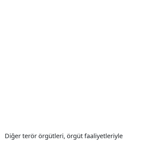
Diğer terör örgütleri, örgüt faaliyetleriyle