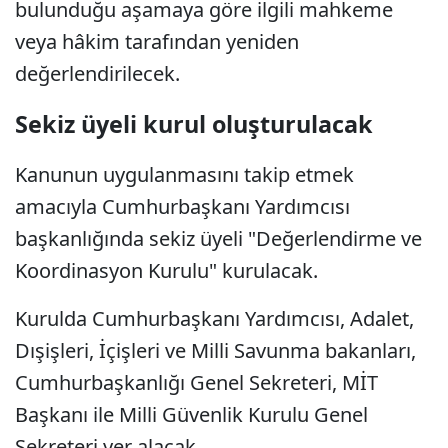
bulunduğu aşamaya göre ilgili mahkeme
veya hâkim tarafından yeniden
değerlendirilecek.
Sekiz üyeli kurul oluşturulacak
Kanunun uygulanmasını takip etmek
amacıyla Cumhurbaşkanı Yardımcısı
başkanlığında sekiz üyeli "Değerlendirme ve
Koordinasyon Kurulu" kurulacak.
Kurulda Cumhurbaşkanı Yardımcısı, Adalet,
Dışişleri, İçişleri ve Milli Savunma bakanları,
Cumhurbaşkanlığı Genel Sekreteri, MİT
Başkanı ile Milli Güvenlik Kurulu Genel
Sekreteri yer alacak.