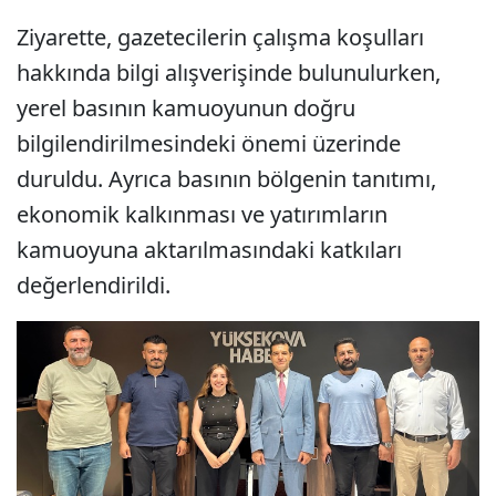
Ziyarette, gazetecilerin çalışma koşulları
hakkında bilgi alışverişinde bulunulurken,
yerel basının kamuoyunun doğru
bilgilendirilmesindeki önemi üzerinde
duruldu. Ayrıca basının bölgenin tanıtımı,
ekonomik kalkınması ve yatırımların
kamuoyuna aktarılmasındaki katkıları
değerlendirildi.