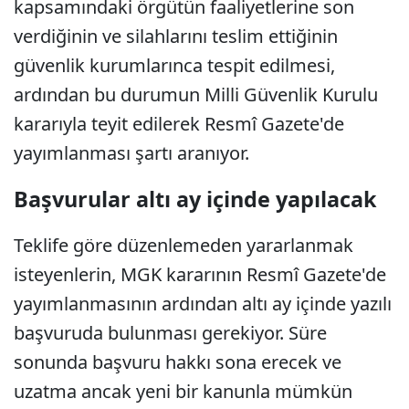
kapsamındaki örgütün faaliyetlerine son
verdiğinin ve silahlarını teslim ettiğinin
güvenlik kurumlarınca tespit edilmesi,
ardından bu durumun Milli Güvenlik Kurulu
kararıyla teyit edilerek Resmî Gazete'de
yayımlanması şartı aranıyor.
Başvurular altı ay içinde yapılacak
Teklife göre düzenlemeden yararlanmak
isteyenlerin, MGK kararının Resmî Gazete'de
yayımlanmasının ardından altı ay içinde yazılı
başvuruda bulunması gerekiyor. Süre
sonunda başvuru hakkı sona erecek ve
uzatma ancak yeni bir kanunla mümkün