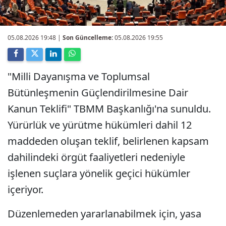
05.08.2026 19:48
|
Son Güncelleme:
05.08.2026 19:55
"Milli Dayanışma ve Toplumsal
Bütünleşmenin Güçlendirilmesine Dair
Kanun Teklifi" TBMM Başkanlığı'na sunuldu.
Yürürlük ve yürütme hükümleri dahil 12
maddeden oluşan teklif, belirlenen kapsam
dahilindeki örgüt faaliyetleri nedeniyle
işlenen suçlara yönelik geçici hükümler
içeriyor.
Düzenlemeden yararlanabilmek için, yasa