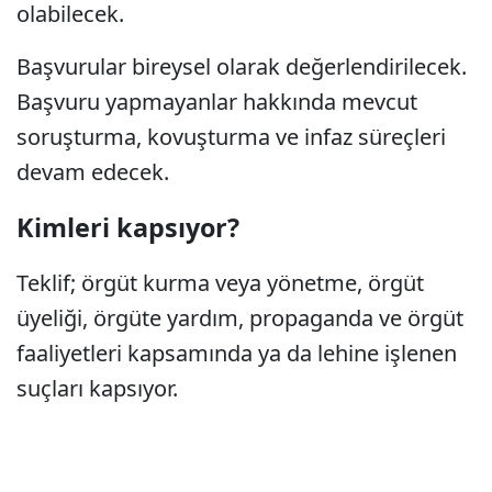
olabilecek.
Başvurular bireysel olarak değerlendirilecek.
Başvuru yapmayanlar hakkında mevcut
soruşturma, kovuşturma ve infaz süreçleri
devam edecek.
Kimleri kapsıyor?
Teklif; örgüt kurma veya yönetme, örgüt
üyeliği, örgüte yardım, propaganda ve örgüt
faaliyetleri kapsamında ya da lehine işlenen
suçları kapsıyor.