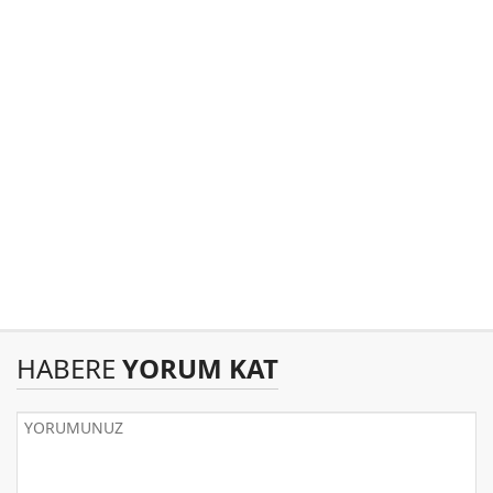
HABERE
YORUM KAT