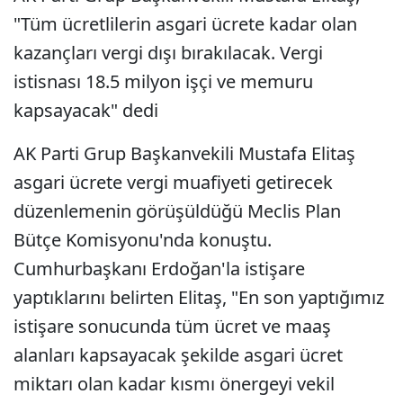
"Tüm ücretlilerin asgari ücrete kadar olan
kazançları vergi dışı bırakılacak. Vergi
istisnası 18.5 milyon işçi ve memuru
kapsayacak" dedi
AK Parti Grup Başkanvekili Mustafa Elitaş
asgari ücrete vergi muafiyeti getirecek
düzenlemenin görüşüldüğü Meclis Plan
Bütçe Komisyonu'nda konuştu.
Cumhurbaşkanı Erdoğan'la istişare
yaptıklarını belirten Elitaş, "En son yaptığımız
istişare sonucunda tüm ücret ve maaş
alanları kapsayacak şekilde asgari ücret
miktarı olan kadar kısmı önergeyi vekil