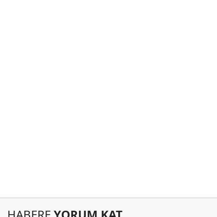
HABERE
YORUM KAT