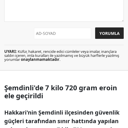
UYARI:
Küfür, hakaret, rencide edici cümleler veya imalar, inançlara
saldırı içeren, imla kuralları ile yazılmamış ve büyük harflerle yazılmış
yorumlar
onaylanmamaktadır
.
Şemdinli'de 7 kilo 720 gram eroin
ele geçirildi
Hakkari'nin Şemdinli ilçesinden güvenlik
güçleri tarafından sınır hattında yapılan