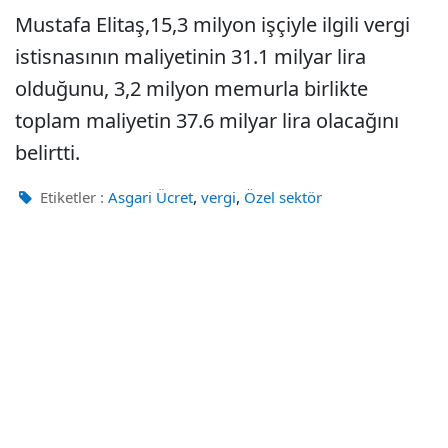
Mustafa Elitaş,15,3 milyon işçiyle ilgili vergi
istisnasının maliyetinin 31.1 milyar lira
olduğunu, 3,2 milyon memurla birlikte
toplam maliyetin 37.6 milyar lira olacağını
belirtti.
,
,
Etiketler :
Asgari Ücret
vergi
Özel sektör