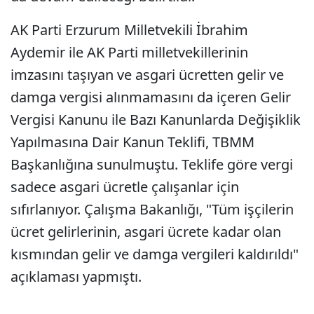
AK Parti Erzurum Milletvekili İbrahim
Aydemir ile AK Parti milletvekillerinin
imzasını taşıyan ve asgari ücretten gelir ve
damga vergisi alınmamasını da içeren Gelir
Vergisi Kanunu ile Bazı Kanunlarda Değişiklik
Yapılmasına Dair Kanun Teklifi, TBMM
Başkanlığına sunulmuştu. Teklife göre vergi
sadece asgari ücretle çalışanlar için
sıfırlanıyor. Çalışma Bakanlığı, "Tüm işçilerin
ücret gelirlerinin, asgari ücrete kadar olan
kısmından gelir ve damga vergileri kaldırıldı"
açıklaması yapmıştı.