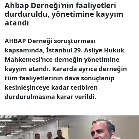
Ahbap Derneği'nin faaliyetleri
durduruldu, yönetimine kayyım
atandı
AHBAP Derneği soruşturması
kapsamında, İstanbul 29. Asliye Hukuk
Mahkemesi'nce derneğin yönetimine
kayyım atandı. Kararda ayrıca derneğin
tüm faaliyetlerinin dava sonuçlanıp
kesinleşinceye kadar tedbiren
durdurulmasına karar verildi.