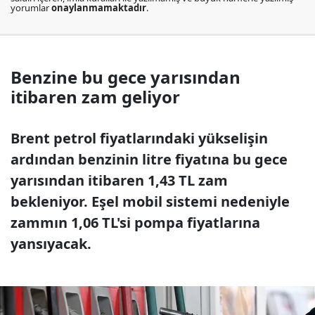
yorumlar
onaylanmamaktadır
.
Benzine bu gece yarısından
itibaren zam geliyor
Brent petrol fiyatlarındaki yükselişin
ardından benzinin litre fiyatına bu gece
yarısından itibaren 1,43 TL zam
bekleniyor. Eşel mobil sistemi nedeniyle
zammın 1,06 TL'si pompa fiyatlarına
yansıyacak.