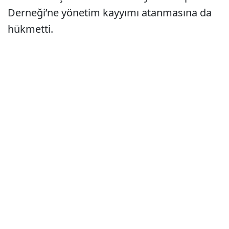
Derneği’ne yönetim kayyımı atanmasına da
hükmetti.