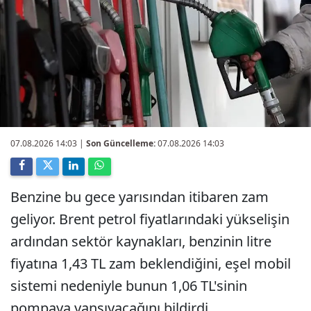
07.08.2026 14:03
|
Son Güncelleme:
07.08.2026 14:03
Benzine bu gece yarısından itibaren zam
geliyor. Brent petrol fiyatlarındaki yükselişin
ardından sektör kaynakları, benzinin litre
fiyatına 1,43 TL zam beklendiğini, eşel mobil
sistemi nedeniyle bunun 1,06 TL'sinin
pompaya yansıyacağını bildirdi.