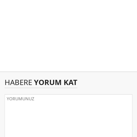
HABERE
YORUM KAT