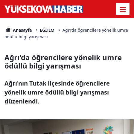
Anasayfa
EĞİTİM
Ağrı'da öğrencilere yönelik umre
ödüllü bilgi yarışması
Ağrı'da öğrencilere yönelik umre
ödüllü bilgi yarışması
Ağrı'nın Tutak ilçesinde öğrencilere
yönelik umre ödüllü bilgi yarışması
düzenlendi.