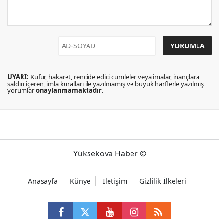
UYARI:
Küfür, hakaret, rencide edici cümleler veya imalar, inançlara
saldırı içeren, imla kuralları ile yazılmamış ve büyük harflerle yazılmış
yorumlar
onaylanmamaktadır
.
Yüksekova Haber ©
Anasayfa
Künye
İletişim
Gizlilik İlkeleri