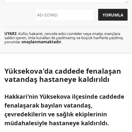
UYARI:
Küfür, hakaret, rencide edici cümleler veya imalar, inançlara
saldırı içeren, imla kuralları ile yazılmamış ve büyük harflerle yazılmış
yorumlar
onaylanmamaktadır
.
Yüksekova'da caddede fenalaşan
vatandaş hastaneye kaldırıldı
Hakkari'nin Yüksekova ilçesinde caddede
fenalaşarak bayılan vatandaş,
çevredekilerin ve sağlık ekiplerinin
müdahalesiyle hastaneye kaldırıldı.