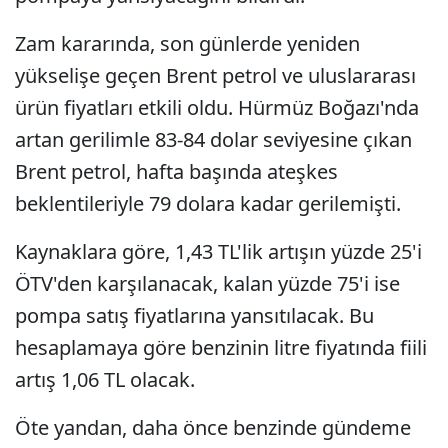
Zam kararında, son günlerde yeniden
yükselişe geçen Brent petrol ve uluslararası
ürün fiyatları etkili oldu. Hürmüz Boğazı'nda
artan gerilimle 83-84 dolar seviyesine çıkan
Brent petrol, hafta başında ateşkes
beklentileriyle 79 dolara kadar gerilemişti.
Kaynaklara göre, 1,43 TL'lik artışın yüzde 25'i
ÖTV'den karşılanacak, kalan yüzde 75'i ise
pompa satış fiyatlarına yansıtılacak. Bu
hesaplamaya göre benzinin litre fiyatında fiili
artış 1,06 TL olacak.
Öte yandan, daha önce benzinde gündeme