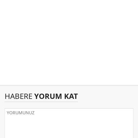
HABERE
YORUM KAT