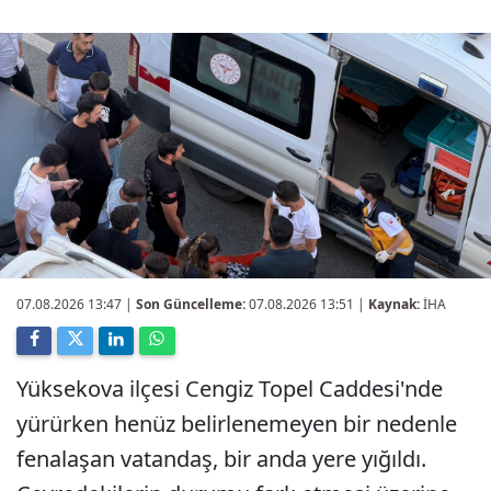
07.08.2026 13:47
|
Son Güncelleme:
07.08.2026 13:51 |
Kaynak:
İHA
Yüksekova ilçesi Cengiz Topel Caddesi'nde
yürürken henüz belirlenemeyen bir nedenle
fenalaşan vatandaş, bir anda yere yığıldı.