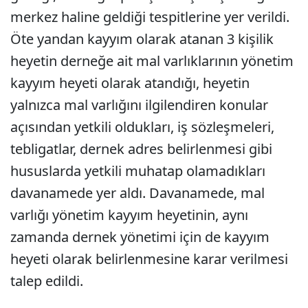
merkez haline geldiği tespitlerine yer verildi.
Öte yandan kayyım olarak atanan 3 kişilik
heyetin derneğe ait mal varlıklarının yönetim
kayyım heyeti olarak atandığı, heyetin
yalnızca mal varlığını ilgilendiren konular
açısından yetkili oldukları, iş sözleşmeleri,
tebligatlar, dernek adres belirlenmesi gibi
hususlarda yetkili muhatap olamadıkları
davanamede yer aldı. Davanamede, mal
varlığı yönetim kayyım heyetinin, aynı
zamanda dernek yönetimi için de kayyım
heyeti olarak belirlenmesine karar verilmesi
talep edildi.