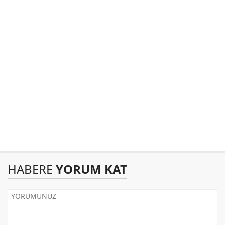
HABERE
YORUM KAT