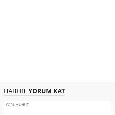
HABERE
YORUM KAT