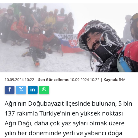
10.09.2024 10:22
|
Son Güncelleme:
10.09.2024 10:22 |
Kaynak:
İHA
Ağrı'nın Doğubayazıt ilçesinde bulunan, 5 bin
137 rakımla Türkiye'nin en yüksek noktası
Ağrı Dağı, daha çok yaz ayları olmak üzere
yılın her döneminde yerli ve yabancı doğa