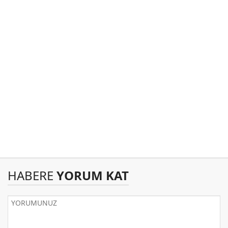
HABERE
YORUM KAT