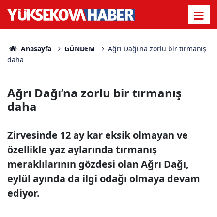
Anasayfa
GÜNDEM
Ağrı Dağı’na zorlu bir tırmanış
daha
Ağrı Dağı’na zorlu bir tırmanış
daha
Zirvesinde 12 ay kar eksik olmayan ve
özellikle yaz aylarında tırmanış
meraklılarının gözdesi olan Ağrı Dağı,
eylül ayında da ilgi odağı olmaya devam
ediyor.