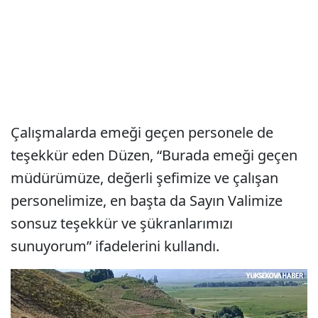
Çalışmalarda emeği geçen personele de
teşekkür eden Düzen, “Burada emeği geçen
müdürümüze, değerli şefimize ve çalışan
personelimize, en başta da Sayın Valimize
sonsuz teşekkür ve şükranlarımızı
sunuyorum” ifadelerini kullandı.