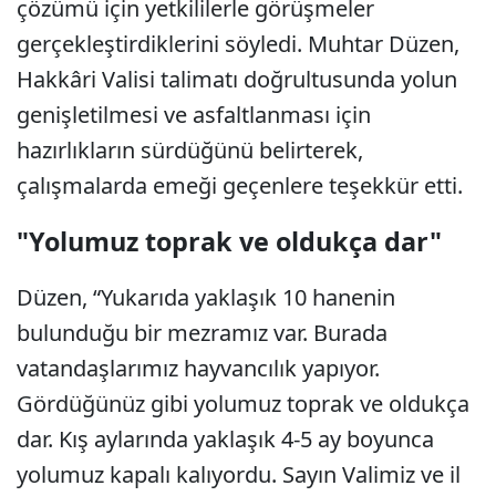
çözümü için yetkililerle görüşmeler
gerçekleştirdiklerini söyledi. Muhtar Düzen,
Hakkâri Valisi talimatı doğrultusunda yolun
genişletilmesi ve asfaltlanması için
hazırlıkların sürdüğünü belirterek,
çalışmalarda emeği geçenlere teşekkür etti.
"Yolumuz toprak ve oldukça dar"
Düzen, “Yukarıda yaklaşık 10 hanenin
bulunduğu bir mezramız var. Burada
vatandaşlarımız hayvancılık yapıyor.
Gördüğünüz gibi yolumuz toprak ve oldukça
dar. Kış aylarında yaklaşık 4-5 ay boyunca
yolumuz kapalı kalıyordu. Sayın Valimiz ve il