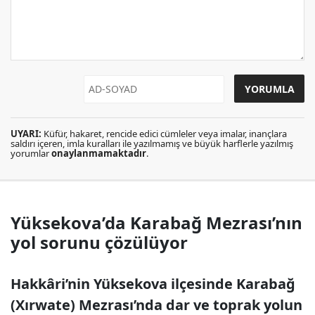
UYARI:
Küfür, hakaret, rencide edici cümleler veya imalar, inançlara
saldırı içeren, imla kuralları ile yazılmamış ve büyük harflerle yazılmış
yorumlar
onaylanmamaktadır
.
Yüksekova’da Karabağ Mezrası’nın
yol sorunu çözülüyor
Hakkâri’nin Yüksekova ilçesinde Karabağ
(Xırwate) Mezrası’nda dar ve toprak yolun