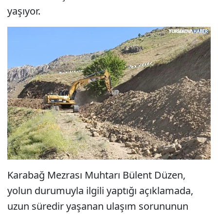
yaşıyor.
Karabağ Mezrası Muhtarı Bülent Düzen,
yolun durumuyla ilgili yaptığı açıklamada,
uzun süredir yaşanan ulaşım sorununun