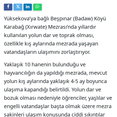
Yüksekova’ya bağlı Beşpınar (Badaw) Köyü
Karabağ (Xırwate) Mezrası’nda yıllardır
kullanılan yolun dar ve toprak olması,
özellikle kış aylarında mezrada yaşayan
vatandaşların ulaşımını zorlaştırıyor.
Yaklaşık 10 hanenin bulunduğu ve
hayvancılığın da yapıldığı mezrada, mevcut
yolun kış aylarında yaklaşık 4-5 ay boyunca
ulaşıma kapandığı belirtildi. Yolun dar ve
bozuk olması nedeniyle öğrenciler, yaşlılar ve
engelli vatandaşlar başta olmak üzere mezra
sakinleri ulaşım konusunda ciddi sıkıntılar