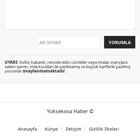
UYARI:
Küfür, hakaret, rencide edici cümleler veya imalar, inançlara
saldırı içeren, imla kuralları ile yazılmamış ve büyük harflerle yazılmış
yorumlar
onaylanmamaktadır
.
Yüksekova Haber ©
Anasayfa
Künye
İletişim
Gizlilik İlkeleri