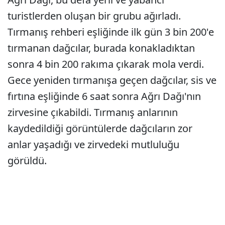
turistlerden oluşan bir grubu ağırladı.
Tırmanış rehberi eşliğinde ilk gün 3 bin 200'e
tırmanan dağcılar, burada konakladıktan
sonra 4 bin 200 rakıma çıkarak mola verdi.
Gece yeniden tırmanışa geçen dağcılar, sis ve
fırtına eşliğinde 6 saat sonra Ağrı Dağı'nın
zirvesine çıkabildi. Tırmanış anlarının
kaydedildiği görüntülerde dağcıların zor
anlar yaşadığı ve zirvedeki mutluluğu
görüldü.