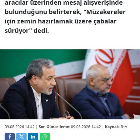
aracılar üzerinden mesaj alışverişinde
bulunduğunu belirterek, "Müzakereler
için zemin hazırlamak üzere çabalar
sürüyor" dedi.
09.08.2026 14:42
|
Son Güncelleme:
09.08.2026 14:42 |
Kaynak:
İHA