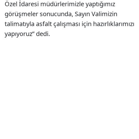
Özel İdaresi müdürlerimizle yaptığımız
görüşmeler sonucunda, Sayın Valimizin
talimatıyla asfalt çalışması için hazırlıklarımızı
yapıyoruz” dedi.