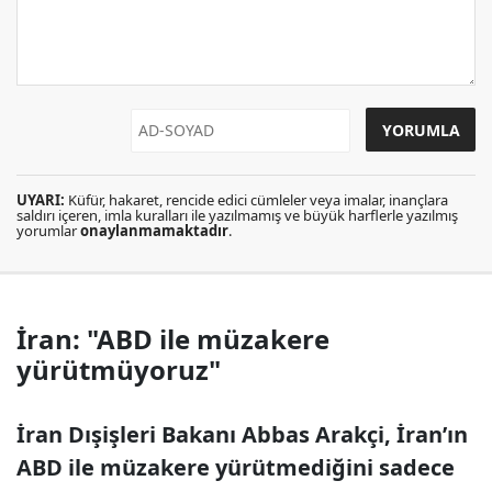
UYARI:
Küfür, hakaret, rencide edici cümleler veya imalar, inançlara
saldırı içeren, imla kuralları ile yazılmamış ve büyük harflerle yazılmış
yorumlar
onaylanmamaktadır
.
İran: "ABD ile müzakere
yürütmüyoruz"
İran Dışişleri Bakanı Abbas Arakçi, İran’ın
ABD ile müzakere yürütmediğini sadece