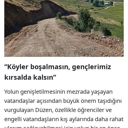
“Köyler boşalmasın, gençlerimiz
kırsalda kalsın”
Yolun genişletilmesinin mezrada yaşayan
vatandaşlar açısından büyük önem taşıdığını
vurgulayan Düzen, özellikle öğrenciler ve
engelli vatandaşların kış aylarında daha rahat