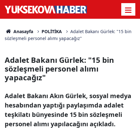
Anasayfa
POLİTİKA
Adalet Bakanı Gürlek: "15 bin
sözleşmeli personel alımı yapacağız"
Adalet Bakanı Gürlek: "15 bin
sözleşmeli personel alımı
yapacağız"
Adalet Bakanı Akın Gürlek, sosyal medya
hesabından yaptığı paylaşımda adalet
teşkilatı bünyesinde 15 bin sözleşmeli
personel alımı yapılacağını açıkladı.