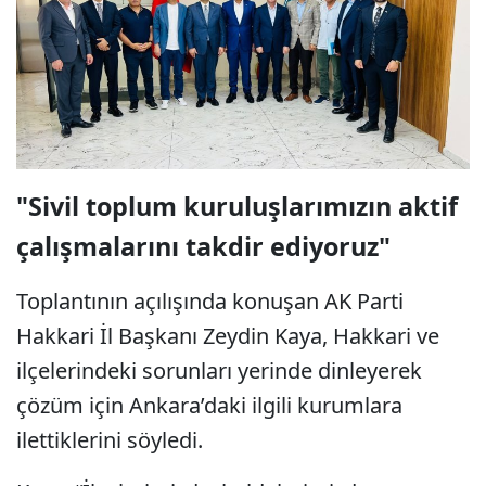
"Sivil toplum kuruluşlarımızın aktif
çalışmalarını takdir ediyoruz"
Toplantının açılışında konuşan AK Parti
Hakkari İl Başkanı Zeydin Kaya, Hakkari ve
ilçelerindeki sorunları yerinde dinleyerek
çözüm için Ankara’daki ilgili kurumlara
ilettiklerini söyledi.