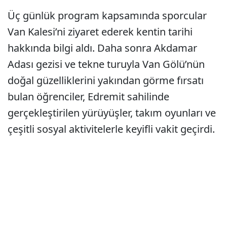
Üç günlük program kapsamında sporcular
Van Kalesi’ni ziyaret ederek kentin tarihi
hakkında bilgi aldı. Daha sonra Akdamar
Adası gezisi ve tekne turuyla Van Gölü’nün
doğal güzelliklerini yakından görme fırsatı
bulan öğrenciler, Edremit sahilinde
gerçekleştirilen yürüyüşler, takım oyunları ve
çeşitli sosyal aktivitelerle keyifli vakit geçirdi.