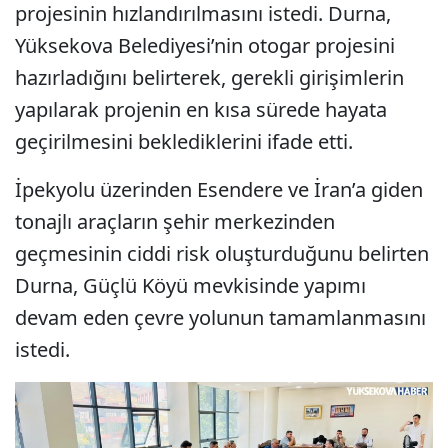
projesinin hızlandırılmasını istedi. Durna,
Yüksekova Belediyesi’nin otogar projesini
hazırladığını belirterek, gerekli girişimlerin
yapılarak projenin en kısa sürede hayata
geçirilmesini beklediklerini ifade etti.
İpekyolu üzerinden Esendere ve İran’a giden
tonajlı araçların şehir merkezinden
geçmesinin ciddi risk oluşturduğunu belirten
Durna, Güçlü Köyü mevkisinde yapımı
devam eden çevre yolunun tamamlanmasını
istedi.