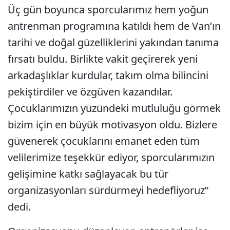
Üç gün boyunca sporcularımız hem yoğun
antrenman programına katıldı hem de Van’ın
tarihi ve doğal güzelliklerini yakından tanıma
fırsatı buldu. Birlikte vakit geçirerek yeni
arkadaşlıklar kurdular, takım olma bilincini
pekiştirdiler ve özgüven kazandılar.
Çocuklarımızın yüzündeki mutluluğu görmek
bizim için en büyük motivasyon oldu. Bizlere
güvenerek çocuklarını emanet eden tüm
velilerimize teşekkür ediyor, sporcularımızın
gelişimine katkı sağlayacak bu tür
organizasyonları sürdürmeyi hedefliyoruz”
dedi.