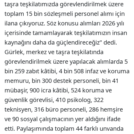
taşra teşkilatımızda görevlendirilmek üzere
toplam 15 bin sözleşmeli personel alımı için
ilana çıkıyoruz. Söz konusu alımları 2026 yılı
içerisinde tamamlayarak teşkilatımızın insan
kaynağını daha da güçlendireceğiz" dedi.
Gürlek, merkez ve taşra teşkilatında
görevlendirilmek üzere yapılacak alımlarda 5
bin 259 zabıt kâtibi, 4 bin 508 infaz ve koruma
memuru, bin 300 destek personeli, bin 41
mübaşir, 900 icra kâtibi, 524 koruma ve
güvenlik görevlisi, 410 psikolog, 322
teknisyen, 316 büro personeli, 286 hemşire
ve 90 sosyal çalışmacının yer aldığını ifade
etti. Paylaşımında toplam 44 farklı unvanda