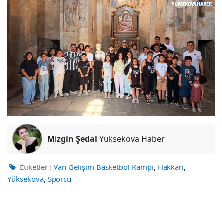
Mizgin Şedal
Yüksekova Haber
,
,
Etiketler :
Van Gelişim Basketbol Kampı
Hakkari
,
Yüksekova
Sporcu