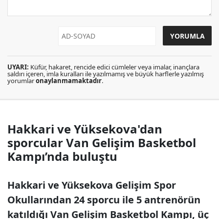
UYARI:
Küfür, hakaret, rencide edici cümleler veya imalar, inançlara
saldırı içeren, imla kuralları ile yazılmamış ve büyük harflerle yazılmış
yorumlar
onaylanmamaktadır
.
Hakkari ve Yüksekova'dan
sporcular Van Gelişim Basketbol
Kampı’nda buluştu
Hakkari ve Yüksekova Gelişim Spor
Okullarından 24 sporcu ile 5 antrenörün
katıldığı Van Gelişim Basketbol Kampı, üç