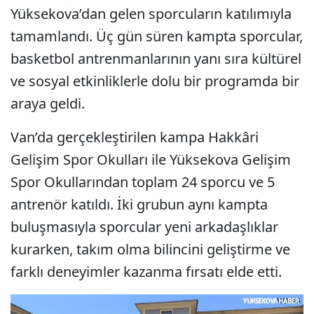
Yüksekova’dan gelen sporcuların katılımıyla
tamamlandı. Üç gün süren kampta sporcular,
basketbol antrenmanlarının yanı sıra kültürel
ve sosyal etkinliklerle dolu bir programda bir
araya geldi.
Van’da gerçekleştirilen kampa Hakkâri
Gelişim Spor Okulları ile Yüksekova Gelişim
Spor Okullarından toplam 24 sporcu ve 5
antrenör katıldı. İki grubun aynı kampta
buluşmasıyla sporcular yeni arkadaşlıklar
kurarken, takım olma bilincini geliştirme ve
farklı deneyimler kazanma fırsatı elde etti.