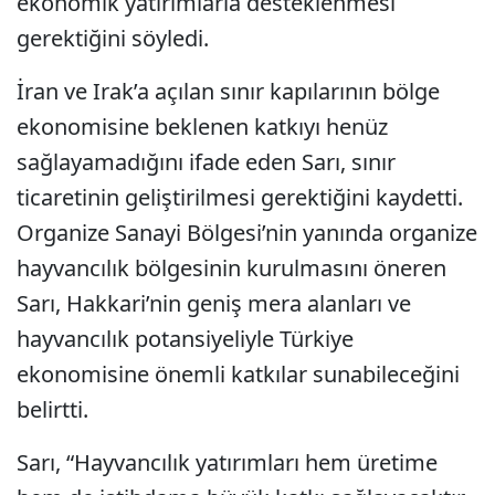
ekonomik yatırımlarla desteklenmesi
gerektiğini söyledi.
İran ve Irak’a açılan sınır kapılarının bölge
ekonomisine beklenen katkıyı henüz
sağlayamadığını ifade eden Sarı, sınır
ticaretinin geliştirilmesi gerektiğini kaydetti.
Organize Sanayi Bölgesi’nin yanında organize
hayvancılık bölgesinin kurulmasını öneren
Sarı, Hakkari’nin geniş mera alanları ve
hayvancılık potansiyeliyle Türkiye
ekonomisine önemli katkılar sunabileceğini
belirtti.
Sarı, “Hayvancılık yatırımları hem üretime