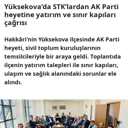
Yüksekova’da STK’lardan AK Parti
heyetine yatırım ve sınır kapıları
çağrısı
Hakkâri'nin Yüksekova ilçesinde AK Parti
heyeti, sivil toplum kuruluşlarının
temsilcileriyle bir araya geldi. Toplantıda
ilçenin yatırım talepleri ile sınır kapıları,
ulaşım ve sağlık alanındaki sorunlar ele
alındı.