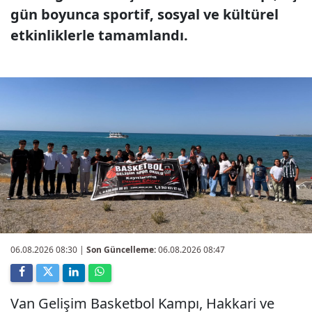
gün boyunca sportif, sosyal ve kültürel
etkinliklerle tamamlandı.
06.08.2026 08:30
|
Son Güncelleme:
06.08.2026 08:47
Van Gelişim Basketbol Kampı, Hakkari ve