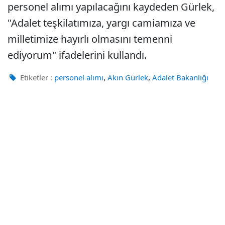
personel alımı yapılacağını kaydeden Gürlek,
"Adalet teşkilatımıza, yargı camiamıza ve
milletimize hayırlı olmasını temenni
ediyorum" ifadelerini kullandı.
,
,
Etiketler :
personel alımı
Akın Gürlek
Adalet Bakanlığı