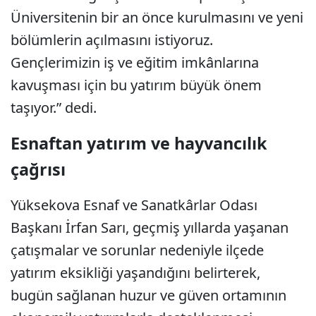
Üniversitenin bir an önce kurulmasını ve yeni
bölümlerin açılmasını istiyoruz.
Gençlerimizin iş ve eğitim imkânlarına
kavuşması için bu yatırım büyük önem
taşıyor.” dedi.
Esnaftan yatırım ve hayvancılık
çağrısı
Yüksekova Esnaf ve Sanatkârlar Odası
Başkanı İrfan Sarı, geçmiş yıllarda yaşanan
çatışmalar ve sorunlar nedeniyle ilçede
yatırım eksikliği yaşandığını belirterek,
bugün sağlanan huzur ve güven ortamının