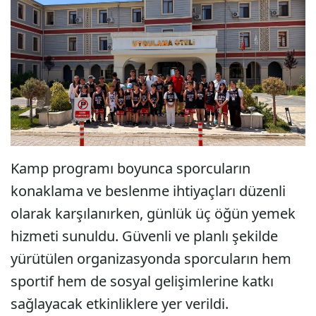
Kamp programı boyunca sporcuların
konaklama ve beslenme ihtiyaçları düzenli
olarak karşılanırken, günlük üç öğün yemek
hizmeti sunuldu. Güvenli ve planlı şekilde
yürütülen organizasyonda sporcuların hem
sportif hem de sosyal gelişimlerine katkı
sağlayacak etkinliklere yer verildi.