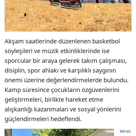
Akşam saatlerinde düzenlenen basketbol
söyleşileri ve müzik etkinliklerinde ise
sporcular bir araya gelerek takım çalışması,
disiplin, spor ahlakı ve karşılıklı saygının
önemi üzerine değerlendirmelerde bulundu.
Kamp süresince çocukların özgüvenlerini
geliştirmeleri, birlikte hareket etme
alışkanlığı kazanmaları ve sosyal yönlerini
güçlendirmeleri hedeflendi.