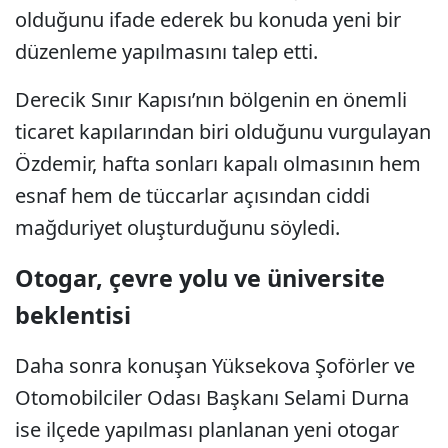
olduğunu ifade ederek bu konuda yeni bir
düzenleme yapılmasını talep etti.
Derecik Sınır Kapısı’nın bölgenin en önemli
ticaret kapılarından biri olduğunu vurgulayan
Özdemir, hafta sonları kapalı olmasının hem
esnaf hem de tüccarlar açısından ciddi
mağduriyet oluşturduğunu söyledi.
Otogar, çevre yolu ve üniversite
beklentisi
Daha sonra konuşan Yüksekova Şoförler ve
Otomobilciler Odası Başkanı Selami Durna
ise ilçede yapılması planlanan yeni otogar