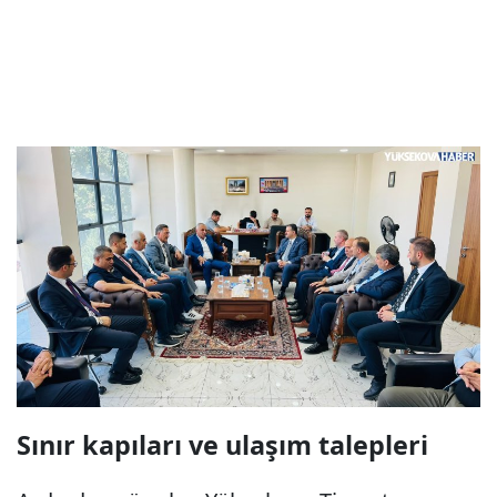
Sınır kapıları ve ulaşım talepleri