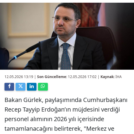
12.05.2026 13:19
|
Son Güncelleme:
12.05.2026 17:02 |
Kaynak:
İHA
Bakan Gürlek, paylaşımında Cumhurbaşkanı
Recep Tayyip Erdoğan’ın müjdesini verdiği
personel alımının 2026 yılı içerisinde
tamamlanacağını belirterek, "Merkez ve