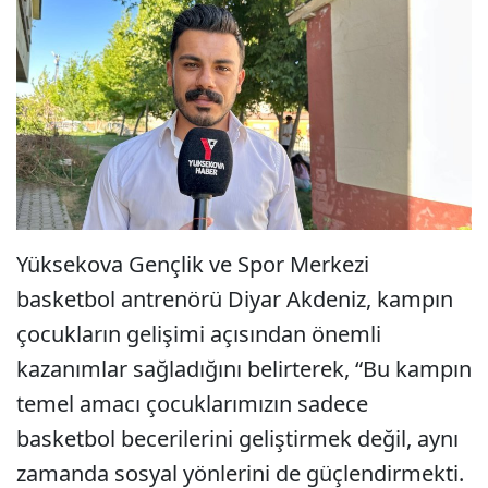
Yüksekova Gençlik ve Spor Merkezi
basketbol antrenörü Diyar Akdeniz, kampın
çocukların gelişimi açısından önemli
kazanımlar sağladığını belirterek, “Bu kampın
temel amacı çocuklarımızın sadece
basketbol becerilerini geliştirmek değil, aynı
zamanda sosyal yönlerini de güçlendirmekti.