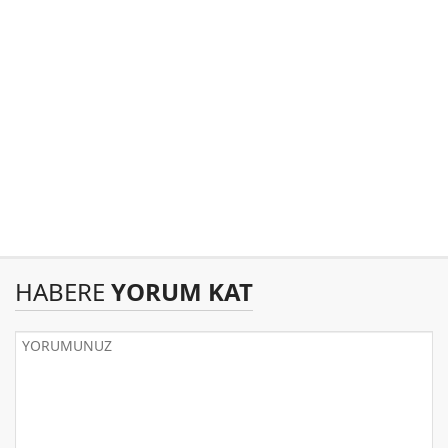
HABERE
YORUM KAT