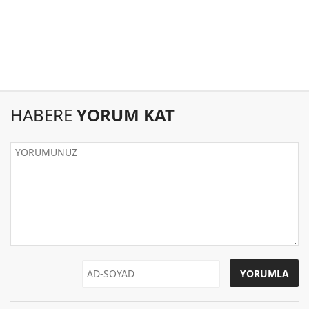
HABERE
YORUM KAT