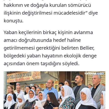
hakkının ve doğayla kurulan sömürücü
ilişkinin değiştirilmesi mücadelesidir” diye
konuştu.
Yaban keçilerinin birkaç kişinin avlanma
amacı doğrultusunda hedef haline
getirilmemesi gerektiğini belirten Bellier,
bölgedeki yaban hayatının ekolojik denge
açısından önem taşıdığını söyledi.