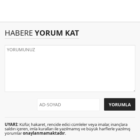
HABERE
YORUM KAT
UYARI:
Küfür, hakaret, rencide edici cümleler veya imalar, inançlara
saldırı içeren, imla kuralları ile yazılmamış ve büyük harflerle yazılmış
yorumlar
onaylanmamaktadır
.