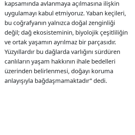
kapsamında avlanmaya açılmasına ilişkin
uygulamayı kabul etmiyoruz. Yaban keçileri,
bu coğrafyanın yalnızca doğal zenginliği
değil; dağ ekosisteminin, biyolojik çeşitliliğin
ve ortak yaşamın ayrılmaz bir parçasıdır.
Yüzyıllardır bu dağlarda varlığını sürdüren
canlıların yaşam hakkının ihale bedelleri
üzerinden belirlenmesi, doğayı koruma
anlayışıyla bağdaşmamaktadır” dedi.