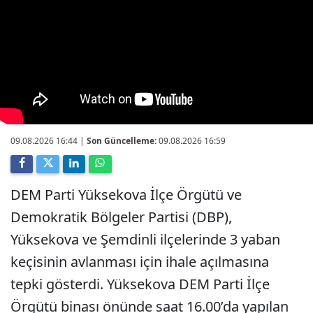
09.08.2026 16:44
|
Son Güncelleme:
09.08.2026 16:59
DEM Parti Yüksekova İlçe Örgütü ve
Demokratik Bölgeler Partisi (DBP),
Yüksekova ve Şemdinli ilçelerinde 3 yaban
keçisinin avlanması için ihale açılmasına
tepki gösterdi. Yüksekova DEM Parti İlçe
Örgütü binası önünde saat 16.00’da yapılan