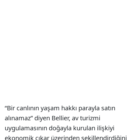
“Bir canlının yaşam hakkı parayla satın
alınamaz” diyen Bellier, av turizmi
uygulamasının doğayla kurulan ilişkiyi
ekonomik çıkar üzerinden şekillendirdiğini