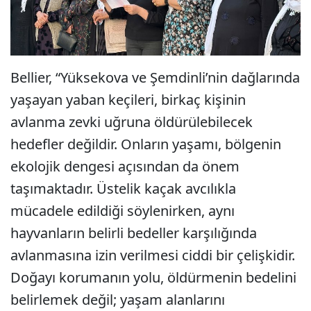
Bellier, “Yüksekova ve Şemdinli’nin dağlarında
yaşayan yaban keçileri, birkaç kişinin
avlanma zevki uğruna öldürülebilecek
hedefler değildir. Onların yaşamı, bölgenin
ekolojik dengesi açısından da önem
taşımaktadır. Üstelik kaçak avcılıkla
mücadele edildiği söylenirken, aynı
hayvanların belirli bedeller karşılığında
avlanmasına izin verilmesi ciddi bir çelişkidir.
Doğayı korumanın yolu, öldürmenin bedelini
belirlemek değil; yaşam alanlarını