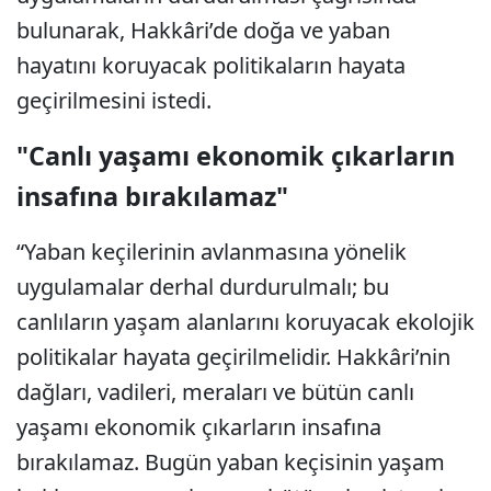
bulunarak, Hakkâri’de doğa ve yaban
hayatını koruyacak politikaların hayata
geçirilmesini istedi.
"Canlı yaşamı ekonomik çıkarların
insafına bırakılamaz"
“Yaban keçilerinin avlanmasına yönelik
uygulamalar derhal durdurulmalı; bu
canlıların yaşam alanlarını koruyacak ekolojik
politikalar hayata geçirilmelidir. Hakkâri’nin
dağları, vadileri, meraları ve bütün canlı
yaşamı ekonomik çıkarların insafına
bırakılamaz. Bugün yaban keçisinin yaşam