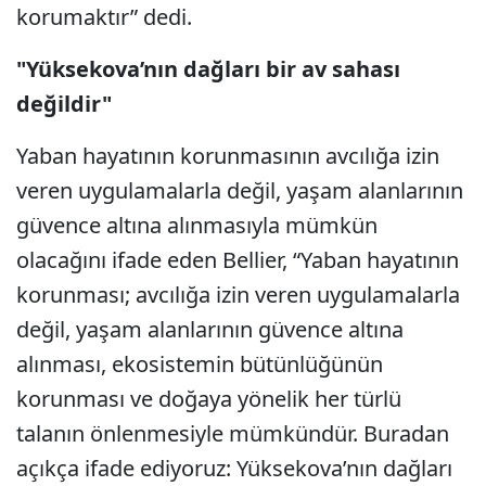
korumaktır” dedi.
"Yüksekova’nın dağları bir av sahası
değildir"
Yaban hayatının korunmasının avcılığa izin
veren uygulamalarla değil, yaşam alanlarının
güvence altına alınmasıyla mümkün
olacağını ifade eden Bellier, “Yaban hayatının
korunması; avcılığa izin veren uygulamalarla
değil, yaşam alanlarının güvence altına
alınması, ekosistemin bütünlüğünün
korunması ve doğaya yönelik her türlü
talanın önlenmesiyle mümkündür. Buradan
açıkça ifade ediyoruz: Yüksekova’nın dağları