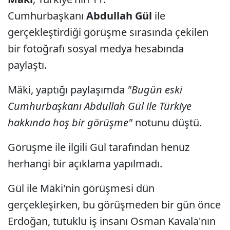
Cumhurbaşkanı
Abdullah Gül
ile
gerçekleştirdiği görüşme sırasında çekilen
bir fotoğrafı sosyal medya hesabında
paylaştı.
Mäki, yaptığı paylaşımda
"Bugün eski
Cumhurbaşkanı Abdullah Gül ile Türkiye
hakkında hoş bir görüşme"
notunu düştü.
Görüşme ile ilgili Gül tarafından henüz
herhangi bir açıklama yapılmadı.
Gül ile Mäki'nin görüşmesi dün
gerçekleşirken, bu görüşmeden bir gün önce
Erdoğan, tutuklu iş insanı Osman Kavala'nın