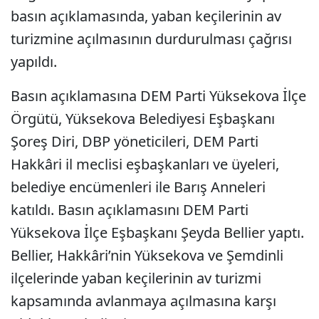
basın açıklamasında, yaban keçilerinin av
turizmine açılmasının durdurulması çağrısı
yapıldı.
Basın açıklamasına DEM Parti Yüksekova İlçe
Örgütü, Yüksekova Belediyesi Eşbaşkanı
Şoreş Diri, DBP yöneticileri, DEM Parti
Hakkâri il meclisi eşbaşkanları ve üyeleri,
belediye encümenleri ile Barış Anneleri
katıldı. Basın açıklamasını DEM Parti
Yüksekova İlçe Eşbaşkanı Şeyda Bellier yaptı.
Bellier, Hakkâri’nin Yüksekova ve Şemdinli
ilçelerinde yaban keçilerinin av turizmi
kapsamında avlanmaya açılmasına karşı