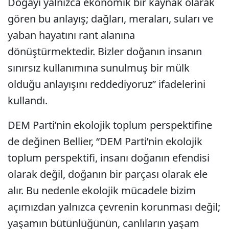
Doğayı yalnızca ekonomik bir kaynak olarak
gören bu anlayış; dağları, meraları, suları ve
yaban hayatını rant alanına
dönüştürmektedir. Bizler doğanın insanın
sınırsız kullanımına sunulmuş bir mülk
olduğu anlayışını reddediyoruz” ifadelerini
kullandı.
DEM Parti’nin ekolojik toplum perspektifine
de değinen Bellier, “DEM Parti’nin ekolojik
toplum perspektifi, insanı doğanın efendisi
olarak değil, doğanın bir parçası olarak ele
alır. Bu nedenle ekolojik mücadele bizim
açımızdan yalnızca çevrenin korunması değil;
yaşamın bütünlüğünün, canlıların yaşam