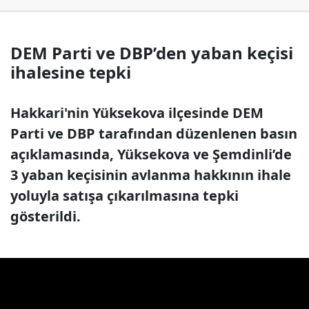
DEM Parti ve DBP’den yaban keçisi
ihalesine tepki
Hakkari'nin Yüksekova ilçesinde DEM
Parti ve DBP tarafından düzenlenen basın
açıklamasında, Yüksekova ve Şemdinli’de
3 yaban keçisinin avlanma hakkının ihale
yoluyla satışa çıkarılmasına tepki
gösterildi.