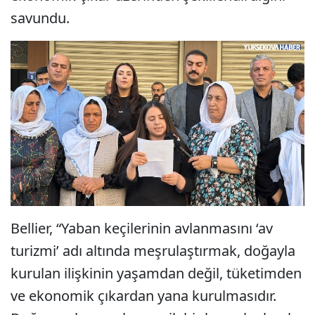
savundu.
Bellier, “Yaban keçilerinin avlanmasını ‘av
turizmi’ adı altında meşrulaştırmak, doğayla
kurulan ilişkinin yaşamdan değil, tüketimden
ve ekonomik çıkardan yana kurulmasıdır.