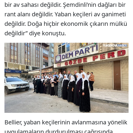
bir av sahası değildir. Şemdinli’nin dağları bir
rant alanı değildir. Yaban keçileri av ganimeti
değildir. Doğa hiçbir ekonomik çıkarın mülkü
değildir” diye konuştu.
Bellier, yaban keçilerinin avlanmasına yönelik
uygulamaların durdurulması çağrısında