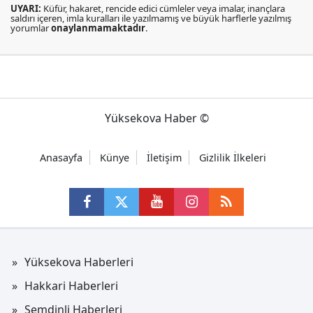
UYARI:
Küfür, hakaret, rencide edici cümleler veya imalar, inançlara
saldırı içeren, imla kuralları ile yazılmamış ve büyük harflerle yazılmış
yorumlar
onaylanmamaktadır
.
Yüksekova Haber ©
Anasayfa
Künye
İletişim
Gizlilik İlkeleri
Yüksekova Haberleri
Hakkari Haberleri
Şemdinli Haberleri