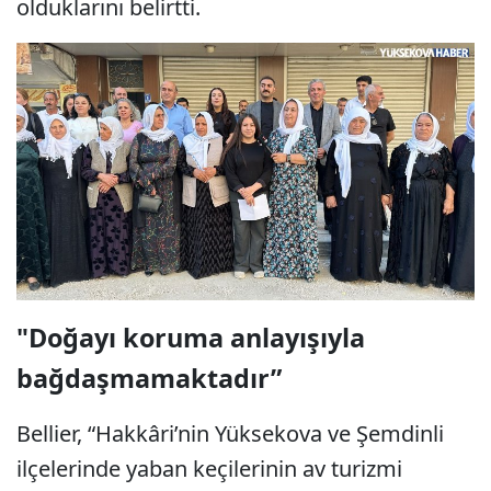
olduklarını belirtti.
"Doğayı koruma anlayışıyla
bağdaşmamaktadır”
Bellier, “Hakkâri’nin Yüksekova ve Şemdinli
ilçelerinde yaban keçilerinin av turizmi