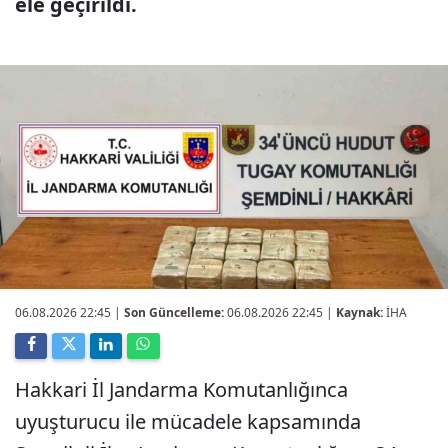
ele geçirildi.
06.08.2026 22:45
|
Son Güncelleme:
06.08.2026 22:45 |
Kaynak:
İHA
Hakkari İl Jandarma Komutanlığınca
uyuşturucu ile mücadele kapsamında