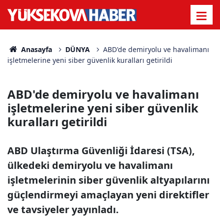
Anasayfa
DÜNYA
ABD'de demiryolu ve havalimanı
işletmelerine yeni siber güvenlik kuralları getirildi
ABD'de demiryolu ve havalimanı
işletmelerine yeni siber güvenlik
kuralları getirildi
ABD Ulaştırma Güvenliği İdaresi (TSA),
ülkedeki demiryolu ve havalimanı
işletmelerinin siber güvenlik altyapılarını
güçlendirmeyi amaçlayan yeni direktifler
ve tavsiyeler yayınladı.