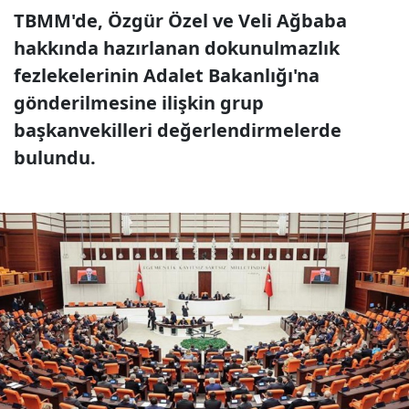
TBMM'de, Özgür Özel ve Veli Ağbaba
hakkında hazırlanan dokunulmazlık
fezlekelerinin Adalet Bakanlığı'na
gönderilmesine ilişkin grup
başkanvekilleri değerlendirmelerde
bulundu.