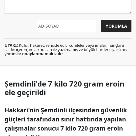
UYARI:
Küfür, hakaret, rencide edici cümleler veya imalar, inançlara
saldırı içeren, imla kuralları ile yazılmamış ve büyük harflerle yazılmış
yorumlar
onaylanmamaktadır
.
Şemdinli'de 7 kilo 720 gram eroin
ele geçirildi
Hakkari'nin Şemdinli ilçesinden güvenlik
güçleri tarafından sınır hattında yapılan
çalışmalar sonucu 7 kilo 720 gram eroin