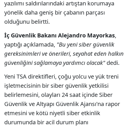
yazılımı saldırılarındaki artıştan korumaya
yönelik daha geniş bir çabanın parçası
olduğunu belirtti.
İç Güvenlik Bakanı Alejandro Mayorkas
,
yaptığı açıklamada,
"Bu yeni siber güvenlik
gereksinimleri ve önerileri, seyahat eden halkın
güvenliğini sağlamaya yardımcı olacak"
dedi.
Yeni TSA direktifleri, çoğu yolcu ve yük treni
işletmecisinin bir siber güvenlik yetkilisi
belirlemesini, olayları 24 saat içinde Siber
Güvenlik ve Altyapı Güvenlik Ajansı'na rapor
etmesini ve kötü niyetli siber etkinlik
durumunda bir acil durum planı