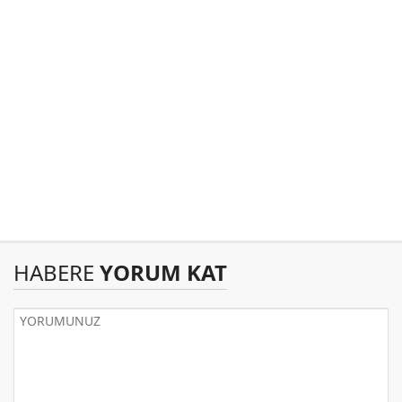
HABERE
YORUM KAT