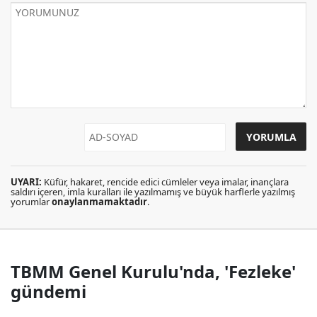
UYARI:
Küfür, hakaret, rencide edici cümleler veya imalar, inançlara
saldırı içeren, imla kuralları ile yazılmamış ve büyük harflerle yazılmış
yorumlar
onaylanmamaktadır
.
TBMM Genel Kurulu'nda, 'Fezleke'
gündemi