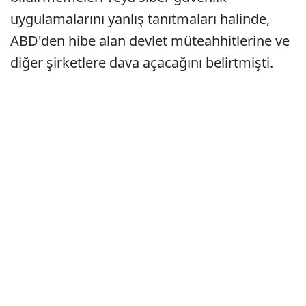
uygulamalarını yanlış tanıtmaları halinde,
ABD'den hibe alan devlet müteahhitlerine ve
diğer şirketlere dava açacağını belirtmişti.