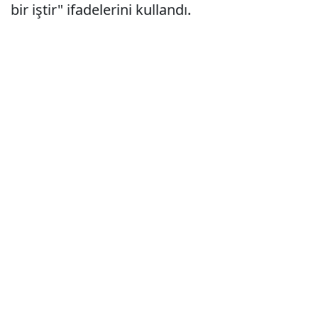
bir iştir" ifadelerini kullandı.