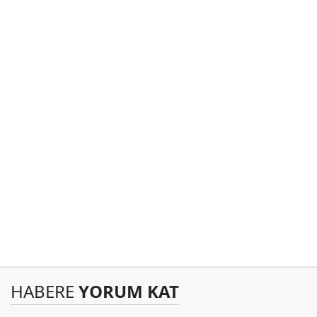
HABERE
YORUM KAT