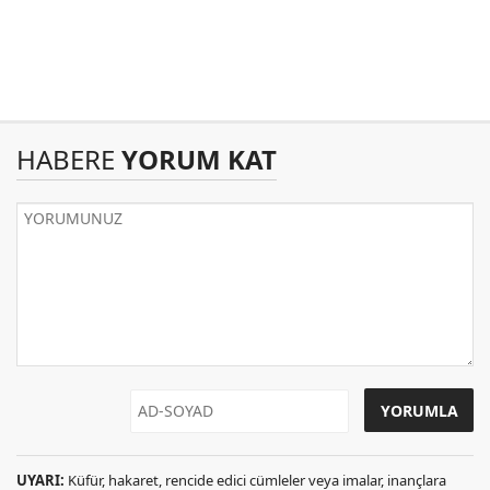
HABERE
YORUM KAT
UYARI:
Küfür, hakaret, rencide edici cümleler veya imalar, inançlara