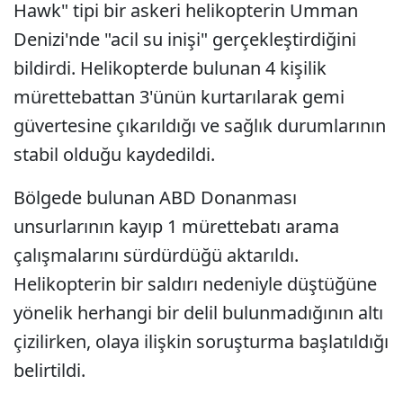
Hawk" tipi bir askeri helikopterin Umman
Denizi'nde "acil su inişi" gerçekleştirdiğini
bildirdi. Helikopterde bulunan 4 kişilik
mürettebattan 3'ünün kurtarılarak gemi
güvertesine çıkarıldığı ve sağlık durumlarının
stabil olduğu kaydedildi.
Bölgede bulunan ABD Donanması
unsurlarının kayıp 1 mürettebatı arama
çalışmalarını sürdürdüğü aktarıldı.
Helikopterin bir saldırı nedeniyle düştüğüne
yönelik herhangi bir delil bulunmadığının altı
çizilirken, olaya ilişkin soruşturma başlatıldığı
belirtildi.