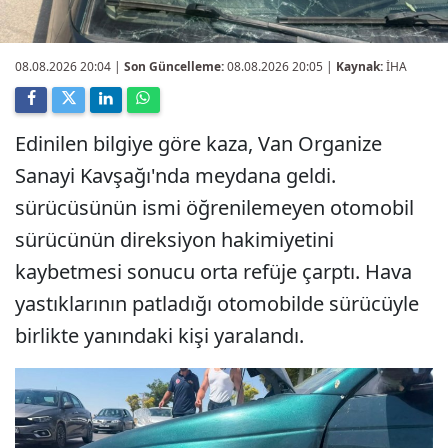
08.08.2026 20:04
|
Son Güncelleme:
08.08.2026 20:05 |
Kaynak:
İHA
Edinilen bilgiye göre kaza, Van Organize
Sanayi Kavşağı'nda meydana geldi.
sürücüsünün ismi öğrenilemeyen otomobil
sürücünün direksiyon hakimiyetini
kaybetmesi sonucu orta refüje çarptı. Hava
yastıklarının patladığı otomobilde sürücüyle
birlikte yanındaki kişi yaralandı.