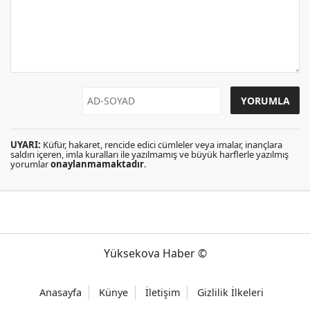
UYARI:
Küfür, hakaret, rencide edici cümleler veya imalar, inançlara
saldırı içeren, imla kuralları ile yazılmamış ve büyük harflerle yazılmış
yorumlar
onaylanmamaktadır
.
Yüksekova Haber ©
Anasayfa
Künye
İletişim
Gizlilik İlkeleri