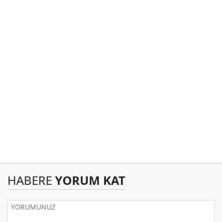
HABERE
YORUM KAT