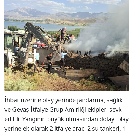
İhbar üzerine olay yerinde jandarma, sağlık
ve Gevaş İtfaiye Grup Amirliği ekipleri sevk
edildi. Yangının büyük olmasından dolayı olay
yerine ek olarak 2 itfaiye aracı 2 su tankeri, 1