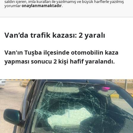
saldırı içeren, imla kuralları ile yazılmamış ve büyük harflerle yazılmış
yorumlar
onaylanmamaktadır
.
Van’da trafik kazası: 2 yaralı
Van'ın Tuşba ilçesinde otomobilin kaza
yapması sonucu 2 kişi hafif yaralandı.