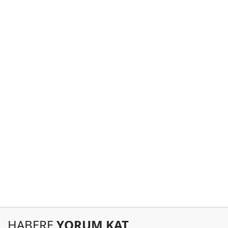
HABERE
YORUM KAT