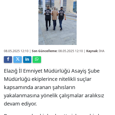
08.05.2025 12:10
|
Son Güncelleme:
08.05.2025 12:10 |
Kaynak:
İHA
Elazığ İl Emniyet Müdürlüğü Asayiş Şube
Müdürlüğü ekiplerince nitelikli suçlar
kapsamında aranan şahısların
yakalanmasına yönelik çalışmalar aralıksız
devam ediyor.