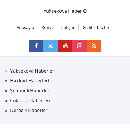
Yüksekova Haber ©
Anasayfa
Künye
İletişim
Gizlilik İlkeleri
Yüksekova Haberleri
Hakkari Haberleri
Şemdinli Haberleri
Çukurca Haberleri
Derecik Haberleri