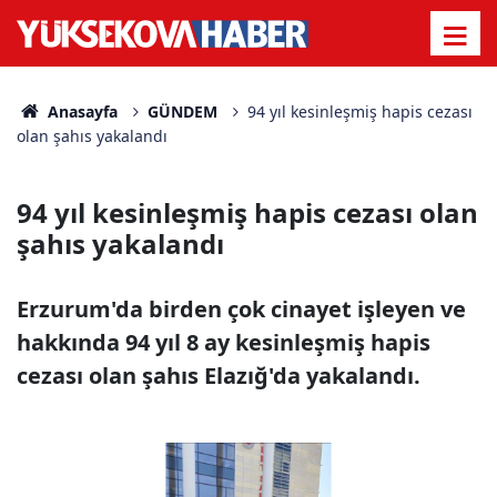
Anasayfa
GÜNDEM
94 yıl kesinleşmiş hapis cezası
olan şahıs yakalandı
94 yıl kesinleşmiş hapis cezası olan
şahıs yakalandı
Erzurum'da birden çok cinayet işleyen ve
hakkında 94 yıl 8 ay kesinleşmiş hapis
cezası olan şahıs Elazığ'da yakalandı.