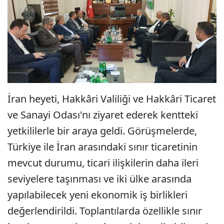
İran heyeti, Hakkâri Valiliği ve Hakkâri Ticaret
ve Sanayi Odası'nı ziyaret ederek kentteki
yetkililerle bir araya geldi. Görüşmelerde,
Türkiye ile İran arasındaki sınır ticaretinin
mevcut durumu, ticari ilişkilerin daha ileri
seviyelere taşınması ve iki ülke arasında
yapılabilecek yeni ekonomik iş birlikleri
değerlendirildi. Toplantılarda özellikle sınır