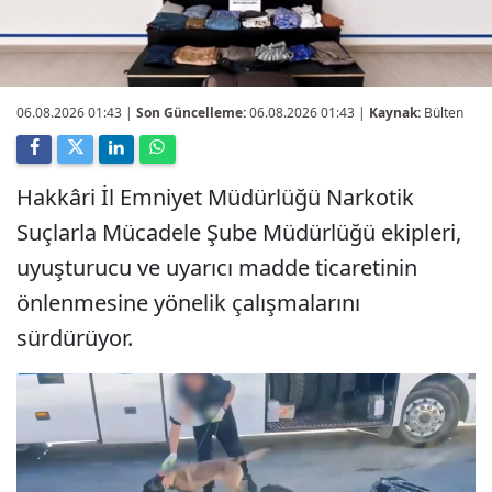
06.08.2026 01:43
|
Son Güncelleme:
06.08.2026 01:43 |
Kaynak:
Bülten
Hakkâri İl Emniyet Müdürlüğü Narkotik
Suçlarla Mücadele Şube Müdürlüğü ekipleri,
uyuşturucu ve uyarıcı madde ticaretinin
önlenmesine yönelik çalışmalarını
sürdürüyor.