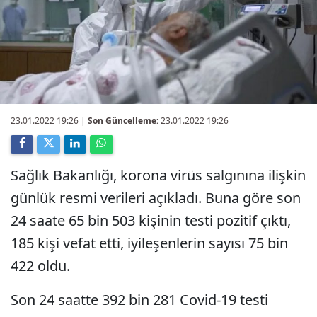
23.01.2022 19:26
|
Son Güncelleme:
23.01.2022 19:26
Sağlık Bakanlığı, korona virüs salgınına ilişkin
günlük resmi verileri açıkladı. Buna göre son
24 saate 65 bin 503 kişinin testi pozitif çıktı,
185 kişi vefat etti, iyileşenlerin sayısı 75 bin
422 oldu.
Son 24 saatte 392 bin 281 Covid-19 testi