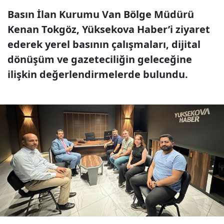
Basın İlan Kurumu Van Bölge Müdürü
Kenan Tokgöz, Yüksekova Haber’i ziyaret
ederek yerel basının çalışmaları, dijital
dönüşüm ve gazeteciliğin geleceğine
ilişkin değerlendirmelerde bulundu.