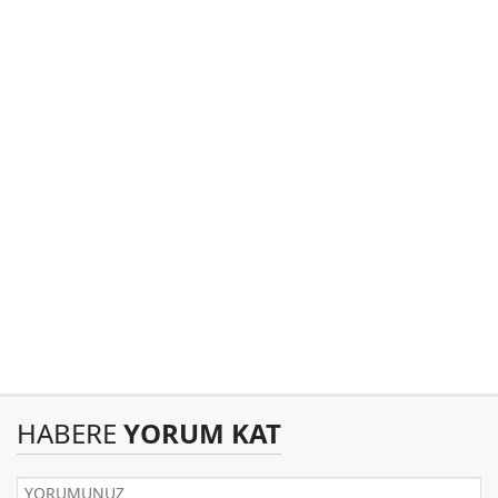
HABERE
YORUM KAT