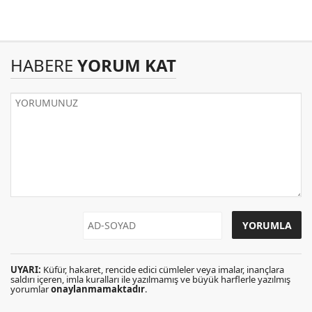
HABERE
YORUM KAT
UYARI:
Küfür, hakaret, rencide edici cümleler veya imalar, inançlara
saldırı içeren, imla kuralları ile yazılmamış ve büyük harflerle yazılmış
yorumlar
onaylanmamaktadır
.