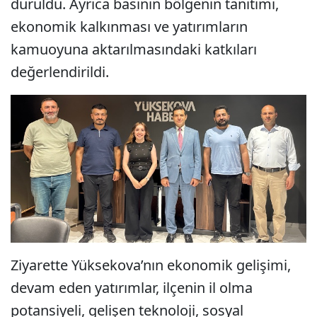
duruldu. Ayrıca basının bölgenin tanıtımı,
ekonomik kalkınması ve yatırımların
kamuoyuna aktarılmasındaki katkıları
değerlendirildi.
Ziyarette Yüksekova’nın ekonomik gelişimi,
devam eden yatırımlar, ilçenin il olma
potansiyeli, gelişen teknoloji, sosyal