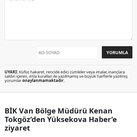
UYARI:
Küfür, hakaret, rencide edici cümleler veya imalar, inançlara
saldırı içeren, imla kuralları ile yazılmamış ve büyük harflerle yazılmış
yorumlar
onaylanmamaktadır
.
BİK Van Bölge Müdürü Kenan
Tokgöz’den Yüksekova Haber’e
ziyaret