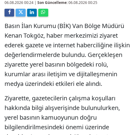
06.08.2026 00:24
|
Son Güncelleme:
06.08.2026 00:25
Basın İlan Kurumu (BİK) Van Bölge Müdürü
Kenan Tokgöz, haber merkezimizi ziyaret
ederek gazete ve internet haberciliğine ilişkin
değerlendirmelerde bulundu. Gerçekleşen
ziyarette yerel basının bölgedeki rolü,
kurumlar arası iletişim ve dijitalleşmenin
medya üzerindeki etkileri ele alındı.
Ziyarette, gazetecilerin çalışma koşulları
hakkında bilgi alışverişinde bulunulurken,
yerel basının kamuoyunun doğru
bilgilendirilmesindeki önemi üzerinde