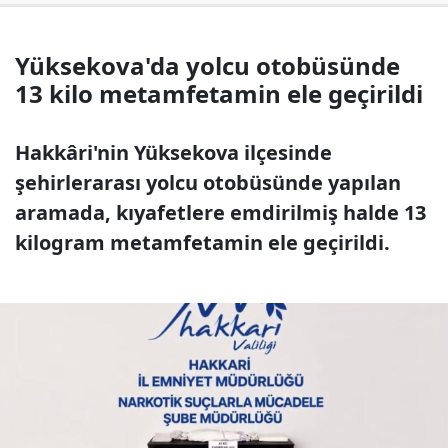
Yüksekova'da yolcu otobüsünde
13 kilo metamfetamin ele geçirildi
Hakkâri'nin Yüksekova ilçesinde
şehirlerarası yolcu otobüsünde yapılan
aramada, kıyafetlere emdirilmiş halde 13
kilogram metamfetamin ele geçirildi.