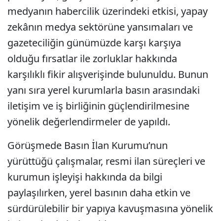
medyanın habercilik üzerindeki etkisi, yapay
zekânın medya sektörüne yansımaları ve
gazeteciliğin günümüzde karşı karşıya
olduğu fırsatlar ile zorluklar hakkında
karşılıklı fikir alışverişinde bulunuldu. Bunun
yanı sıra yerel kurumlarla basın arasındaki
iletişim ve iş birliğinin güçlendirilmesine
yönelik değerlendirmeler de yapıldı.
Görüşmede Basın İlan Kurumu’nun
yürüttüğü çalışmalar, resmi ilan süreçleri ve
kurumun işleyişi hakkında da bilgi
paylaşılırken, yerel basının daha etkin ve
sürdürülebilir bir yapıya kavuşmasına yönelik