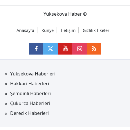
Yüksekova Haber ©
Anasayfa
Künye
İletişim
Gizlilik İlkeleri
Yüksekova Haberleri
Hakkari Haberleri
Şemdinli Haberleri
Çukurca Haberleri
Derecik Haberleri