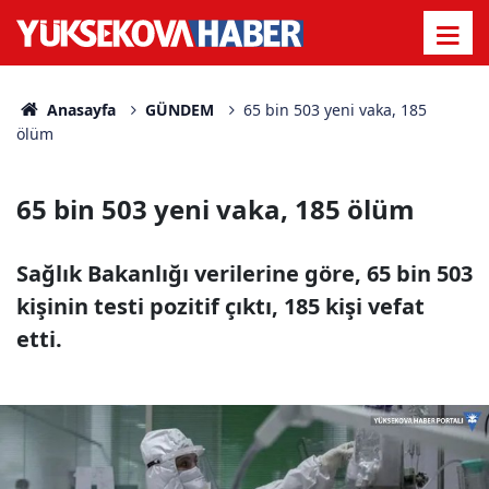
Anasayfa
GÜNDEM
65 bin 503 yeni vaka, 185
ölüm
65 bin 503 yeni vaka, 185 ölüm
Sağlık Bakanlığı verilerine göre, 65 bin 503
kişinin testi pozitif çıktı, 185 kişi vefat
etti.