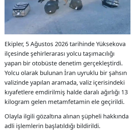
Ekipler, 5 Ağustos 2026 tarihinde Yüksekova
ilçesinde şehirlerarası yolcu taşımacılığı
yapan bir otobüste denetim gerçekleştirdi.
Yolcu olarak bulunan İran uyruklu bir şahsın
valizinde yapılan aramada, valiz içerisindeki
kıyafetlere emdirilmiş halde daralı ağırlığı 13
kilogram gelen metamfetamin ele geçirildi.
Olayla ilgili gözaltına alınan şüpheli hakkında
adli işlemlerin başlatıldığı bildirildi.