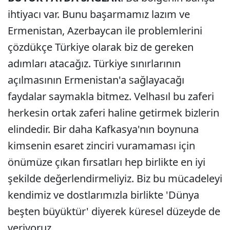
ihtiyacı var. Bunu başarmamız lazım ve
Ermenistan, Azerbaycan ile problemlerini
çözdükçe Türkiye olarak biz de gereken
adımları atacağız. Türkiye sınırlarının
açılmasının Ermenistan'a sağlayacağı
faydalar saymakla bitmez. Velhasıl bu zaferi
herkesin ortak zaferi haline getirmek bizlerin
elindedir. Bir daha Kafkasya'nın boynuna
kimsenin esaret zinciri vuramaması için
önümüze çıkan fırsatları hep birlikte en iyi
şekilde değerlendirmeliyiz. Biz bu mücadeleyi
kendimiz ve dostlarımızla birlikte 'Dünya
beşten büyüktür' diyerek küresel düzeyde de
veriyoruz.