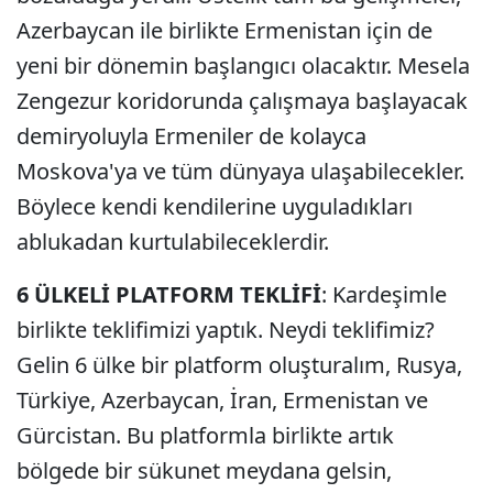
Azerbaycan ile birlikte Ermenistan için de
yeni bir dönemin başlangıcı olacaktır. Mesela
Zengezur koridorunda çalışmaya başlayacak
demiryoluyla Ermeniler de kolayca
Moskova'ya ve tüm dünyaya ulaşabilecekler.
Böylece kendi kendilerine uyguladıkları
ablukadan kurtulabileceklerdir.
6 ÜLKELİ PLATFORM TEKLİFİ
: Kardeşimle
birlikte teklifimizi yaptık. Neydi teklifimiz?
Gelin 6 ülke bir platform oluşturalım, Rusya,
Türkiye, Azerbaycan, İran, Ermenistan ve
Gürcistan. Bu platformla birlikte artık
bölgede bir sükunet meydana gelsin,