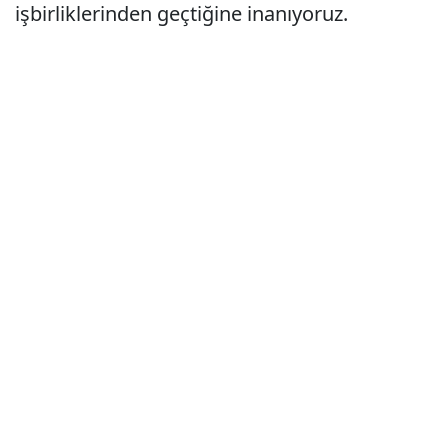
işbirliklerinden geçtiğine inanıyoruz.