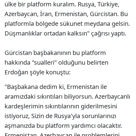
ülke bir platform kuralım. Rusya, Türkiye,
Azerbaycan, İran, Ermenistan, Gürcistan. Bu
platformla bölgede sükunet meydana gelsin.
Düşmanlıklar ortadan kalksın" çağrısı yaptı.
Gürcistan başbakanının bu platform
hakkında "sualleri" olduğunu belirten
Erdoğan şöyle konuştu:
"Başbakana dedim ki, Ermenistan ile
aramızdaki sıkıntıları biliyorsun. Azerbaycanlı
kardeşlerimin sıkıntılarının giderilmesini
istiyoruz, Sizin de Rusya'yla sorunlarınızı
aşmanızda bu platform yardımcı olacaktır.
Ermenistan, Azerbaycan ile problemlerini