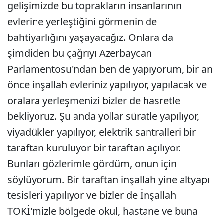
gelişimizde bu toprakların insanlarının
evlerine yerleştiğini görmenin de
bahtiyarlığını yaşayacağız. Onlara da
şimdiden bu çağrıyı Azerbaycan
Parlamentosu'ndan ben de yapıyorum, bir an
önce inşallah evleriniz yapılıyor, yapılacak ve
oralara yerleşmenizi bizler de hasretle
bekliyoruz. Şu anda yollar süratle yapılıyor,
viyadükler yapılıyor, elektrik santralleri bir
taraftan kuruluyor bir taraftan açılıyor.
Bunları gözlerimle gördüm, onun için
söylüyorum. Bir taraftan inşallah yine altyapı
tesisleri yapılıyor ve bizler de İnşallah
TOKİ'mizle bölgede okul, hastane ve buna