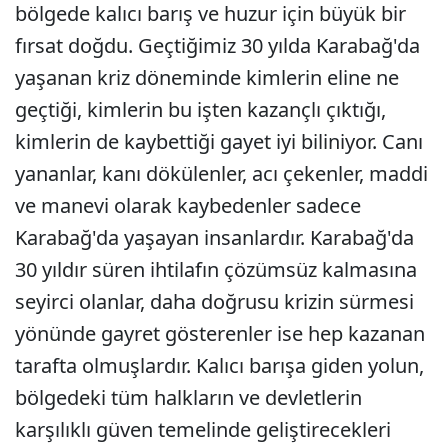
bölgede kalıcı barış ve huzur için büyük bir
fırsat doğdu. Geçtiğimiz 30 yılda Karabağ'da
yaşanan kriz döneminde kimlerin eline ne
geçtiği, kimlerin bu işten kazançlı çıktığı,
kimlerin de kaybettiği gayet iyi biliniyor. Canı
yananlar, kanı dökülenler, acı çekenler, maddi
ve manevi olarak kaybedenler sadece
Karabağ'da yaşayan insanlardır. Karabağ'da
30 yıldır süren ihtilafın çözümsüz kalmasına
seyirci olanlar, daha doğrusu krizin sürmesi
yönünde gayret gösterenler ise hep kazanan
tarafta olmuşlardır. Kalıcı barışa giden yolun,
bölgedeki tüm halkların ve devletlerin
karşılıklı güven temelinde geliştirecekleri