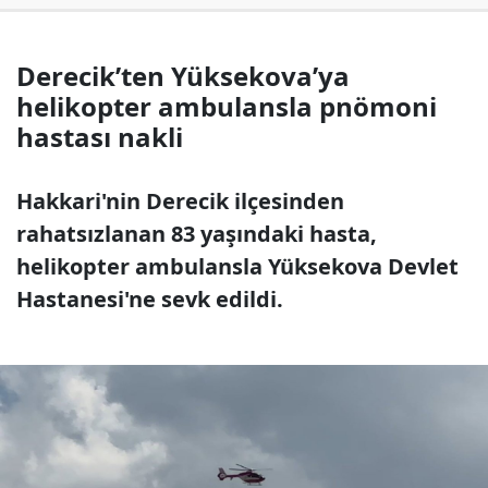
Derecik’ten Yüksekova’ya
helikopter ambulansla pnömoni
hastası nakli
Hakkari'nin Derecik ilçesinden
rahatsızlanan 83 yaşındaki hasta,
helikopter ambulansla Yüksekova Devlet
Hastanesi'ne sevk edildi.