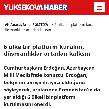
Anasayfa
POLİTİKA
6 ülke bir platform kuralım,
düşmanlıklar ortadan kalksın
6 ülke bir platform kuralım,
düşmanlıklar ortadan kalksın
Cumhurbaşkanı Erdoğan, Azerbaycan
Milli Meclisi’nde konuştu. Erdoğan,
bölgenin barışa ihtiyacı olduğunu
söyleyerek, aralarında Ermenistan'ın da
yer aldığı 6 ülkeli bir platform
kurulmasını önerdi.