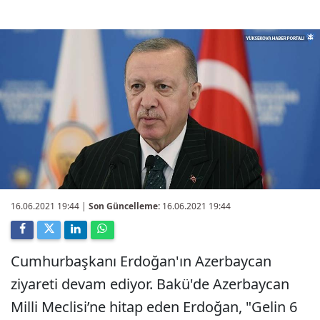
16.06.2021 19:44
|
Son Güncelleme:
16.06.2021 19:44
Cumhurbaşkanı Erdoğan'ın Azerbaycan
ziyareti devam ediyor. Bakü'de Azerbaycan
Milli Meclisi’ne hitap eden Erdoğan, "Gelin 6