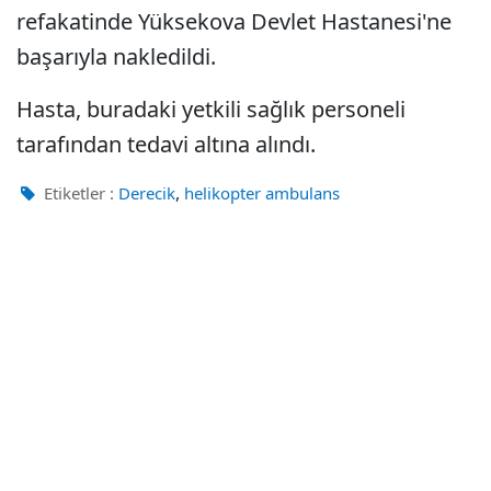
refakatinde Yüksekova Devlet Hastanesi'ne
başarıyla nakledildi.
Hasta, buradaki yetkili sağlık personeli
tarafından tedavi altına alındı.
,
Etiketler :
Derecik
helikopter ambulans