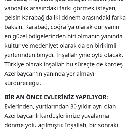
vandallık arasındaki farkı görmek isteyen,
gelsin Karabağ'da iki dönem arasındaki farka
baksın. Karabağ, coğrafya olarak dünyanın
en güzel bölgelerinden biri olmanın yanında
kültür ve medeniyet olarak da en birikimli
yerlerinden biriydi. İnşallah yine öyle olacak.
Türkiye olarak inşallah bu süreçte de kardeş
Azerbaycan'ın yanında yer almayı
sürdüreceğiz.
BİR AN ÖNCE EVLERİNİZ YAPILIYOR
:
Evlerinden, yurtlarından 30 yıldır ayrı olan
Azerbaycanlı kardeşlerimize yuvalarına
dönme yolu açılmıştır. İnşallah, bir sonraki