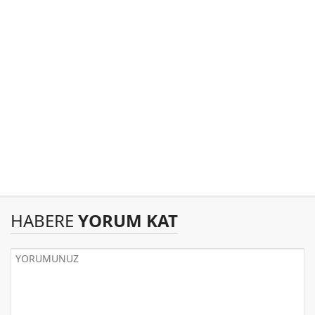
HABERE
YORUM KAT