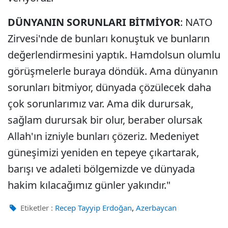
DÜNYANIN SORUNLARI BİTMİYOR
: NATO
Zirvesi'nde de bunları konuştuk ve bunların
değerlendirmesini yaptık. Hamdolsun olumlu
görüşmelerle buraya döndük. Ama dünyanın
sorunları bitmiyor, dünyada çözülecek daha
çok sorunlarımız var. Ama dik durursak,
sağlam durursak bir olur, beraber olursak
Allah'ın izniyle bunları çözeriz. Medeniyet
güneşimizi yeniden en tepeye çıkartarak,
barışı ve adaleti bölgemizde ve dünyada
hakim kılacağımız günler yakındır."
,
Etiketler :
Recep Tayyip Erdoğan
Azerbaycan