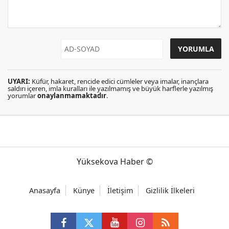
UYARI:
Küfür, hakaret, rencide edici cümleler veya imalar, inançlara
saldırı içeren, imla kuralları ile yazılmamış ve büyük harflerle yazılmış
yorumlar
onaylanmamaktadır
.
Yüksekova Haber ©
Anasayfa
Künye
İletişim
Gizlilik İlkeleri