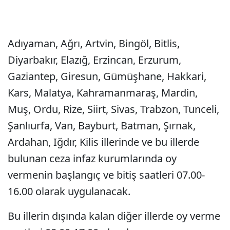
Adıyaman, Ağrı, Artvin, Bingöl, Bitlis,
Diyarbakır, Elazığ, Erzincan, Erzurum,
Gaziantep, Giresun, Gümüşhane, Hakkari,
Kars, Malatya, Kahramanmaraş, Mardin,
Muş, Ordu, Rize, Siirt, Sivas, Trabzon, Tunceli,
Şanlıurfa, Van, Bayburt, Batman, Şırnak,
Ardahan, Iğdır, Kilis illerinde ve bu illerde
bulunan ceza infaz kurumlarında oy
vermenin başlangıç ve bitiş saatleri 07.00-
16.00 olarak uygulanacak.
Bu illerin dışında kalan diğer illerde oy verme