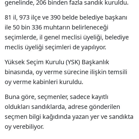
genelinde, 206 binden fazla sandık kuruldu.
81 il, 973 ilçe ve 390 belde belediye başkanı
ile 50 bin 336 muhtarın belirleneceği
seçimlerde, il genel meclisi üyeliği, belediye
meclis üyeliği seçimleri de yapılıyor.
Yüksek Seçim Kurulu (YSK) Başkanlık
binasında, oy verme sürecine ilişkin temsili
oy verme kabinleri kuruldu.
Buna göre, seçmenler, sadece kayıtlı
oldukları sandıklarda, adrese gönderilen
seçmen bilgi kağıdında yazan yer ve sandıkta
oy verebiliyor.