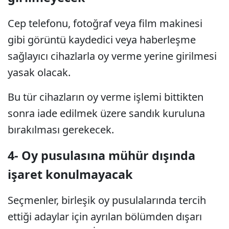
Cep telefonu, fotoğraf veya film makinesi
gibi görüntü kaydedici veya haberleşme
sağlayıcı cihazlarla oy verme yerine girilmesi
yasak olacak.
Bu tür cihazların oy verme işlemi bittikten
sonra iade edilmek üzere sandık kuruluna
bırakılması gerekecek.
4- Oy pusulasına mühür dışında
işaret konulmayacak
Seçmenler, birleşik oy pusulalarında tercih
ettiği adaylar için ayrılan bölümden dışarı