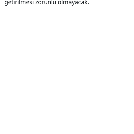
getirilmesi zorunlu olmayacak.