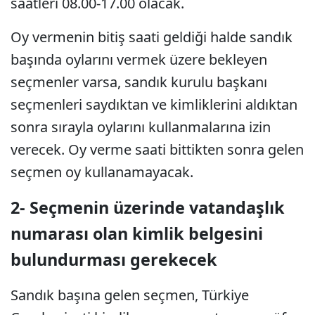
saatleri 08.00-17.00 olacak.
Oy vermenin bitiş saati geldiği halde sandık
başında oylarını vermek üzere bekleyen
seçmenler varsa, sandık kurulu başkanı
seçmenleri saydıktan ve kimliklerini aldıktan
sonra sırayla oylarını kullanmalarına izin
verecek. Oy verme saati bittikten sonra gelen
seçmen oy kullanamayacak.
2- Seçmenin üzerinde vatandaşlık
numarası olan kimlik belgesini
bulundurması gerekecek
Sandık başına gelen seçmen, Türkiye