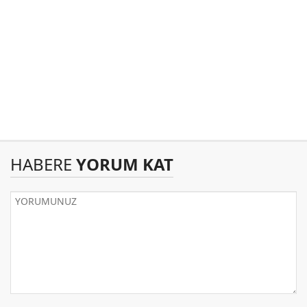
HABERE
YORUM KAT