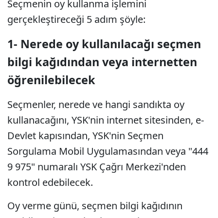
Seçmenin oy kullanma işlemini
gerçekleştireceği 5 adım şöyle:
1- Nerede oy kullanılacağı seçmen
bilgi kağıdından veya internetten
öğrenilebilecek
Seçmenler, nerede ve hangi sandıkta oy
kullanacağını, YSK'nin internet sitesinden, e-
Devlet kapısından, YSK'nin Seçmen
Sorgulama Mobil Uygulamasından veya "444
9 975" numaralı YSK Çağrı Merkezi'nden
kontrol edebilecek.
Oy verme günü, seçmen bilgi kağıdının