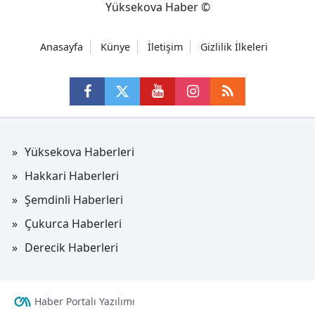
Yüksekova Haber ©
Anasayfa
Künye
İletişim
Gizlilik İlkeleri
Yüksekova Haberleri
Hakkari Haberleri
Şemdinli Haberleri
Çukurca Haberleri
Derecik Haberleri
Haber Portalı Yazılımı