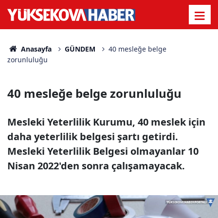
Anasayfa
GÜNDEM
40 mesleğe belge
zorunluluğu
40 mesleğe belge zorunluluğu
Mesleki Yeterlilik Kurumu, 40 meslek için
daha yeterlilik belgesi şartı getirdi.
Mesleki Yeterlilik Belgesi olmayanlar 10
Nisan 2022'den sonra çalışamayacak.