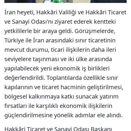
İran heyeti, Hakkâri Valiliği ve Hakkâri Ticaret
ve Sanayi Odası'nı ziyaret ederek kentteki
yetkililerle bir araya geldi. Görüşmelerde,
Türkiye ile İran arasındaki sınır ticaretinin
mevcut durumu, ticari ilişkilerin daha ileri
seviyelere taşınması ve iki ülke arasında
yapılabilecek yeni ekonomik iş birlikleri
değerlendirildi. Toplantılarda özellikle sınır
kapılarının ve ticaret hacminin geliştirilmesi,
bölgesel kalkınmaya katkı sunacak yatırım
fırsatları ile karşılıklı ekonomik ilişkilerin
güçlendirilmesine yönelik adımlar ele alındı.
Hakkâri Ticaret ve Sanayi Odası Başkanı