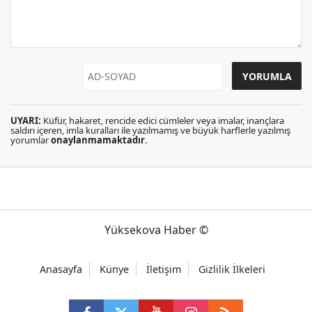
UYARI:
Küfür, hakaret, rencide edici cümleler veya imalar, inançlara
saldırı içeren, imla kuralları ile yazılmamış ve büyük harflerle yazılmış
yorumlar
onaylanmamaktadır
.
Yüksekova Haber ©
Anasayfa
Künye
İletişim
Gizlilik İlkeleri