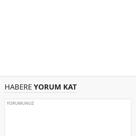
HABERE
YORUM KAT