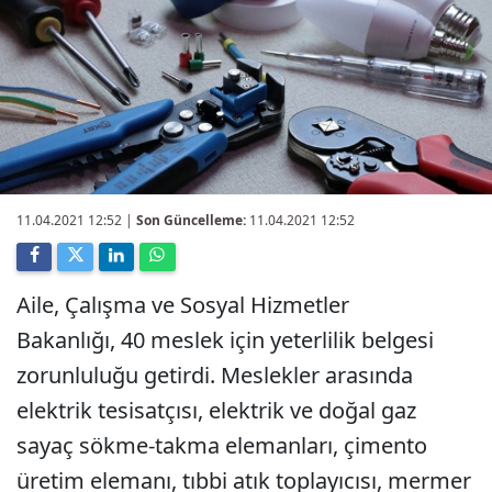
11.04.2021 12:52
|
Son Güncelleme:
11.04.2021 12:52
Aile, Çalışma ve Sosyal Hizmetler
Bakanlığı, 40 meslek için yeterlilik belgesi
zorunluluğu getirdi. Meslekler arasında
elektrik tesisatçısı, elektrik ve doğal gaz
sayaç sökme-takma elemanları, çimento
üretim elemanı, tıbbi atık toplayıcısı, mermer