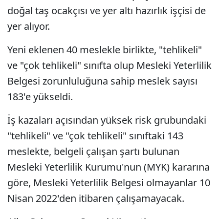
doğal taş ocakçısı ve yer altı hazırlık işçisi de
yer alıyor.
Yeni eklenen 40 meslekle birlikte, "tehlikeli"
ve "çok tehlikeli" sınıfta olup Mesleki Yeterlilik
Belgesi zorunluluğuna sahip meslek sayısı
183'e yükseldi.
İş kazaları açısından yüksek risk grubundaki
"tehlikeli" ve "çok tehlikeli" sınıftaki 143
meslekte, belgeli çalışan şartı bulunan
Mesleki Yeterlilik Kurumu'nun (MYK) kararına
göre, Mesleki Yeterlilik Belgesi olmayanlar 10
Nisan 2022'den itibaren çalışamayacak.