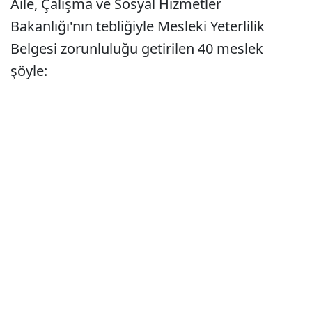
Aile, Çalışma ve Sosyal Hizmetler
Bakanlığı'nın tebliğiyle Mesleki Yeterlilik
Belgesi zorunluluğu getirilen 40 meslek
şöyle: