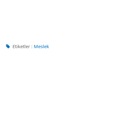
Etiketler :
Meslek