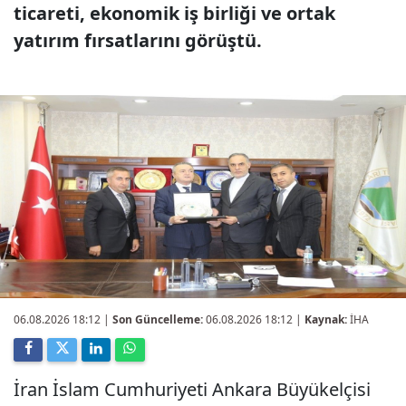
ticareti, ekonomik iş birliği ve ortak
yatırım fırsatlarını görüştü.
06.08.2026 18:12
|
Son Güncelleme:
06.08.2026 18:12 |
Kaynak:
İHA
İran İslam Cumhuriyeti Ankara Büyükelçisi