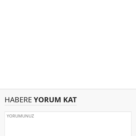
HABERE
YORUM KAT