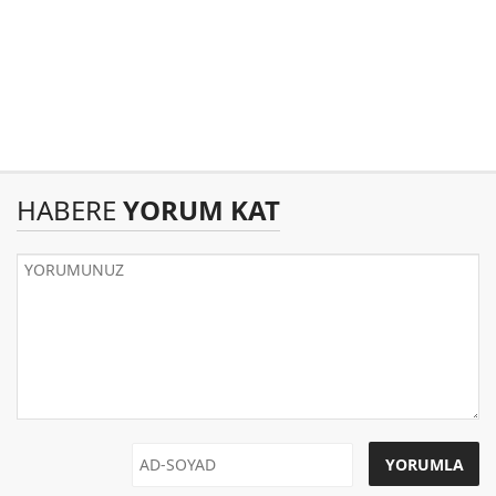
HABERE
YORUM KAT