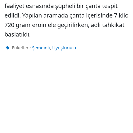
faaliyet esnasında şüpheli bir çanta tespit
edildi. Yapılan aramada çanta içerisinde 7 kilo
720 gram eroin ele geçirilirken, adli tahkikat
başlatıldı.
,
Etiketler :
Şemdinli
Uyuşturucu