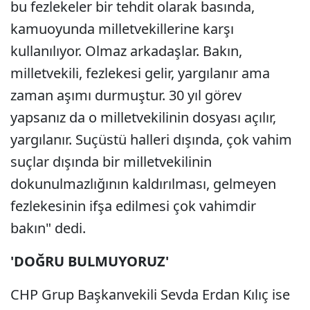
bu fezlekeler bir tehdit olarak basında,
kamuoyunda milletvekillerine karşı
kullanılıyor. Olmaz arkadaşlar. Bakın,
milletvekili, fezlekesi gelir, yargılanır ama
zaman aşımı durmuştur. 30 yıl görev
yapsanız da o milletvekilinin dosyası açılır,
yargılanır. Suçüstü halleri dışında, çok vahim
suçlar dışında bir milletvekilinin
dokunulmazlığının kaldırılması, gelmeyen
fezlekesinin ifşa edilmesi çok vahimdir
bakın" dedi.
'DOĞRU BULMUYORUZ'
CHP Grup Başkanvekili Sevda Erdan Kılıç ise