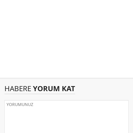
HABERE
YORUM KAT