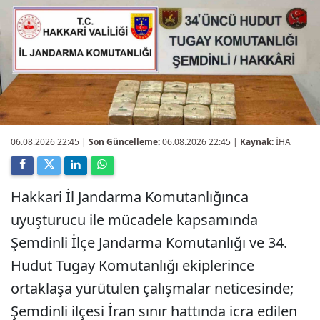
06.08.2026 22:45
|
Son Güncelleme:
06.08.2026 22:45 |
Kaynak:
İHA
Hakkari İl Jandarma Komutanlığınca
uyuşturucu ile mücadele kapsamında
Şemdinli İlçe Jandarma Komutanlığı ve 34.
Hudut Tugay Komutanlığı ekiplerince
ortaklaşa yürütülen çalışmalar neticesinde;
Şemdinli ilçesi İran sınır hattında icra edilen