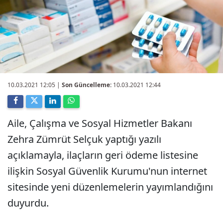
10.03.2021 12:05
|
Son Güncelleme:
10.03.2021 12:44
Aile, Çalışma ve Sosyal Hizmetler Bakanı
Zehra Zümrüt Selçuk yaptığı yazılı
açıklamayla, ilaçların geri ödeme listesine
ilişkin Sosyal Güvenlik Kurumu'nun internet
sitesinde yeni düzenlemelerin yayımlandığını
duyurdu.