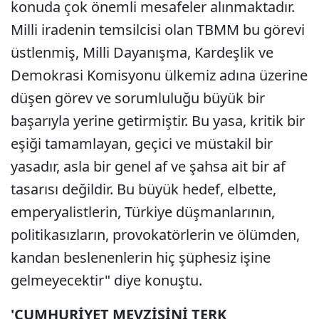
konuda çok önemli mesafeler alınmaktadır.
Milli iradenin temsilcisi olan TBMM bu görevi
üstlenmiş, Milli Dayanışma, Kardeşlik ve
Demokrasi Komisyonu ülkemiz adına üzerine
düşen görev ve sorumluluğu büyük bir
başarıyla yerine getirmiştir. Bu yasa, kritik bir
eşiği tamamlayan, geçici ve müstakil bir
yasadır, asla bir genel af ve şahsa ait bir af
tasarısı değildir. Bu büyük hedef, elbette,
emperyalistlerin, Türkiye düşmanlarının,
politikasızların, provokatörlerin ve ölümden,
kandan beslenenlerin hiç şüphesiz işine
gelmeyecektir" diye konuştu.
'CUMHURİYET MEVZİSİNİ TERK