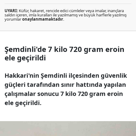
UYARI:
Küfür, hakaret, rencide edici cümleler veya imalar, inançlara
saldırı içeren, imla kuralları ile yazılmamış ve büyük harflerle yazılmış
yorumlar
onaylanmamaktadır
.
Şemdinli'de 7 kilo 720 gram eroin
ele geçirildi
Hakkari'nin Şemdinli ilçesinden güvenlik
güçleri tarafından sınır hattında yapılan
çalışmalar sonucu 7 kilo 720 gram eroin
ele geçirildi.