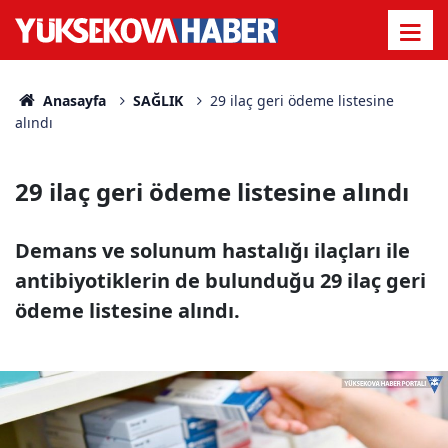
Anasayfa
SAĞLIK
29 ilaç geri ödeme listesine
alındı
29 ilaç geri ödeme listesine alındı
Demans ve solunum hastalığı ilaçları ile
antibiyotiklerin de bulunduğu 29 ilaç geri
ödeme listesine alındı.