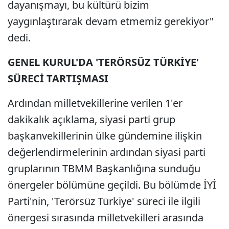
dayanışmayı, bu kültürü bizim
yaygınlaştırarak devam etmemiz gerekiyor"
dedi.
GENEL KURUL'DA 'TERÖRSÜZ TÜRKİYE'
SÜRECİ TARTIŞMASI
Ardından milletvekillerine verilen 1'er
dakikalık açıklama, siyasi parti grup
başkanvekillerinin ülke gündemine ilişkin
değerlendirmelerinin ardından siyasi parti
gruplarının TBMM Başkanlığına sunduğu
önergeler bölümüne geçildi. Bu bölümde İYİ
Parti'nin, 'Terörsüz Türkiye' süreci ile ilgili
önergesi sırasında milletvekilleri arasında