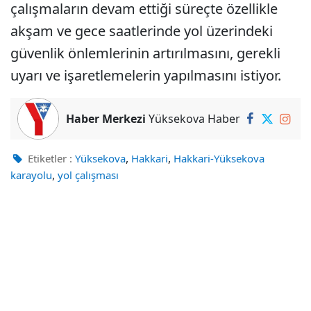
çalışmaların devam ettiği süreçte özellikle
akşam ve gece saatlerinde yol üzerindeki
güvenlik önlemlerinin artırılmasını, gerekli
uyarı ve işaretlemelerin yapılmasını istiyor.
Haber Merkezi
Yüksekova Haber
,
,
Etiketler :
Yüksekova
Hakkari
Hakkari-Yüksekova
,
karayolu
yol çalışması