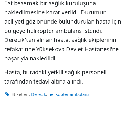
üst basamak bir sağlık kuruluşuna
nakledilmesine karar verildi. Durumun
aciliyeti göz önünde bulundurulan hasta için
bölgeye helikopter ambulans istendi.
Derecik'ten alınan hasta, sağlık ekiplerinin
refakatinde Yüksekova Devlet Hastanesi'ne
başarıyla nakledildi.
Hasta, buradaki yetkili sağlık personeli
tarafından tedavi altına alındı.
,
Etiketler :
Derecik
helikopter ambulans