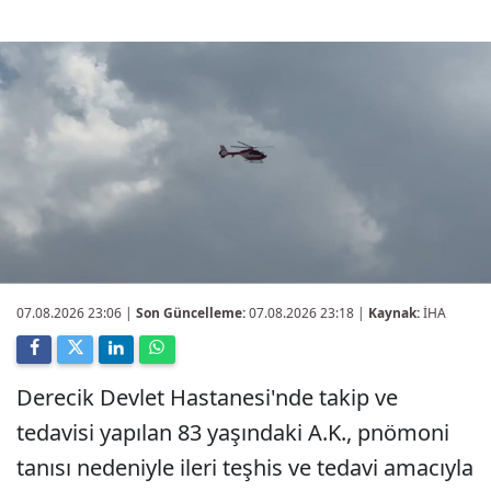
07.08.2026 23:06
|
Son Güncelleme:
07.08.2026 23:18 |
Kaynak:
İHA
Derecik Devlet Hastanesi'nde takip ve
tedavisi yapılan 83 yaşındaki A.K., pnömoni
tanısı nedeniyle ileri teşhis ve tedavi amacıyla