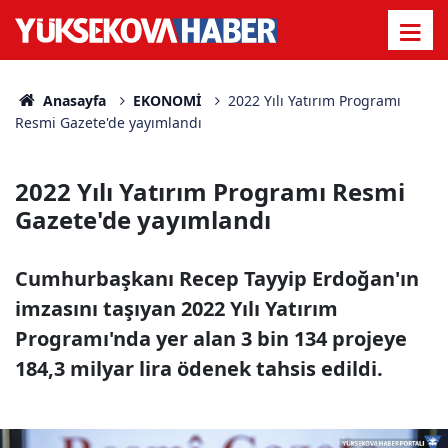
Anasayfa
EKONOMİ
2022 Yılı Yatırım Programı
Resmi Gazete'de yayımlandı
2022 Yılı Yatırım Programı Resmi
Gazete'de yayımlandı
Cumhurbaşkanı Recep Tayyip Erdoğan'ın
imzasını taşıyan 2022 Yılı Yatırım
Programı'nda yer alan 3 bin 134 projeye
184,3 milyar lira ödenek tahsis edildi.