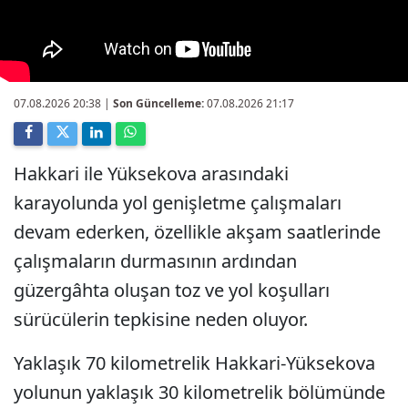
07.08.2026 20:38
|
Son Güncelleme:
07.08.2026 21:17
Hakkari ile Yüksekova arasındaki
karayolunda yol genişletme çalışmaları
devam ederken, özellikle akşam saatlerinde
çalışmaların durmasının ardından
güzergâhta oluşan toz ve yol koşulları
sürücülerin tepkisine neden oluyor.
Yaklaşık 70 kilometrelik Hakkari-Yüksekova
yolunun yaklaşık 30 kilometrelik bölümünde