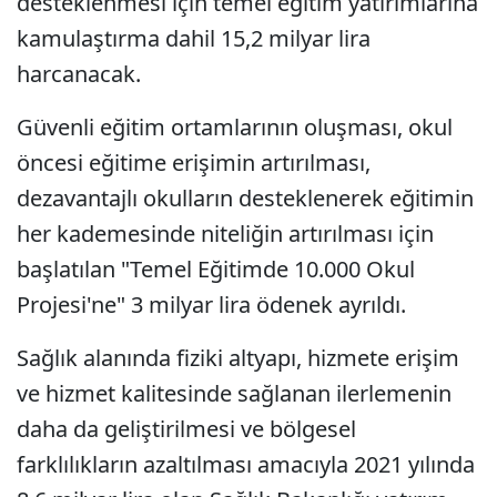
desteklenmesi için temel eğitim yatırımlarına
kamulaştırma dahil 15,2 milyar lira
harcanacak.
Güvenli eğitim ortamlarının oluşması, okul
öncesi eğitime erişimin artırılması,
dezavantajlı okulların desteklenerek eğitimin
her kademesinde niteliğin artırılması için
başlatılan "Temel Eğitimde 10.000 Okul
Projesi'ne" 3 milyar lira ödenek ayrıldı.
Sağlık alanında fiziki altyapı, hizmete erişim
ve hizmet kalitesinde sağlanan ilerlemenin
daha da geliştirilmesi ve bölgesel
farklılıkların azaltılması amacıyla 2021 yılında