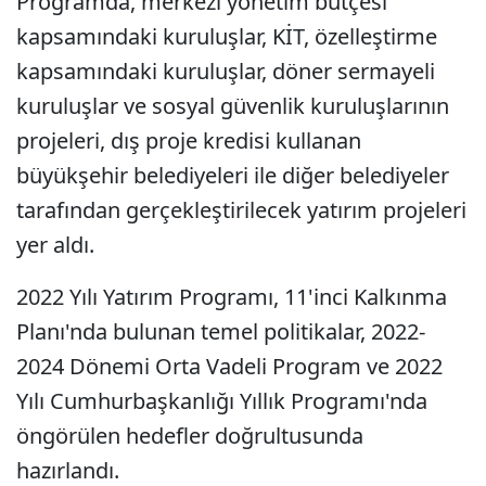
Programda, merkezi yönetim bütçesi
kapsamındaki kuruluşlar, KİT, özelleştirme
kapsamındaki kuruluşlar, döner sermayeli
kuruluşlar ve sosyal güvenlik kuruluşlarının
projeleri, dış proje kredisi kullanan
büyükşehir belediyeleri ile diğer belediyeler
tarafından gerçekleştirilecek yatırım projeleri
yer aldı.
2022 Yılı Yatırım Programı, 11'inci Kalkınma
Planı'nda bulunan temel politikalar, 2022-
2024 Dönemi Orta Vadeli Program ve 2022
Yılı Cumhurbaşkanlığı Yıllık Programı'nda
öngörülen hedefler doğrultusunda
hazırlandı.