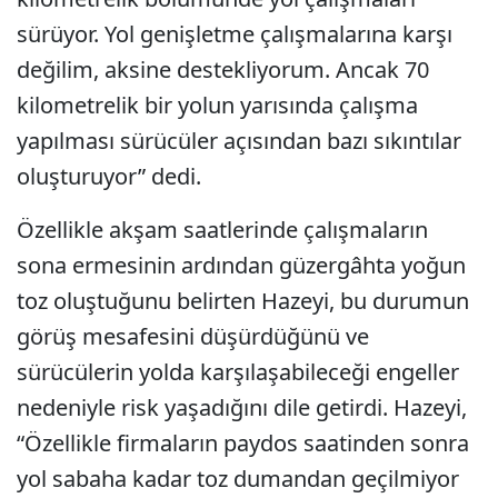
sürüyor. Yol genişletme çalışmalarına karşı
değilim, aksine destekliyorum. Ancak 70
kilometrelik bir yolun yarısında çalışma
yapılması sürücüler açısından bazı sıkıntılar
oluşturuyor” dedi.
Özellikle akşam saatlerinde çalışmaların
sona ermesinin ardından güzergâhta yoğun
toz oluştuğunu belirten Hazeyi, bu durumun
görüş mesafesini düşürdüğünü ve
sürücülerin yolda karşılaşabileceği engeller
nedeniyle risk yaşadığını dile getirdi. Hazeyi,
“Özellikle firmaların paydos saatinden sonra
yol sabaha kadar toz dumandan geçilmiyor