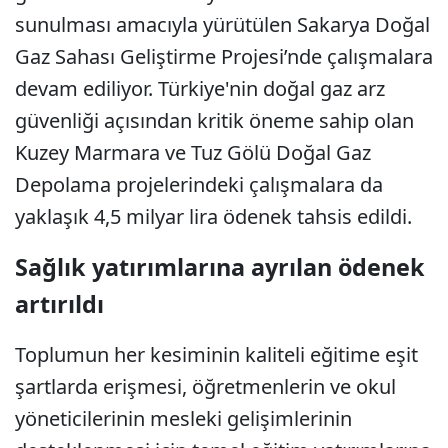
sunulması amacıyla yürütülen Sakarya Doğal
Gaz Sahası Geliştirme Projesi’nde çalışmalara
devam ediliyor. Türkiye'nin doğal gaz arz
güvenliği açısından kritik öneme sahip olan
Kuzey Marmara ve Tuz Gölü Doğal Gaz
Depolama projelerindeki çalışmalara da
yaklaşık 4,5 milyar lira ödenek tahsis edildi.
Sağlık yatırımlarına ayrılan ödenek
artırıldı
Toplumun her kesiminin kaliteli eğitime eşit
şartlarda erişmesi, öğretmenlerin ve okul
yöneticilerinin mesleki gelişimlerinin