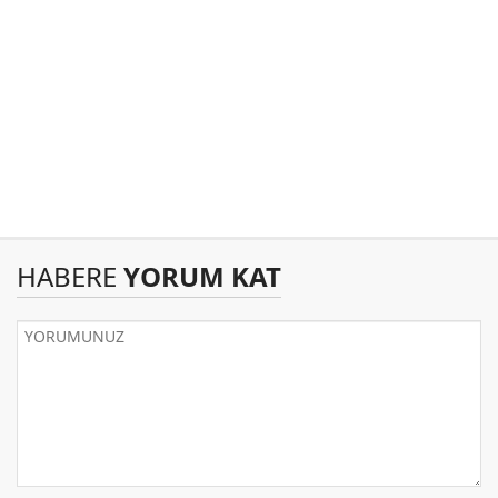
HABERE
YORUM KAT