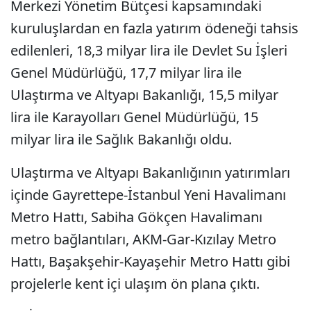
Merkezi Yönetim Bütçesi kapsamındaki
kuruluşlardan en fazla yatırım ödeneği tahsis
edilenleri, 18,3 milyar lira ile Devlet Su İşleri
Genel Müdürlüğü, 17,7 milyar lira ile
Ulaştırma ve Altyapı Bakanlığı, 15,5 milyar
lira ile Karayolları Genel Müdürlüğü, 15
milyar lira ile Sağlık Bakanlığı oldu.
Ulaştırma ve Altyapı Bakanlığının yatırımları
içinde Gayrettepe-İstanbul Yeni Havalimanı
Metro Hattı, Sabiha Gökçen Havalimanı
metro bağlantıları, AKM-Gar-Kızılay Metro
Hattı, Başakşehir-Kayaşehir Metro Hattı gibi
projelerle kent içi ulaşım ön plana çıktı.