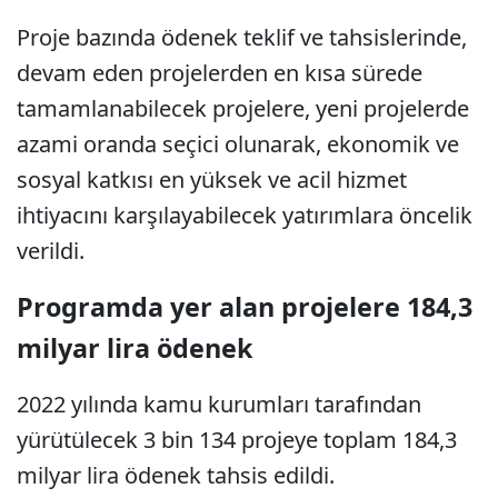
Proje bazında ödenek teklif ve tahsislerinde,
devam eden projelerden en kısa sürede
tamamlanabilecek projelere, yeni projelerde
azami oranda seçici olunarak, ekonomik ve
sosyal katkısı en yüksek ve acil hizmet
ihtiyacını karşılayabilecek yatırımlara öncelik
verildi.
Programda yer alan projelere 184,3
milyar lira ödenek
2022 yılında kamu kurumları tarafından
yürütülecek 3 bin 134 projeye toplam 184,3
milyar lira ödenek tahsis edildi.