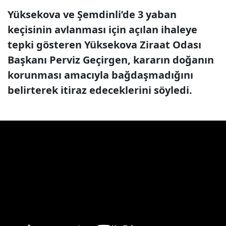
Yüksekova ve Şemdinli’de 3 yaban
keçisinin avlanması için açılan ihaleye
tepki gösteren Yüksekova Ziraat Odası
Başkanı Perviz Geçirgen, kararın doğanın
korunması amacıyla bağdaşmadığını
belirterek itiraz edeceklerini söyledi.