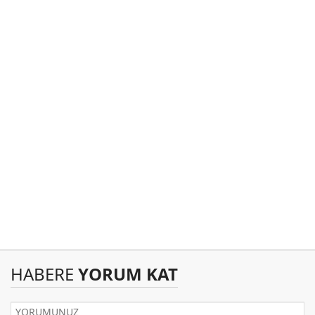
HABERE
YORUM KAT