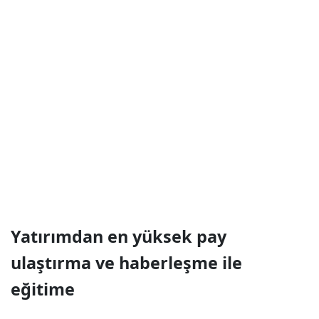
Yatırımdan en yüksek pay
ulaştırma ve haberleşme ile
eğitime