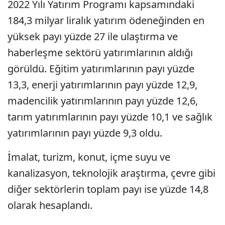
2022 Yılı Yatırım Programı kapsamındaki
184,3 milyar liralık yatırım ödeneğinden en
yüksek payı yüzde 27 ile ulaştırma ve
haberleşme sektörü yatırımlarının aldığı
görüldü. Eğitim yatırımlarının payı yüzde
13,3, enerji yatırımlarının payı yüzde 12,9,
madencilik yatırımlarının payı yüzde 12,6,
tarım yatırımlarının payı yüzde 10,1 ve sağlık
yatırımlarının payı yüzde 9,3 oldu.
İmalat, turizm, konut, içme suyu ve
kanalizasyon, teknolojik araştırma, çevre gibi
diğer sektörlerin toplam payı ise yüzde 14,8
olarak hesaplandı.