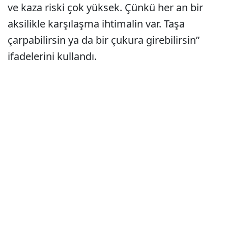
ve kaza riski çok yüksek. Çünkü her an bir
aksilikle karşılaşma ihtimalin var. Taşa
çarpabilirsin ya da bir çukura girebilirsin”
ifadelerini kullandı.