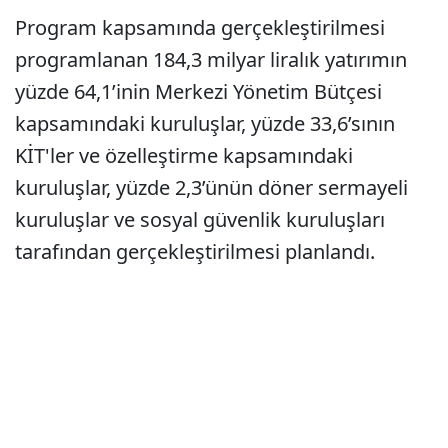
Program kapsamında gerçekleştirilmesi
programlanan 184,3 milyar liralık yatırımın
yüzde 64,1’inin Merkezi Yönetim Bütçesi
kapsamındaki kuruluşlar, yüzde 33,6’sının
KİT'ler ve özelleştirme kapsamındaki
kuruluşlar, yüzde 2,3’ünün döner sermayeli
kuruluşlar ve sosyal güvenlik kuruluşları
tarafından gerçekleştirilmesi planlandı.