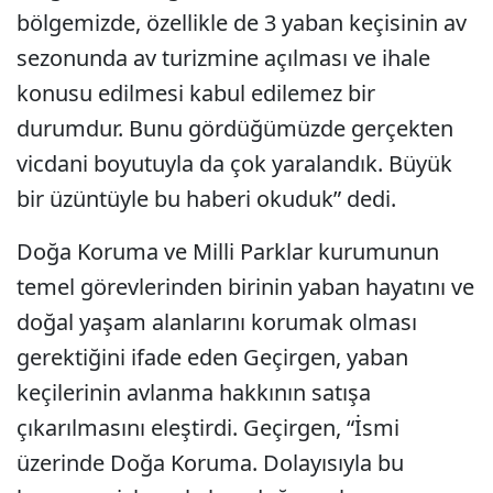
bölgemizde, özellikle de 3 yaban keçisinin av
sezonunda av turizmine açılması ve ihale
konusu edilmesi kabul edilemez bir
durumdur. Bunu gördüğümüzde gerçekten
vicdani boyutuyla da çok yaralandık. Büyük
bir üzüntüyle bu haberi okuduk” dedi.
Doğa Koruma ve Milli Parklar kurumunun
temel görevlerinden birinin yaban hayatını ve
doğal yaşam alanlarını korumak olması
gerektiğini ifade eden Geçirgen, yaban
keçilerinin avlanma hakkının satışa
çıkarılmasını eleştirdi. Geçirgen, “İsmi
üzerinde Doğa Koruma. Dolayısıyla bu