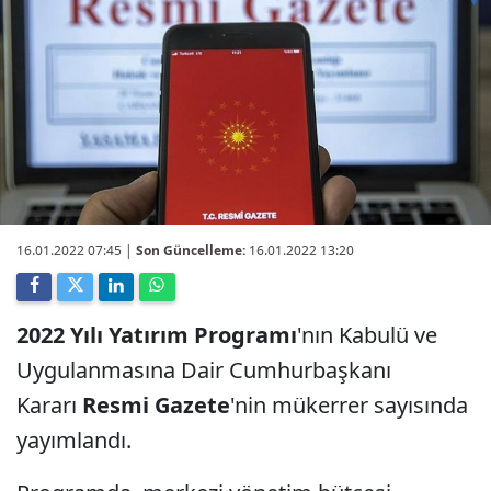
16.01.2022 07:45
|
Son Güncelleme:
16.01.2022 13:20
2022 Yılı Yatırım Programı
'nın Kabulü ve
Uygulanmasına Dair Cumhurbaşkanı
Kararı
Resmi Gazete
'nin mükerrer sayısında
yayımlandı.