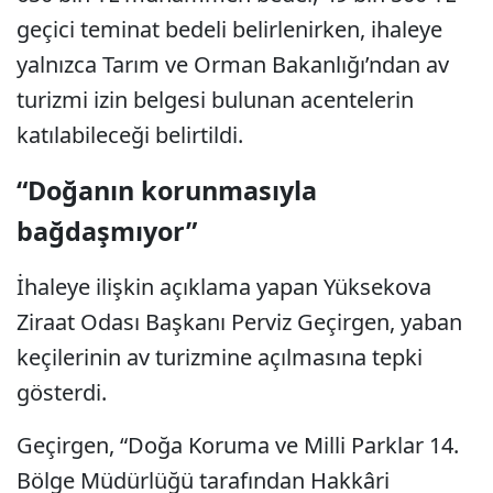
geçici teminat bedeli belirlenirken, ihaleye
yalnızca Tarım ve Orman Bakanlığı’ndan av
turizmi izin belgesi bulunan acentelerin
katılabileceği belirtildi.
“Doğanın korunmasıyla
bağdaşmıyor”
İhaleye ilişkin açıklama yapan Yüksekova
Ziraat Odası Başkanı Perviz Geçirgen, yaban
keçilerinin av turizmine açılmasına tepki
gösterdi.
Geçirgen, “Doğa Koruma ve Milli Parklar 14.
Bölge Müdürlüğü tarafından Hakkâri