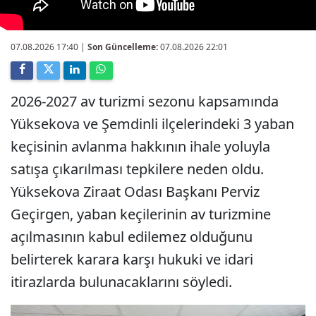
07.08.2026 17:40
|
Son Güncelleme:
07.08.2026 22:01
2026-2027 av turizmi sezonu kapsamında
Yüksekova ve Şemdinli ilçelerindeki 3 yaban
keçisinin avlanma hakkının ihale yoluyla
satışa çıkarılması tepkilere neden oldu.
Yüksekova Ziraat Odası Başkanı Perviz
Geçirgen, yaban keçilerinin av turizmine
açılmasının kabul edilemez olduğunu
belirterek karara karşı hukuki ve idari
itirazlarda bulunacaklarını söyledi.