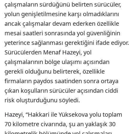
çalışmaların sürdüğünü belirten sürücüler,
yolun genişletilmesine karşı olmadıklarını
ancak çalışmalar devam ederken özellikle
mesai saatleri sonrasında yol güvenliğinin
yeterince sağlanması gerektiğini ifade ediyor.
Sürücülerden Menaf Hazeyi, yol
çalışmalarının bölge ulaşımı açısından
gerekli olduğunu belirterek, özellikle
firmaların paydos saatinden sonra ortaya
çıkan koşulların sürücüler açısından ciddi
risk oluşturduğunu söyledi.
Hazeyi, “Hakkari ile Yüksekova yolu toplam
70 kilometre civarında, şu an yaklaşık 30
kilometrelik bölümünde yol çalışmaları