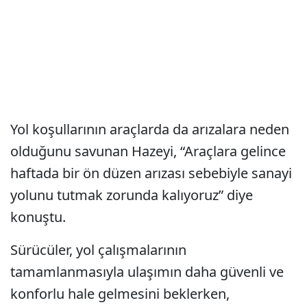
Yol koşullarının araçlarda da arızalara neden
olduğunu savunan Hazeyi, “Araçlara gelince
haftada bir ön düzen arızası sebebiyle sanayi
yolunu tutmak zorunda kalıyoruz” diye
konuştu.
Sürücüler, yol çalışmalarının
tamamlanmasıyla ulaşımın daha güvenli ve
konforlu hale gelmesini beklerken,