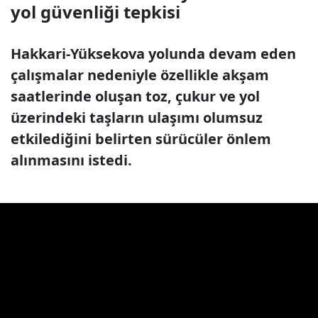
yol güvenliği tepkisi
Hakkari-Yüksekova yolunda devam eden
çalışmalar nedeniyle özellikle akşam
saatlerinde oluşan toz, çukur ve yol
üzerindeki taşların ulaşımı olumsuz
etkilediğini belirten sürücüler önlem
alınmasını istedi.