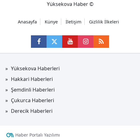
Yüksekova Haber ©
Anasayfa
Künye
İletişim
Gizlilik İlkeleri
Yüksekova Haberleri
Hakkari Haberleri
Şemdinli Haberleri
Çukurca Haberleri
Derecik Haberleri
Haber Portalı Yazılımı