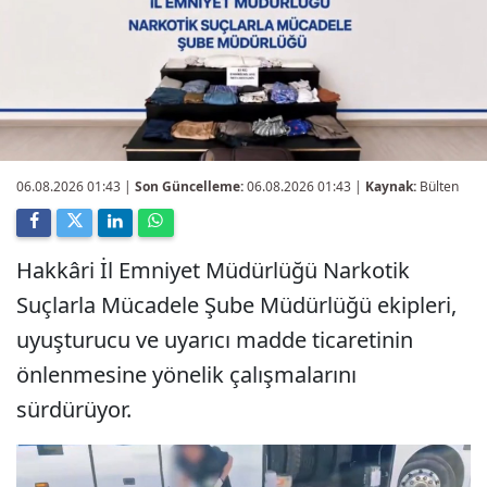
06.08.2026 01:43
|
Son Güncelleme:
06.08.2026 01:43 |
Kaynak:
Bülten
Hakkâri İl Emniyet Müdürlüğü Narkotik
Suçlarla Mücadele Şube Müdürlüğü ekipleri,
uyuşturucu ve uyarıcı madde ticaretinin
önlenmesine yönelik çalışmalarını
sürdürüyor.