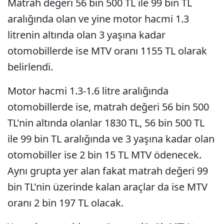
Matrah değeri 56 bin 500 TL ile 99 bin TL
aralığında olan ve yine motor hacmi 1.3
litrenin altında olan 3 yaşına kadar
otomobillerde ise MTV oranı 1155 TL olarak
belirlendi.
Motor hacmi 1.3-1.6 litre aralığında
otomobillerde ise, matrah değeri 56 bin 500
TL'nin altında olanlar 1830 TL, 56 bin 500 TL
ile 99 bin TL aralığında ve 3 yaşına kadar olan
otomobiller ise 2 bin 15 TL MTV ödenecek.
Aynı grupta yer alan fakat matrah değeri 99
bin TL'nin üzerinde kalan araçlar da ise MTV
oranı 2 bin 197 TL olacak.