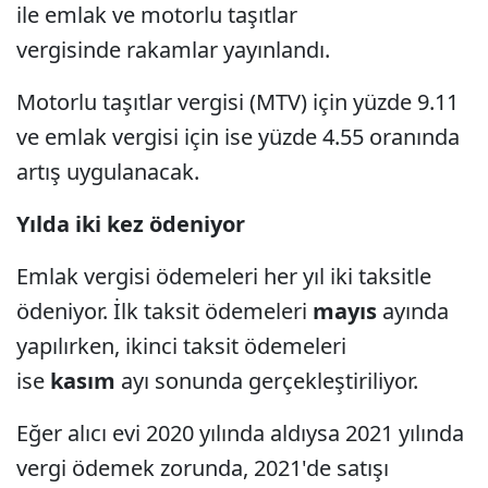
ile emlak ve motorlu taşıtlar
vergisinde rakamlar yayınlandı.
Motorlu taşıtlar vergisi (MTV) için yüzde 9.11
ve emlak vergisi için ise yüzde 4.55 oranında
artış uygulanacak.
Yılda iki kez ödeniyor
Emlak vergisi ödemeleri her yıl iki taksitle
ödeniyor. İlk taksit ödemeleri
mayıs
ayında
yapılırken, ikinci taksit ödemeleri
ise
kasım
ayı sonunda gerçekleştiriliyor.
Eğer alıcı evi 2020 yılında aldıysa 2021 yılında
vergi ödemek zorunda, 2021'de satışı