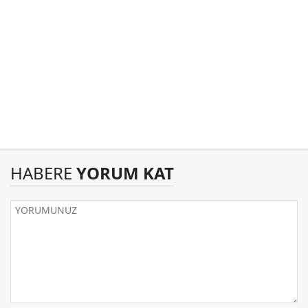
HABERE
YORUM KAT