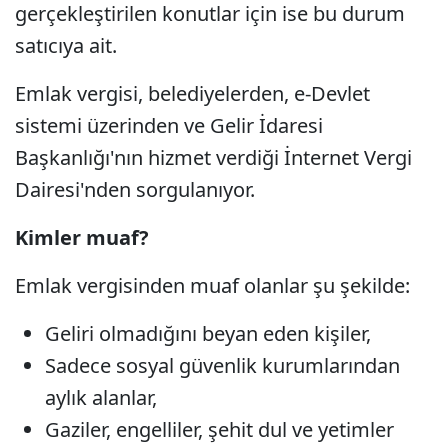
gerçekleştirilen konutlar için ise bu durum
satıcıya ait.
Emlak vergisi, belediyelerden, e-Devlet
sistemi üzerinden ve Gelir İdaresi
Başkanlığı'nın hizmet verdiği İnternet Vergi
Dairesi'nden sorgulanıyor.
Kimler muaf?
Emlak vergisinden muaf olanlar şu şekilde:
Geliri olmadığını beyan eden kişiler,
Sadece sosyal güvenlik kurumlarından
aylık alanlar,
Gaziler, engelliler, şehit dul ve yetimler