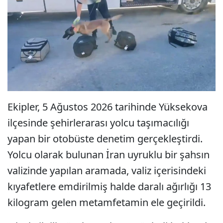
Ekipler, 5 Ağustos 2026 tarihinde Yüksekova
ilçesinde şehirlerarası yolcu taşımacılığı
yapan bir otobüste denetim gerçekleştirdi.
Yolcu olarak bulunan İran uyruklu bir şahsın
valizinde yapılan aramada, valiz içerisindeki
kıyafetlere emdirilmiş halde daralı ağırlığı 13
kilogram gelen metamfetamin ele geçirildi.