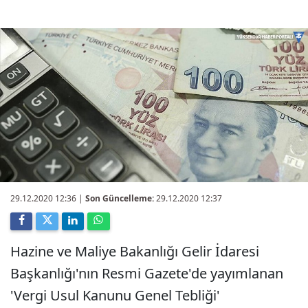
29.12.2020 12:36
|
Son Güncelleme:
29.12.2020 12:37
Hazine ve Maliye Bakanlığı Gelir İdaresi
Başkanlığı'nın Resmi Gazete'de yayımlanan
'Vergi Usul Kanunu Genel Tebliği'