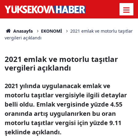
Anasayfa
EKONOMİ
2021 emlak ve motorlu taşıtlar
vergileri açıklandı
2021 emlak ve motorlu taşıtlar
vergileri açıklandı
2021 yılında uygulanacak emlak ve
motorlu taşıtlar vergisiyle ilgili detaylar
belli oldu. Emlak vergisinde yüzde 4.55
oranında artış uygulanırken bu oran
motorlu taşıtlar vergisi için yüzde 9.11
şeklinde açıklandı.