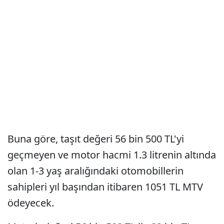
Buna göre, taşıt değeri 56 bin 500 TL'yi
geçmeyen ve motor hacmi 1.3 litrenin altında
olan 1-3 yaş aralığındaki otomobillerin
sahipleri yıl başından itibaren 1051 TL MTV
ödeyecek.