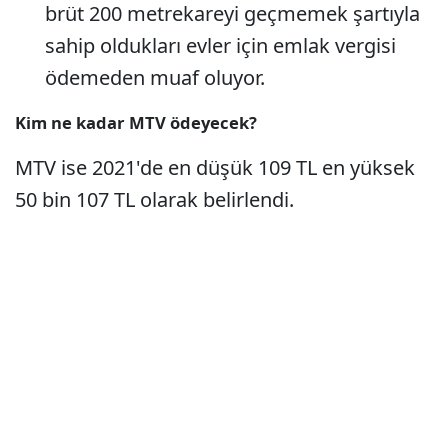
brüt 200 metrekareyi geçmemek şartıyla
sahip oldukları evler için emlak vergisi
ödemeden muaf oluyor.
Kim ne kadar MTV ödeyecek?
MTV ise 2021'de en düşük 109 TL en yüksek
50 bin 107 TL olarak belirlendi.