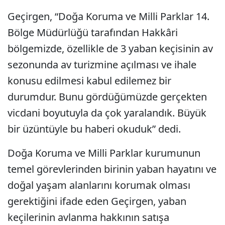
Geçirgen, “Doğa Koruma ve Milli Parklar 14.
Bölge Müdürlüğü tarafından Hakkâri
bölgemizde, özellikle de 3 yaban keçisinin av
sezonunda av turizmine açılması ve ihale
konusu edilmesi kabul edilemez bir
durumdur. Bunu gördüğümüzde gerçekten
vicdani boyutuyla da çok yaralandık. Büyük
bir üzüntüyle bu haberi okuduk” dedi.
Doğa Koruma ve Milli Parklar kurumunun
temel görevlerinden birinin yaban hayatını ve
doğal yaşam alanlarını korumak olması
gerektiğini ifade eden Geçirgen, yaban
keçilerinin avlanma hakkının satışa