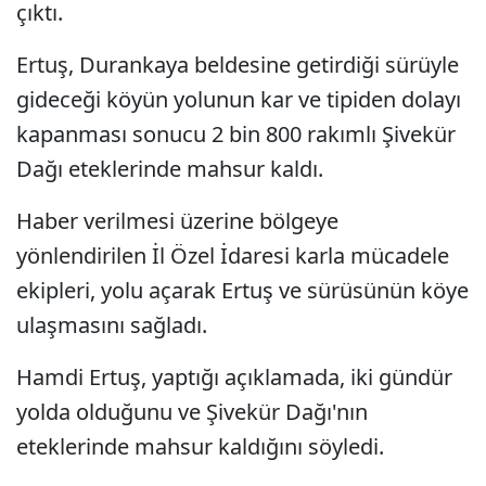
çıktı.
Ertuş, Durankaya beldesine getirdiği sürüyle
gideceği köyün yolunun kar ve tipiden dolayı
kapanması sonucu 2 bin 800 rakımlı Şivekür
Dağı eteklerinde mahsur kaldı.
Haber verilmesi üzerine bölgeye
yönlendirilen İl Özel İdaresi karla mücadele
ekipleri, yolu açarak Ertuş ve sürüsünün köye
ulaşmasını sağladı.
Hamdi Ertuş, yaptığı açıklamada, iki gündür
yolda olduğunu ve Şivekür Dağı'nın
eteklerinde mahsur kaldığını söyledi.