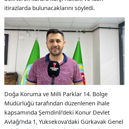
itirazlarda bulunacaklarını söyledi.
Doğa Koruma ve Milli Parklar 14. Bölge
Müdürlüğü tarafından düzenlenen ihale
kapsamında Şemdinli’deki Konur Devlet
Avlağı’nda 1, Yüksekova’daki Gürkavak Genel