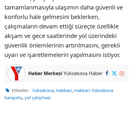
tamamlanmasıyla ulaşımın daha güvenli ve
konforlu hale gelmesini beklerken,
çalışmaların devam ettiği süreçte özellikle
akşam ve gece saatlerinde yol üzerindeki
güvenlik önlemlerinin artırılmasını, gerekli
uyarı ve işaretlemelerin yapılmasını istiyor.
Haber Merkezi
Yüksekova Haber
,
,
Etiketler :
Yüksekova
Hakkari
Hakkari-Yüksekova
,
karayolu
yol çalışması