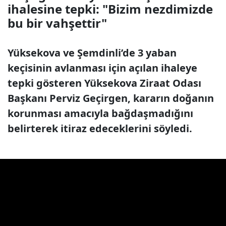
ihalesine tepki: "Bizim nezdimizde
bu bir vahşettir"
Yüksekova ve Şemdinli’de 3 yaban
keçisinin avlanması için açılan ihaleye
tepki gösteren Yüksekova Ziraat Odası
Başkanı Perviz Geçirgen, kararın doğanın
korunması amacıyla bağdaşmadığını
belirterek itiraz edeceklerini söyledi.