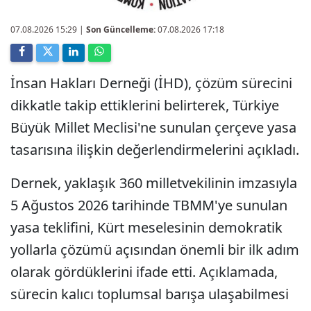
07.08.2026 15:29
|
Son Güncelleme:
07.08.2026 17:18
İnsan Hakları Derneği (İHD), çözüm sürecini
dikkatle takip ettiklerini belirterek, Türkiye
Büyük Millet Meclisi'ne sunulan çerçeve yasa
tasarısına ilişkin değerlendirmelerini açıkladı.
Dernek, yaklaşık 360 milletvekilinin imzasıyla
5 Ağustos 2026 tarihinde TBMM'ye sunulan
yasa teklifini, Kürt meselesinin demokratik
yollarla çözümü açısından önemli bir ilk adım
olarak gördüklerini ifade etti. Açıklamada,
sürecin kalıcı toplumsal barışa ulaşabilmesi