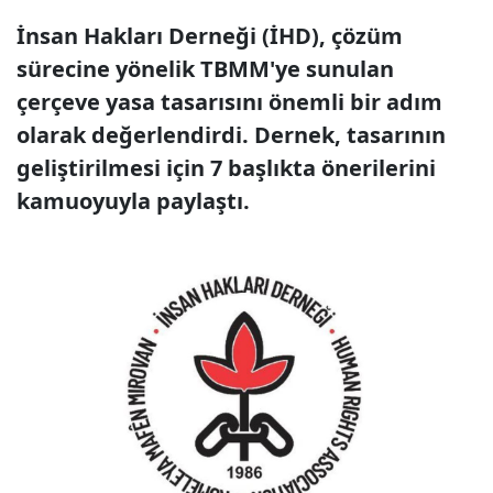
İnsan Hakları Derneği (İHD), çözüm
sürecine yönelik TBMM'ye sunulan
çerçeve yasa tasarısını önemli bir adım
olarak değerlendirdi. Dernek, tasarının
geliştirilmesi için 7 başlıkta önerilerini
kamuoyuyla paylaştı.