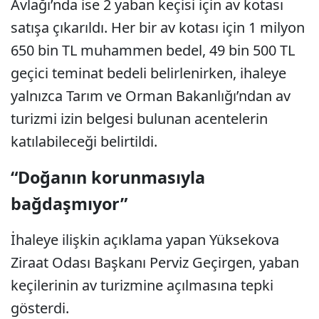
Avlağı’nda ise 2 yaban keçisi için av kotası
satışa çıkarıldı. Her bir av kotası için 1 milyon
650 bin TL muhammen bedel, 49 bin 500 TL
geçici teminat bedeli belirlenirken, ihaleye
yalnızca Tarım ve Orman Bakanlığı’ndan av
turizmi izin belgesi bulunan acentelerin
katılabileceği belirtildi.
“Doğanın korunmasıyla
bağdaşmıyor”
İhaleye ilişkin açıklama yapan Yüksekova
Ziraat Odası Başkanı Perviz Geçirgen, yaban
keçilerinin av turizmine açılmasına tepki
gösterdi.