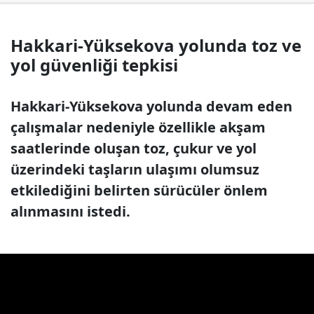
Hakkari-Yüksekova yolunda toz ve
yol güvenliği tepkisi
Hakkari-Yüksekova yolunda devam eden
çalışmalar nedeniyle özellikle akşam
saatlerinde oluşan toz, çukur ve yol
üzerindeki taşların ulaşımı olumsuz
etkilediğini belirten sürücüler önlem
alınmasını istedi.