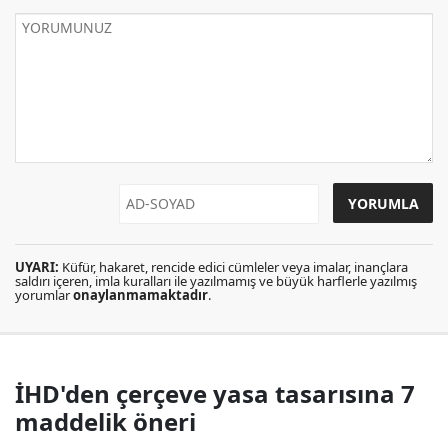
UYARI:
Küfür, hakaret, rencide edici cümleler veya imalar, inançlara
saldırı içeren, imla kuralları ile yazılmamış ve büyük harflerle yazılmış
yorumlar
onaylanmamaktadır
.
İHD'den çerçeve yasa tasarısına 7
maddelik öneri