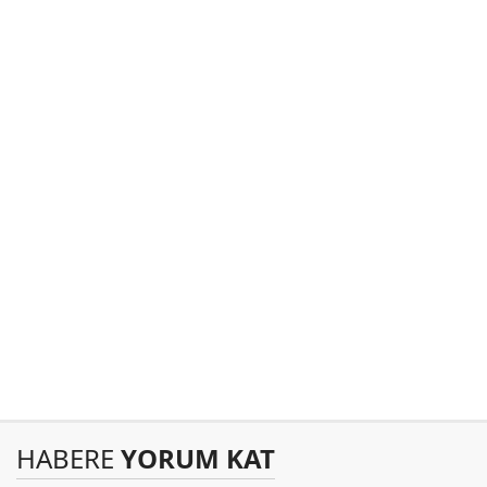
HABERE
YORUM KAT