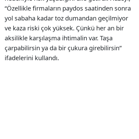
“Özellikle firmaların paydos saatinden sonra
yol sabaha kadar toz dumandan geçilmiyor
ve kaza riski çok yüksek. Çünkü her an bir
aksilikle karşılaşma ihtimalin var. Taşa
çarpabilirsin ya da bir çukura girebilirsin”
ifadelerini kullandı.