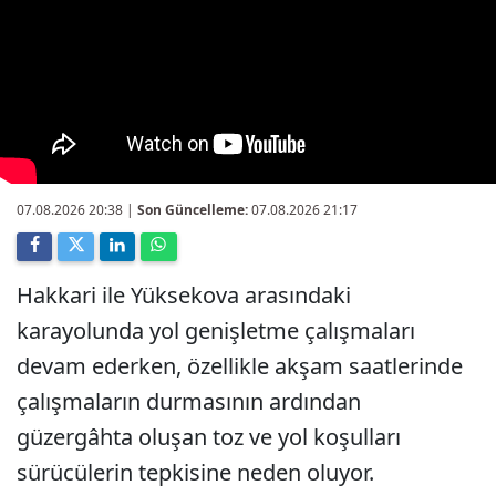
07.08.2026 20:38
|
Son Güncelleme:
07.08.2026 21:17
Hakkari ile Yüksekova arasındaki
karayolunda yol genişletme çalışmaları
devam ederken, özellikle akşam saatlerinde
çalışmaların durmasının ardından
güzergâhta oluşan toz ve yol koşulları
sürücülerin tepkisine neden oluyor.