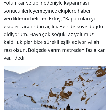
Yolun kar ve tipi nedeniyle kapanması
sonucu ilerleyemeyince ekiplere haber
verdiklerini belirten Ertuş, "Kapalı olan yol
ekipler tarafından açıldı. Ben de köye doğdu
gidiyorum. Hava çok soğuk, az yolumuz
kaldı. Ekipler bize sürekli eşlik ediyor. Allah
razı olsun. Bölgede yarım metreden fazla kar
var." dedi.