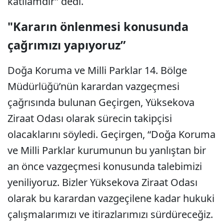
katliamdır” dedi.
"Kararın önlenmesi konusunda
çağrımızı yapıyoruz”
Doğa Koruma ve Milli Parklar 14. Bölge
Müdürlüğü’nün karardan vazgeçmesi
çağrısında bulunan Geçirgen, Yüksekova
Ziraat Odası olarak sürecin takipçisi
olacaklarını söyledi. Geçirgen, “Doğa Koruma
ve Milli Parklar kurumunun bu yanlıştan bir
an önce vazgeçmesi konusunda talebimizi
yeniliyoruz. Bizler Yüksekova Ziraat Odası
olarak bu karardan vazgeçilene kadar hukuki
çalışmalarımızı ve itirazlarımızı sürdüreceğiz.