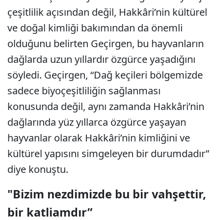
çeşitlilik açısından değil, Hakkâri’nin kültürel
ve doğal kimliği bakımından da önemli
olduğunu belirten Geçirgen, bu hayvanların
dağlarda uzun yıllardır özgürce yaşadığını
söyledi. Geçirgen, “Dağ keçileri bölgemizde
sadece biyoçeşitliliğin sağlanması
konusunda değil, aynı zamanda Hakkâri’nin
dağlarında yüz yıllarca özgürce yaşayan
hayvanlar olarak Hakkâri’nin kimliğini ve
kültürel yapısını simgeleyen bir durumdadır”
diye konuştu.
"Bizim nezdimizde bu bir vahşettir,
bir katliamdır”