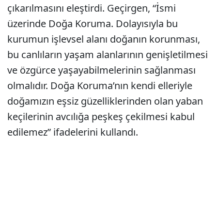
çıkarılmasını eleştirdi. Geçirgen, “İsmi
üzerinde Doğa Koruma. Dolayısıyla bu
kurumun işlevsel alanı doğanın korunması,
bu canlıların yaşam alanlarının genişletilmesi
ve özgürce yaşayabilmelerinin sağlanması
olmalıdır. Doğa Koruma’nın kendi elleriyle
doğamızın eşsiz güzelliklerinden olan yaban
keçilerinin avcılığa peşkeş çekilmesi kabul
edilemez” ifadelerini kullandı.