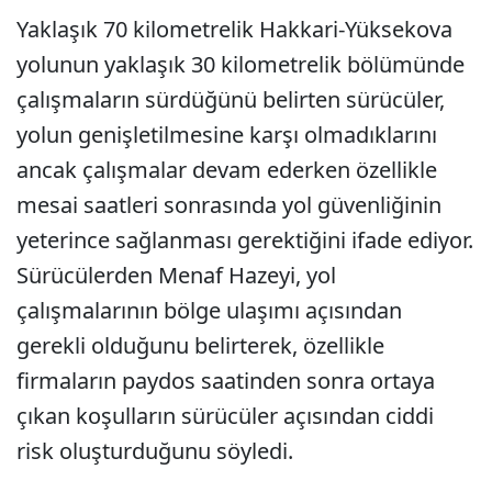
Yaklaşık 70 kilometrelik Hakkari-Yüksekova
yolunun yaklaşık 30 kilometrelik bölümünde
çalışmaların sürdüğünü belirten sürücüler,
yolun genişletilmesine karşı olmadıklarını
ancak çalışmalar devam ederken özellikle
mesai saatleri sonrasında yol güvenliğinin
yeterince sağlanması gerektiğini ifade ediyor.
Sürücülerden Menaf Hazeyi, yol
çalışmalarının bölge ulaşımı açısından
gerekli olduğunu belirterek, özellikle
firmaların paydos saatinden sonra ortaya
çıkan koşulların sürücüler açısından ciddi
risk oluşturduğunu söyledi.