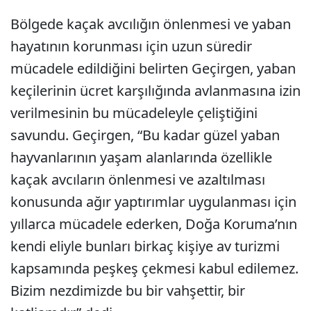
Bölgede kaçak avcılığın önlenmesi ve yaban
hayatının korunması için uzun süredir
mücadele edildiğini belirten Geçirgen, yaban
keçilerinin ücret karşılığında avlanmasına izin
verilmesinin bu mücadeleyle çeliştiğini
savundu. Geçirgen, “Bu kadar güzel yaban
hayvanlarının yaşam alanlarında özellikle
kaçak avcıların önlenmesi ve azaltılması
konusunda ağır yaptırımlar uygulanması için
yıllarca mücadele ederken, Doğa Koruma’nın
kendi eliyle bunları birkaç kişiye av turizmi
kapsamında peşkeş çekmesi kabul edilemez.
Bizim nezdimizde bu bir vahşettir, bir