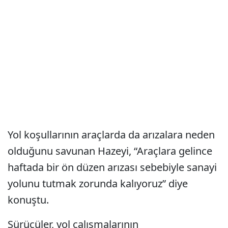
Yol koşullarının araçlarda da arızalara neden
olduğunu savunan Hazeyi, “Araçlara gelince
haftada bir ön düzen arızası sebebiyle sanayi
yolunu tutmak zorunda kalıyoruz” diye
konuştu.
Sürücüler, yol çalışmalarının