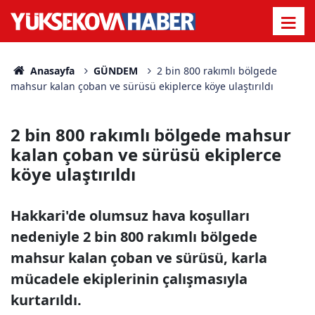
Anasayfa
GÜNDEM
2 bin 800 rakımlı bölgede
mahsur kalan çoban ve sürüsü ekiplerce köye ulaştırıldı
2 bin 800 rakımlı bölgede mahsur
kalan çoban ve sürüsü ekiplerce
köye ulaştırıldı
Hakkari'de olumsuz hava koşulları
nedeniyle 2 bin 800 rakımlı bölgede
mahsur kalan çoban ve sürüsü, karla
mücadele ekiplerinin çalışmasıyla
kurtarıldı.