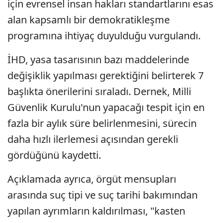
için evrensel insan hakları standartlarını esas
alan kapsamlı bir demokratikleşme
programına ihtiyaç duyulduğu vurgulandı.
İHD, yasa tasarısının bazı maddelerinde
değişiklik yapılması gerektiğini belirterek 7
başlıkta önerilerini sıraladı. Dernek, Milli
Güvenlik Kurulu'nun yapacağı tespit için en
fazla bir aylık süre belirlenmesini, sürecin
daha hızlı ilerlemesi açısından gerekli
gördüğünü kaydetti.
Açıklamada ayrıca, örgüt mensupları
arasında suç tipi ve suç tarihi bakımından
yapılan ayrımların kaldırılması, "kasten