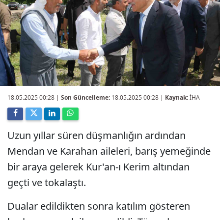
18.05.2025 00:28
|
Son Güncelleme:
18.05.2025 00:28 |
Kaynak:
İHA
Uzun yıllar süren düşmanlığın ardından
Mendan ve Karahan aileleri, barış yemeğinde
bir araya gelerek Kur'an-ı Kerim altından
geçti ve tokalaştı.
Dualar edildikten sonra katılım gösteren