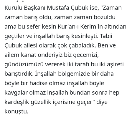
Kurulu Başkanı Mustafa Çubuk ise, "Zaman
zaman barış oldu, zaman zaman bozuldu
ama bu sefer kesin Kur'an-ı Kerim'in altından
geçtiler ve inşallah barış kesinleşti. Tabii
Çubuk ailesi olarak çok çabaladık. Ben ve
ailem kanat önderiyiz biz gecemizi,
gündüzümüzü vererek iki tarafı bu iki aşireti
barıştırdık. İnşallah bölgemizde bir daha
böyle bir hadise olmaz inşallah böyle
kavgalar olmaz inşallah bundan sonra hep
kardeşlik güzellik içerisine geçer" diye
konuştu.