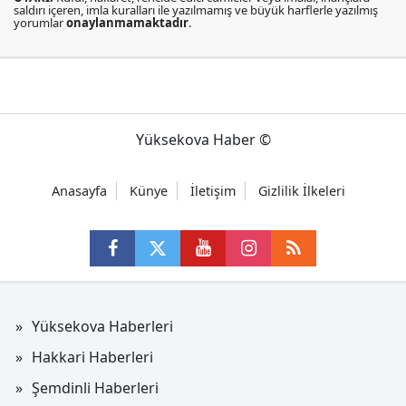
saldırı içeren, imla kuralları ile yazılmamış ve büyük harflerle yazılmış
yorumlar
onaylanmamaktadır
.
Yüksekova Haber ©
Anasayfa
Künye
İletişim
Gizlilik İlkeleri
Yüksekova Haberleri
Hakkari Haberleri
Şemdinli Haberleri