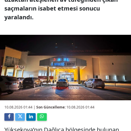
saçmaların isabet etmesi sonucu
yaralandı.
10.08.2026 01:44
|
Son Güncelleme:
10.08.2026 01:44
Yüksekova’nın Dağlıca bölgesinde bulunan