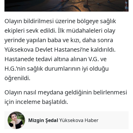
Olayın bildirilmesi üzerine bölgeye sağlık
ekipleri sevk edildi. İlk müdahaleleri olay
yerinde yapılan baba ve kızı, daha sonra
Yüksekova Devlet Hastanesi’ne kaldırıldı.
Hastanede tedavi altına alınan V.G. ve
H.G.’nin sağlık durumlarının iyi olduğu
öğrenildi.
Olayın nasıl meydana geldiğinin belirlenmesi
için inceleme başlatıldı.
Mizgin Şedal
Yüksekova Haber