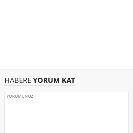
HABERE
YORUM KAT