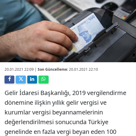
20.01.2021 22:09
|
Son Güncelleme:
20.01.2021 22:10
Gelir İdaresi Başkanlığı, 2019 vergilendirme
dönemine ilişkin yıllık gelir vergisi ve
kurumlar vergisi beyannamelerinin
değerlendirilmesi sonucunda Türkiye
genelinde en fazla vergi beyan eden 100