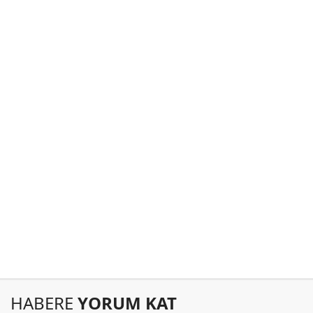
HABERE
YORUM KAT