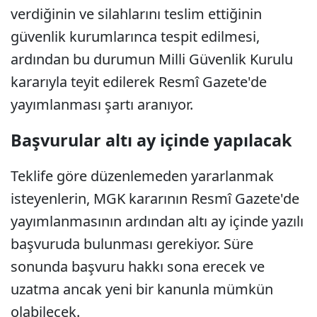
verdiğinin ve silahlarını teslim ettiğinin
güvenlik kurumlarınca tespit edilmesi,
ardından bu durumun Milli Güvenlik Kurulu
kararıyla teyit edilerek Resmî Gazete'de
yayımlanması şartı aranıyor.
Başvurular altı ay içinde yapılacak
Teklife göre düzenlemeden yararlanmak
isteyenlerin, MGK kararının Resmî Gazete'de
yayımlanmasının ardından altı ay içinde yazılı
başvuruda bulunması gerekiyor. Süre
sonunda başvuru hakkı sona erecek ve
uzatma ancak yeni bir kanunla mümkün
olabilecek.