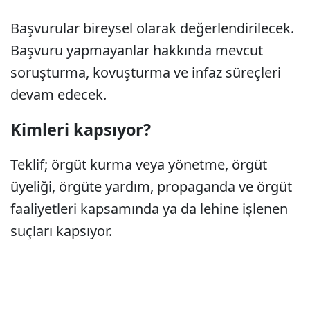
Başvurular bireysel olarak değerlendirilecek.
Başvuru yapmayanlar hakkında mevcut
soruşturma, kovuşturma ve infaz süreçleri
devam edecek.
Kimleri kapsıyor?
Teklif; örgüt kurma veya yönetme, örgüt
üyeliği, örgüte yardım, propaganda ve örgüt
faaliyetleri kapsamında ya da lehine işlenen
suçları kapsıyor.