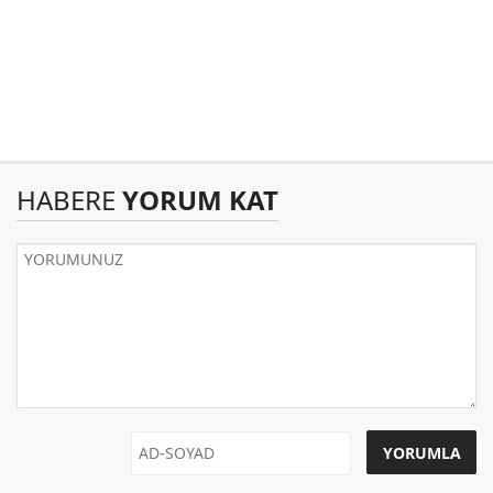
HABERE
YORUM KAT