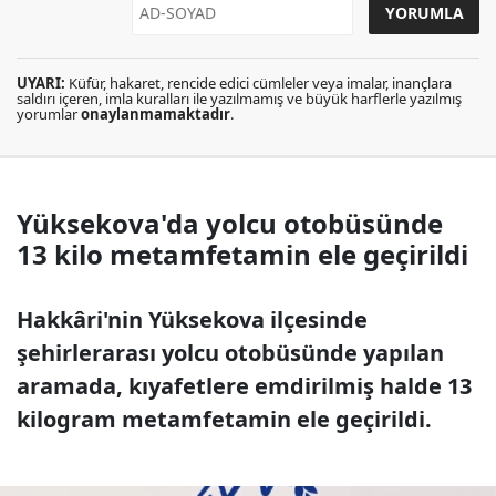
UYARI:
Küfür, hakaret, rencide edici cümleler veya imalar, inançlara
saldırı içeren, imla kuralları ile yazılmamış ve büyük harflerle yazılmış
yorumlar
onaylanmamaktadır
.
Yüksekova'da yolcu otobüsünde
13 kilo metamfetamin ele geçirildi
Hakkâri'nin Yüksekova ilçesinde
şehirlerarası yolcu otobüsünde yapılan
aramada, kıyafetlere emdirilmiş halde 13
kilogram metamfetamin ele geçirildi.