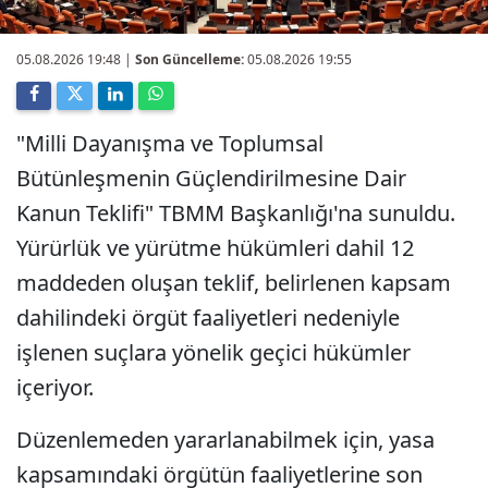
05.08.2026 19:48
|
Son Güncelleme:
05.08.2026 19:55
"Milli Dayanışma ve Toplumsal
Bütünleşmenin Güçlendirilmesine Dair
Kanun Teklifi" TBMM Başkanlığı'na sunuldu.
Yürürlük ve yürütme hükümleri dahil 12
maddeden oluşan teklif, belirlenen kapsam
dahilindeki örgüt faaliyetleri nedeniyle
işlenen suçlara yönelik geçici hükümler
içeriyor.
Düzenlemeden yararlanabilmek için, yasa
kapsamındaki örgütün faaliyetlerine son