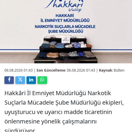
06.08.2026 01:43
|
Son Güncelleme:
06.08.2026 01:43 |
Kaynak:
Bülten
Hakkâri İl Emniyet Müdürlüğü Narkotik
Suçlarla Mücadele Şube Müdürlüğü ekipleri,
uyuşturucu ve uyarıcı madde ticaretinin
önlenmesine yönelik çalışmalarını
sürdürüyor.