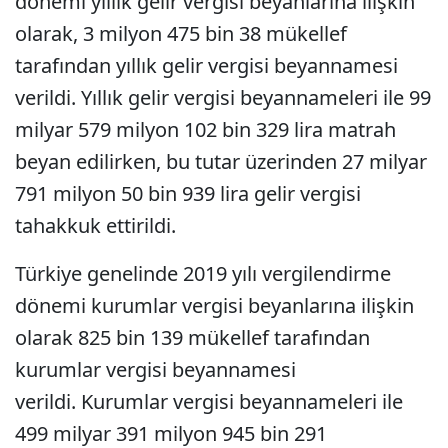
dönemi yıllık gelir vergisi beyanlarına ilişkin
olarak, 3 milyon 475 bin 38 mükellef
tarafından yıllık gelir vergisi beyannamesi
verildi. Yıllık gelir vergisi beyannameleri ile 99
milyar 579 milyon 102 bin 329 lira matrah
beyan edilirken, bu tutar üzerinden 27 milyar
791 milyon 50 bin 939 lira gelir vergisi
tahakkuk ettirildi.
Türkiye genelinde 2019 yılı vergilendirme
dönemi kurumlar vergisi beyanlarına ilişkin
olarak 825 bin 139 mükellef tarafından
kurumlar vergisi beyannamesi
verildi. Kurumlar vergisi beyannameleri ile
499 milyar 391 milyon 945 bin 291