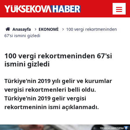
Anasayfa
EKONOMİ
100 vergi rekortmeninden
67'si ismini gizledi
100 vergi rekortmeninden 67'si
ismini gizledi
Türkiye'nin 2019 yılı gelir ve kurumlar
vergisi rekortmenleri belli oldu.
Türkiye'nin 2019 gelir vergisi
rekortmeninin ismi açıklanmadı.