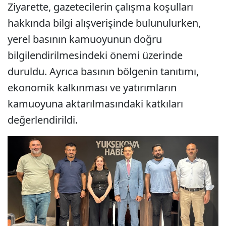
Ziyarette, gazetecilerin çalışma koşulları
hakkında bilgi alışverişinde bulunulurken,
yerel basının kamuoyunun doğru
bilgilendirilmesindeki önemi üzerinde
duruldu. Ayrıca basının bölgenin tanıtımı,
ekonomik kalkınması ve yatırımların
kamuoyuna aktarılmasındaki katkıları
değerlendirildi.