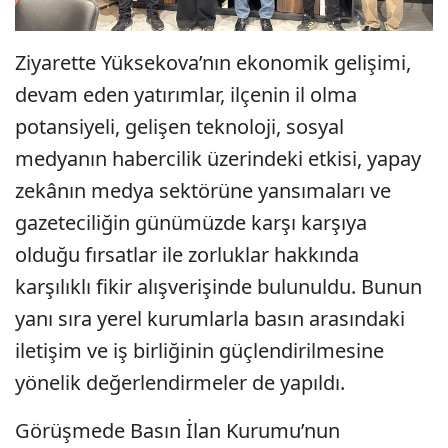
Ziyarette Yüksekova’nın ekonomik gelişimi,
devam eden yatırımlar, ilçenin il olma
potansiyeli, gelişen teknoloji, sosyal
medyanın habercilik üzerindeki etkisi, yapay
zekânın medya sektörüne yansımaları ve
gazeteciliğin günümüzde karşı karşıya
olduğu fırsatlar ile zorluklar hakkında
karşılıklı fikir alışverişinde bulunuldu. Bunun
yanı sıra yerel kurumlarla basın arasındaki
iletişim ve iş birliğinin güçlendirilmesine
yönelik değerlendirmeler de yapıldı.
Görüşmede Basın İlan Kurumu’nun