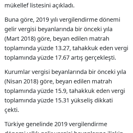
mükellef listesini açıkladı.
Buna göre, 2019 yılı vergilendirme dönemi
gelir vergisi beyanlarında bir önceki yıla
(Mart 2018) göre, beyan edilen matrah
toplamında yüzde 13.27, tahakkuk eden vergi
toplamında yüzde 17.67 artış gerçekleşti.
Kurumlar vergisi beyanlarında bir önceki yıla
(Nisan 2018) göre, beyan edilen matrah
toplamında yüzde 15.9, tahakkuk eden vergi
toplamında yüzde 15.31 yükseliş dikkati
çekti.
Türkiye genelinde 2019 vergilendirme