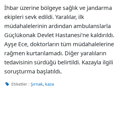
İhbar üzerine bölgeye sağlık ve jandarma
ekipleri sevk edildi. Yaralılar, ilk
müdahalelerinin ardından ambulanslarla
Güçlükonak Devlet Hastanesi'ne kaldırıldı.
Ayşe Ece, doktorların tüm müdahalelerine
rağmen kurtarılamadı. Diğer yaralıların
tedavisinin sürdüğü belirtildi. Kazayla ilgili
soruşturma başlatıldı
.
,
Etiketler :
Şırnak
kaza