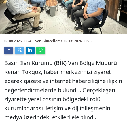
06.08.2026 00:24
|
Son Güncelleme:
06.08.2026 00:25
Basın İlan Kurumu (BİK) Van Bölge Müdürü
Kenan Tokgöz, haber merkezimizi ziyaret
ederek gazete ve internet haberciliğine ilişkin
değerlendirmelerde bulundu. Gerçekleşen
ziyarette yerel basının bölgedeki rolü,
kurumlar arası iletişim ve dijitalleşmenin
medya üzerindeki etkileri ele alındı.