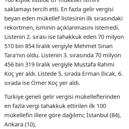
saklamayı tercih etti. En fazla gelir vergisi
beyan eden mükellef listesinin ilk sırasındaki
rekortmen, isminin açıklanmasını istemedi.
Listenin 2. sırası ise tahakkuk eden 70 milyon
510 bin 854 liralık vergiyle Mehmet Sinan
Tara'nın oldu. Listenin 3. sırasında 70 milyon
456 bin 319 liralık vergiyle Mustafa Rahmi
Koç yer aldı. Listede 5. sırada Erman Ilıcak, 6.
sırada ise Ömer Koç yer aldı.
Türkiye geneli gelir vergisi mükelleflerinden
en fazla vergi tahakkuk ettirilen ilk 100
mükellefin illere göre dağılımı; İstanbul (84),
Ankara (10),