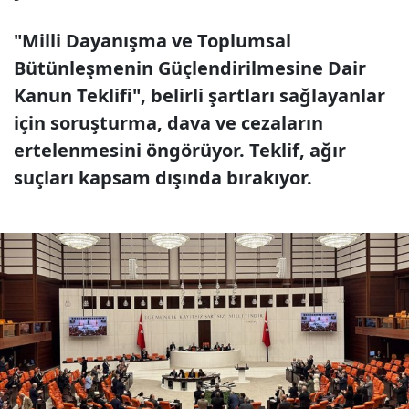
"Milli Dayanışma ve Toplumsal
Bütünleşmenin Güçlendirilmesine Dair
Kanun Teklifi", belirli şartları sağlayanlar
için soruşturma, dava ve cezaların
ertelenmesini öngörüyor. Teklif, ağır
suçları kapsam dışında bırakıyor.