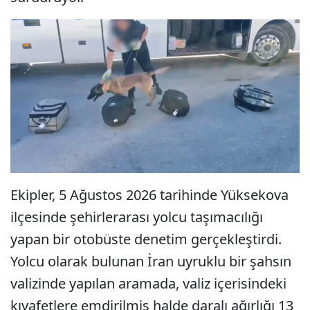
Ekipler, 5 Ağustos 2026 tarihinde Yüksekova
ilçesinde şehirlerarası yolcu taşımacılığı
yapan bir otobüste denetim gerçekleştirdi.
Yolcu olarak bulunan İran uyruklu bir şahsın
valizinde yapılan aramada, valiz içerisindeki
kıyafetlere emdirilmiş halde daralı ağırlığı 13