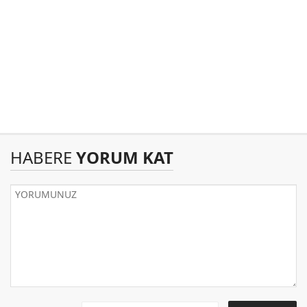
HABERE
YORUM KAT