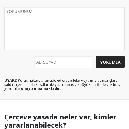
UYARI:
Küfür, hakaret, rencide edici cümleler veya imalar, inançlara
saldırı içeren, imla kuralları ile yazılmamış ve büyük harflerle yazılmış
yorumlar
onaylanmamaktadır
.
Çerçeve yasada neler var, kimler
yararlanabilecek?