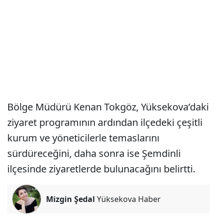
Bölge Müdürü Kenan Tokgöz, Yüksekova’daki
ziyaret programının ardından ilçedeki çeşitli
kurum ve yöneticilerle temaslarını
sürdüreceğini, daha sonra ise Şemdinli
ilçesinde ziyaretlerde bulunacağını belirtti.
Mizgin Şedal
Yüksekova Haber