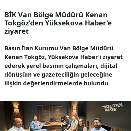
BİK Van Bölge Müdürü Kenan
Tokgöz’den Yüksekova Haber’e
ziyaret
Basın İlan Kurumu Van Bölge Müdürü
Kenan Tokgöz, Yüksekova Haber’i ziyaret
ederek yerel basının çalışmaları, dijital
dönüşüm ve gazeteciliğin geleceğine
ilişkin değerlendirmelerde bulundu.