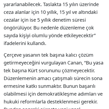
yararlanabilecek. Taslakta 15 yılın üzerinde
ceza alanlar için 10 yıllık, 15 yıl ve altındaki
cezalar için ise 5 yıllık denetim süresi
öngörülüyor. Bu nedenle düzenleme çok
sayıda kişiyi olumlu yönde etkileyecektir”
ifadelerini kullandı.
Çerçeve yasanın tek başına kalıcı çözüm
getirmeyeceğini vurgulayan Canan, “Bu yasa
tek başına Kürt sorununu çözmeyecektir.
Düzenlemenin amacı çatışmalı sürecin sona
ermesine katkı sunmaktır. Bunun başarılı
olabilmesi için demokratikleşme adımları ve
hukuki reformlarla desteklenmesi gerekir.