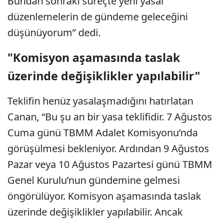
Bundan sonraki süreçte yeni yasal
düzenlemelerin de gündeme geleceğini
düşünüyorum” dedi.
"Komisyon aşamasında taslak
üzerinde değişiklikler yapılabilir"
Teklifin henüz yasalaşmadığını hatırlatan
Canan, “Bu şu an bir yasa teklifidir. 7 Ağustos
Cuma günü TBMM Adalet Komisyonu’nda
görüşülmesi bekleniyor. Ardından 9 Ağustos
Pazar veya 10 Ağustos Pazartesi günü TBMM
Genel Kurulu’nun gündemine gelmesi
öngörülüyor. Komisyon aşamasında taslak
üzerinde değişiklikler yapılabilir. Ancak