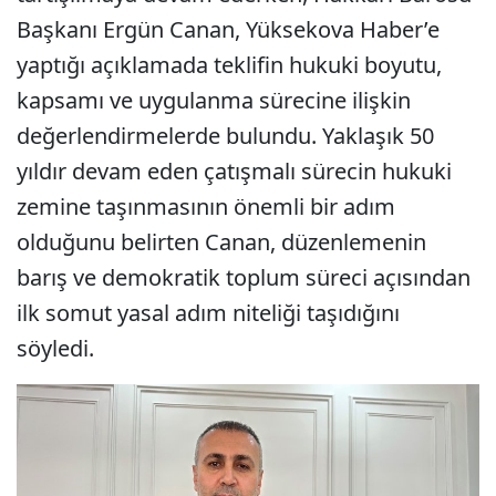
Başkanı Ergün Canan, Yüksekova Haber’e
yaptığı açıklamada teklifin hukuki boyutu,
kapsamı ve uygulanma sürecine ilişkin
değerlendirmelerde bulundu. Yaklaşık 50
yıldır devam eden çatışmalı sürecin hukuki
zemine taşınmasının önemli bir adım
olduğunu belirten Canan, düzenlemenin
barış ve demokratik toplum süreci açısından
ilk somut yasal adım niteliği taşıdığını
söyledi.