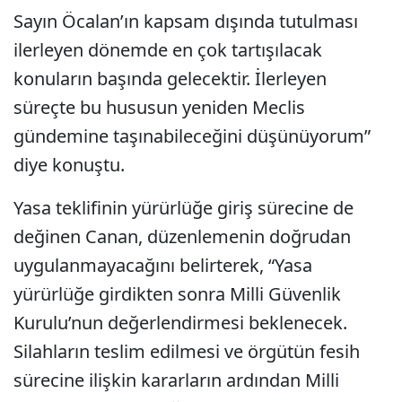
Sayın Öcalan’ın kapsam dışında tutulması
ilerleyen dönemde en çok tartışılacak
konuların başında gelecektir. İlerleyen
süreçte bu hususun yeniden Meclis
gündemine taşınabileceğini düşünüyorum”
diye konuştu.
Yasa teklifinin yürürlüğe giriş sürecine de
değinen Canan, düzenlemenin doğrudan
uygulanmayacağını belirterek, “Yasa
yürürlüğe girdikten sonra Milli Güvenlik
Kurulu’nun değerlendirmesi beklenecek.
Silahların teslim edilmesi ve örgütün fesih
sürecine ilişkin kararların ardından Milli