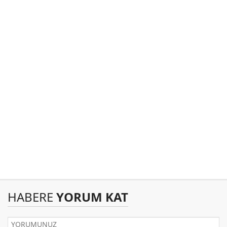
HABERE
YORUM KAT