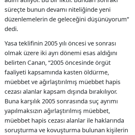
süreçte bunun devamı niteliğinde yeni
düzenlemelerin de geleceğini düşünüyorum”
dedi.
Yasa teklifinin 2005 yılı öncesi ve sonrası
olmak üzere iki ayrı dönemi esas aldığını
belirten Canan, “2005 öncesinde örgüt
faaliyeti kapsamında kasten öldürme,
müebbet ve ağırlaştırılmış müebbet hapis
cezası alanlar kapsam dışında bırakılıyor.
Buna karşılık 2005 sonrasında suç ayrımı
yapılmaksızın ağırlaştırılmış müebbet,
müebbet hapis cezası alanlar ile haklarında
soruşturma ve kovuşturma bulunan kişilerin