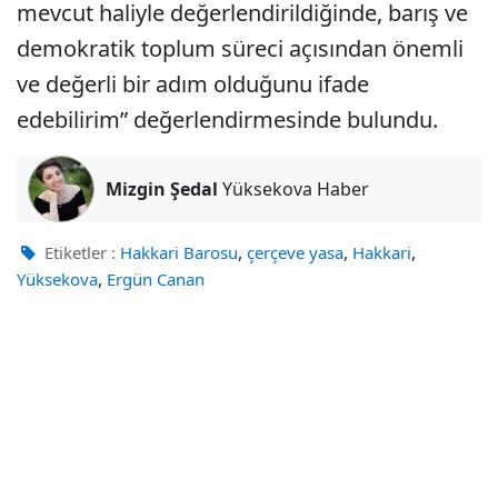
mevcut haliyle değerlendirildiğinde, barış ve
demokratik toplum süreci açısından önemli
ve değerli bir adım olduğunu ifade
edebilirim” değerlendirmesinde bulundu.
Mizgin Şedal
Yüksekova Haber
,
,
,
Etiketler :
Hakkari Barosu
çerçeve yasa
Hakkari
,
Yüksekova
Ergün Canan