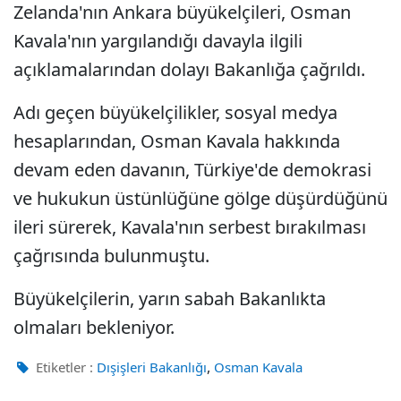
Zelanda'nın Ankara büyükelçileri, Osman
Kavala'nın yargılandığı davayla ilgili
açıklamalarından dolayı Bakanlığa çağrıldı.
Adı geçen büyükelçilikler, sosyal medya
hesaplarından, Osman Kavala hakkında
devam eden davanın, Türkiye'de demokrasi
ve hukukun üstünlüğüne gölge düşürdüğünü
ileri sürerek, Kavala'nın serbest bırakılması
çağrısında bulunmuştu.
Büyükelçilerin, yarın sabah Bakanlıkta
olmaları bekleniyor.
,
Etiketler :
Dışişleri Bakanlığı
Osman Kavala