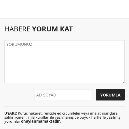
HABERE
YORUM KAT
UYARI:
Küfür, hakaret, rencide edici cümleler veya imalar, inançlara
saldırı içeren, imla kuralları ile yazılmamış ve büyük harflerle yazılmış
yorumlar
onaylanmamaktadır
.