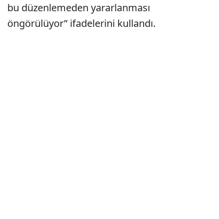
bu düzenlemeden yararlanması
öngörülüyor” ifadelerini kullandı.