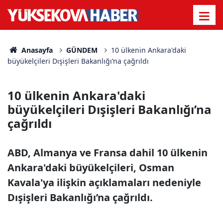
Anasayfa
GÜNDEM
10 ülkenin Ankara'daki
büyükelçileri Dışişleri Bakanlığı’na çağrıldı
10 ülkenin Ankara'daki
büyükelçileri Dışişleri Bakanlığı’na
çağrıldı
ABD, Almanya ve Fransa dahil 10 ülkenin
Ankara'daki büyükelçileri, Osman
Kavala'ya ilişkin açıklamaları nedeniyle
Dışişleri Bakanlığı’na çağrıldı.