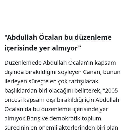
"Abdullah Öcalan bu düzenleme
içerisinde yer almıyor"
Düzenlemede Abdullah Öcalan’ın kapsam
dışında bırakıldığını söyleyen Canan, bunun
ilerleyen süreçte en çok tartışılacak
başlıklardan biri olacağını belirterek, “2005
öncesi kapsam dışı bırakıldığı için Abdullah
Öcalan da bu düzenleme içerisinde yer
almıyor. Barış ve demokratik toplum
sürecinin en önemli aktörlerinden biri olan