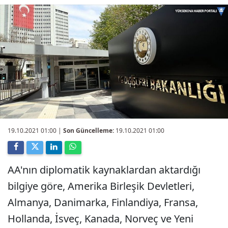
19.10.2021 01:00
|
Son Güncelleme:
19.10.2021 01:00
AA'nın diplomatik kaynaklardan aktardığı
bilgiye göre, Amerika Birleşik Devletleri,
Almanya, Danimarka, Finlandiya, Fransa,
Hollanda, İsveç, Kanada, Norveç ve Yeni