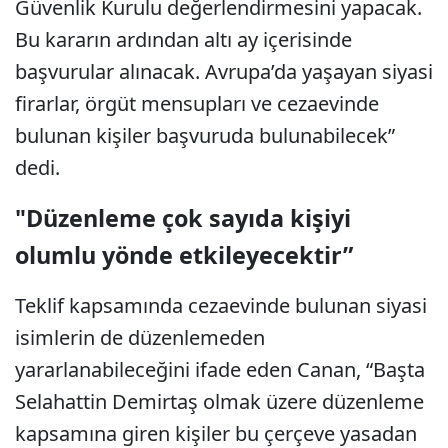
Güvenlik Kurulu değerlendirmesini yapacak.
Bu kararın ardından altı ay içerisinde
başvurular alınacak. Avrupa’da yaşayan siyasi
firarlar, örgüt mensupları ve cezaevinde
bulunan kişiler başvuruda bulunabilecek”
dedi.
"Düzenleme çok sayıda kişiyi
olumlu yönde etkileyecektir”
Teklif kapsamında cezaevinde bulunan siyasi
isimlerin de düzenlemeden
yararlanabileceğini ifade eden Canan, “Başta
Selahattin Demirtaş olmak üzere düzenleme
kapsamına giren kişiler bu çerçeve yasadan