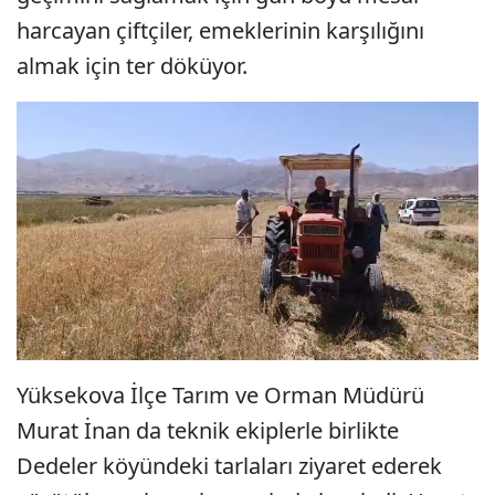
harcayan çiftçiler, emeklerinin karşılığını
almak için ter döküyor.
Yüksekova İlçe Tarım ve Orman Müdürü
Murat İnan da teknik ekiplerle birlikte
Dedeler köyündeki tarlaları ziyaret ederek