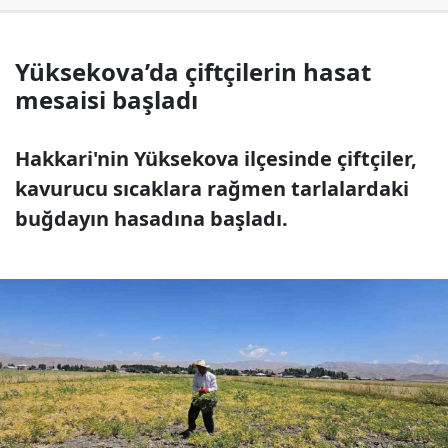
Yüksekova’da çiftçilerin hasat
mesaisi başladı
Hakkari'nin Yüksekova ilçesinde çiftçiler,
kavurucu sıcaklara rağmen tarlalardaki
buğdayın hasadına başladı.