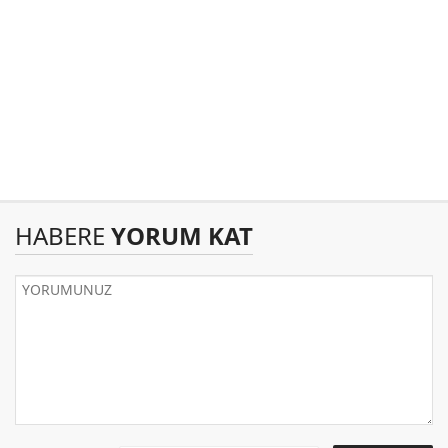
HABERE
YORUM KAT