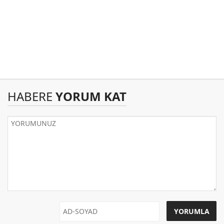
HABERE
YORUM KAT