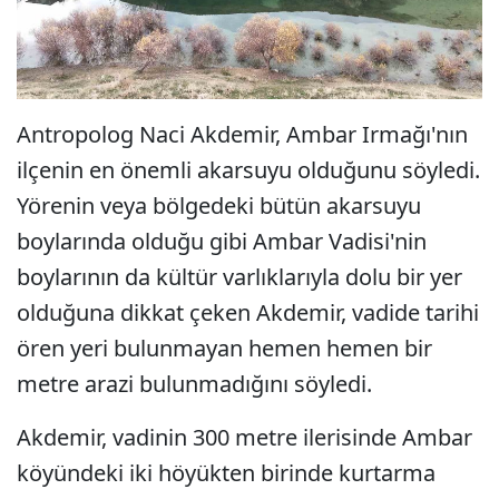
Antropolog Naci Akdemir, Ambar Irmağı'nın
ilçenin en önemli akarsuyu olduğunu söyledi.
Yörenin veya bölgedeki bütün akarsuyu
boylarında olduğu gibi Ambar Vadisi'nin
boylarının da kültür varlıklarıyla dolu bir yer
olduğuna dikkat çeken Akdemir, vadide tarihi
ören yeri bulunmayan hemen hemen bir
metre arazi bulunmadığını söyledi.
Akdemir, vadinin 300 metre ilerisinde Ambar
köyündeki iki höyükten birinde kurtarma