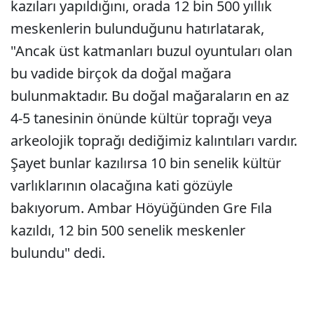
kazıları yapıldığını, orada 12 bin 500 yıllık
meskenlerin bulunduğunu hatırlatarak,
"Ancak üst katmanları buzul oyuntuları olan
bu vadide birçok da doğal mağara
bulunmaktadır. Bu doğal mağaraların en az
4-5 tanesinin önünde kültür toprağı veya
arkeolojik toprağı dediğimiz kalıntıları vardır.
Şayet bunlar kazılırsa 10 bin senelik kültür
varlıklarının olacağına kati gözüyle
bakıyorum. Ambar Höyüğünden Gre Fıla
kazıldı, 12 bin 500 senelik meskenler
bulundu" dedi.