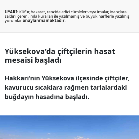
UYARI:
Küfür, hakaret, rencide edici cümleler veya imalar, inançlara
saldırı içeren, imla kuralları ile yazılmamış ve büyük harflerle yazılmış
yorumlar
onaylanmamaktadır
.
Yüksekova’da çiftçilerin hasat
mesaisi başladı
Hakkari'nin Yüksekova ilçesinde çiftçiler,
kavurucu sıcaklara rağmen tarlalardaki
buğdayın hasadına başladı.