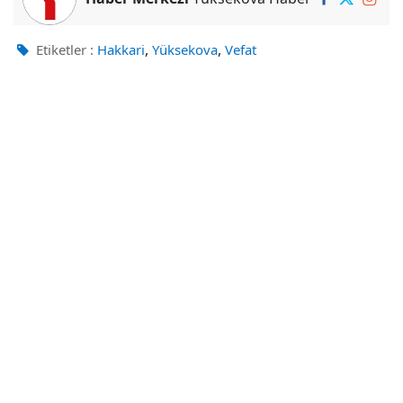
,
,
Etiketler :
Hakkari
Yüksekova
Vefat