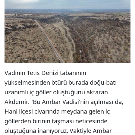
Vadinin Tetis Denizi tabanının
yükselmesinden ötürü burada doğu-batı
uzanımlı iç göller oluştuğunu aktaran
Akdemir, "Bu Ambar Vadisi'nin açılması da,
Hani ilçesi civarında meydana gelen iç
göllerden birinin taşması neticesinde
oluştuğuna inanıyoruz. Vaktiyle Ambar