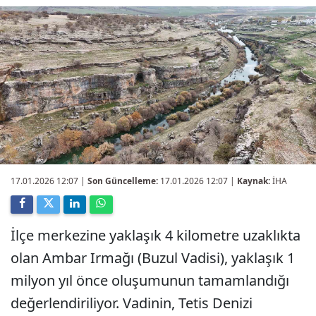
17.01.2026 12:07
|
Son Güncelleme:
17.01.2026 12:07 |
Kaynak:
İHA
İlçe merkezine yaklaşık 4 kilometre uzaklıkta
olan Ambar Irmağı (Buzul Vadisi), yaklaşık 1
milyon yıl önce oluşumunun tamamlandığı
değerlendiriliyor. Vadinin, Tetis Denizi