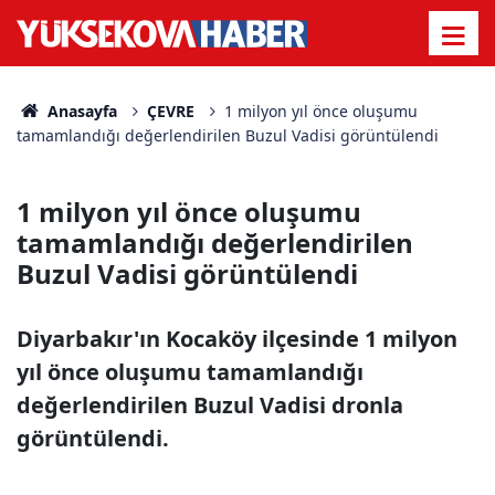
Anasayfa
ÇEVRE
1 milyon yıl önce oluşumu
tamamlandığı değerlendirilen Buzul Vadisi görüntülendi
1 milyon yıl önce oluşumu
tamamlandığı değerlendirilen
Buzul Vadisi görüntülendi
Diyarbakır'ın Kocaköy ilçesinde 1 milyon
yıl önce oluşumu tamamlandığı
değerlendirilen Buzul Vadisi dronla
görüntülendi.