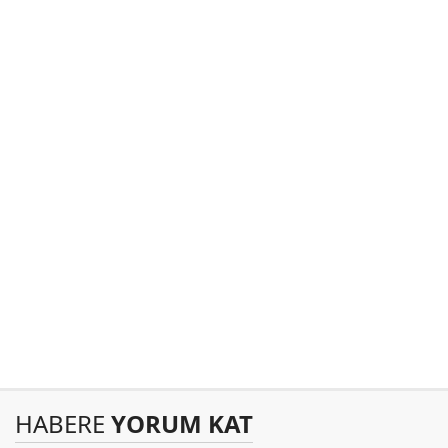
HABERE
YORUM KAT