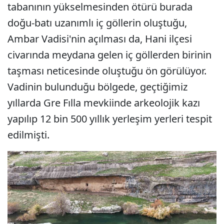
tabanının yükselmesinden ötürü burada
doğu-batı uzanımlı iç göllerin oluştuğu,
Ambar Vadisi'nin açılması da, Hani ilçesi
civarında meydana gelen iç göllerden birinin
taşması neticesinde oluştuğu ön görülüyor.
Vadinin bulunduğu bölgede, geçtiğimiz
yıllarda Gre Fılla mevkiinde arkeolojik kazı
yapılıp 12 bin 500 yıllık yerleşim yerleri tespit
edilmişti.