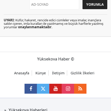
UYARI:
Küfür, hakaret, rencide edici cümleler veya imalar, inançlara
saldırı içeren, imla kuralları ile yazılmamış ve büyük harflerle yazılmış
yorumlar
onaylanmamaktadır
.
Yüksekova Haber ©
Anasayfa
Künye
İletişim
Gizlilik İlkeleri
Yüksekova Haberleri