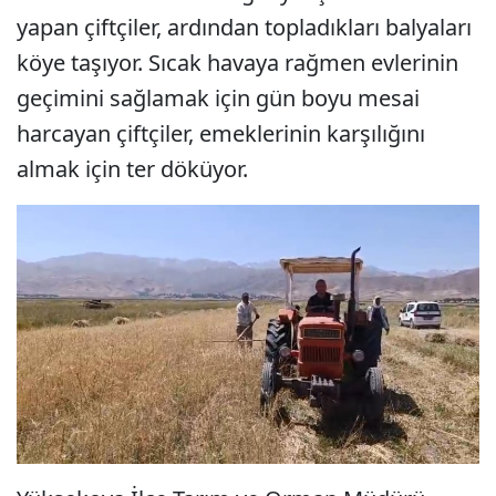
yapan çiftçiler, ardından topladıkları balyaları
köye taşıyor. Sıcak havaya rağmen evlerinin
geçimini sağlamak için gün boyu mesai
harcayan çiftçiler, emeklerinin karşılığını
almak için ter döküyor.