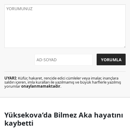
UYARI:
Küfür, hakaret, rencide edici cümleler veya imalar, inançlara
saldırı içeren, imla kuralları ile yazılmamış ve büyük harflerle yazılmış
yorumlar
onaylanmamaktadır
.
Yüksekova’da Bilmez Aka hayatını
kaybetti