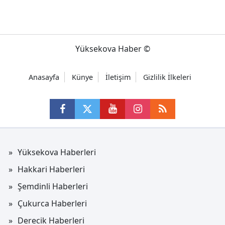
Yüksekova Haber ©
Anasayfa
Künye
İletişim
Gizlilik İlkeleri
Yüksekova Haberleri
Hakkari Haberleri
Şemdinli Haberleri
Çukurca Haberleri
Derecik Haberleri