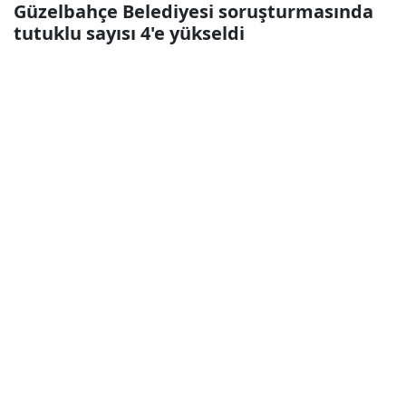
Güzelbahçe Belediyesi soruşturmasında
tutuklu sayısı 4'e yükseldi