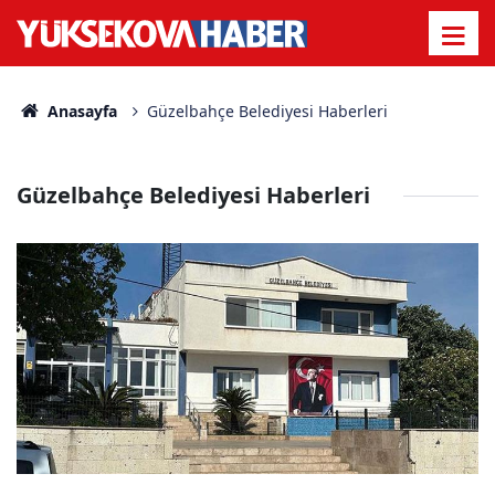
Anasayfa
Güzelbahçe Belediyesi Haberleri
Güzelbahçe Belediyesi Haberleri