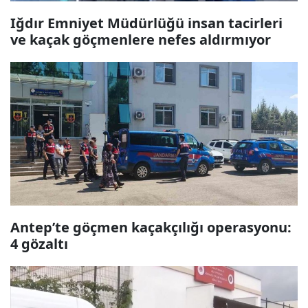
Iğdır Emniyet Müdürlüğü insan tacirleri
ve kaçak göçmenlere nefes aldırmıyor
Antep’te göçmen kaçakçılığı operasyonu:
4 gözaltı