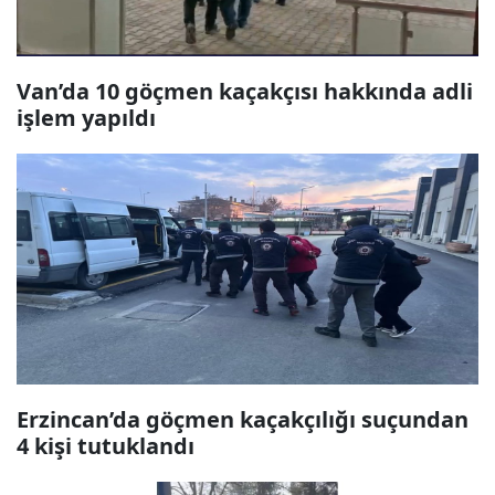
Van’da 10 göçmen kaçakçısı hakkında adli
işlem yapıldı
Erzincan’da göçmen kaçakçılığı suçundan
4 kişi tutuklandı