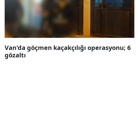
Van'da göçmen kaçakçılığı operasyonu; 6
gözaltı