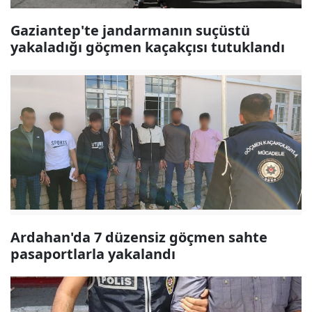
Gaziantep'te jandarmanın suçüstü
yakaladığı göçmen kaçakçısı tutuklandı
Ardahan'da 7 düzensiz göçmen sahte
pasaportlarla yakalandı