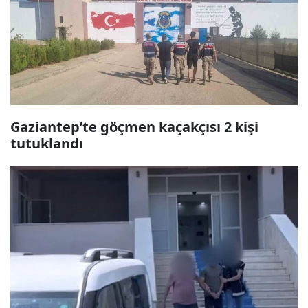
Gaziantep’te göçmen kaçakçısı 2 kişi
tutuklandı