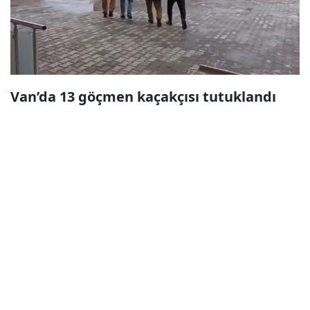
Van’da 13 göçmen kaçakçısı tutuklandı