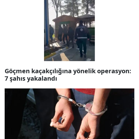
Göçmen kaçakçılığına yönelik operasyon:
7 şahıs yakalandı