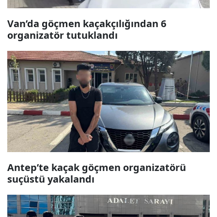
Van’da göçmen kaçakçılığından 6
organizatör tutuklandı
Antep’te kaçak göçmen organizatörü
suçüstü yakalandı