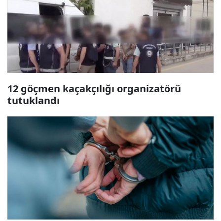
12 göçmen kaçakçılığı organizatörü
tutuklandı