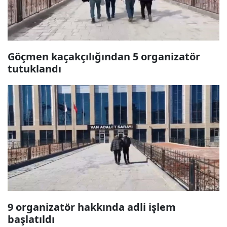
Göçmen kaçakçılığından 5 organizatör
tutuklandı
9 organizatör hakkında adli işlem
başlatıldı