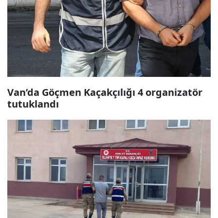
Van’da Göçmen Kaçakçılığı 4 organizatör
tutuklandı