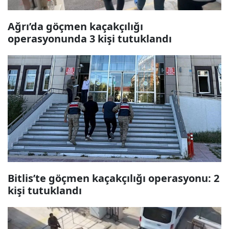
Ağrı’da göçmen kaçakçılığı
operasyonunda 3 kişi tutuklandı
Bitlis’te göçmen kaçakçılığı operasyonu: 2
kişi tutuklandı