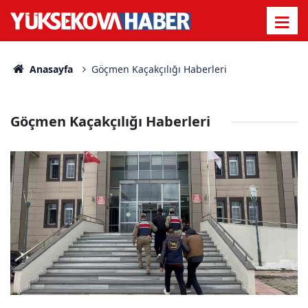
Anasayfa
Göçmen Kaçakçılığı Haberleri
Göçmen Kaçakçılığı Haberleri