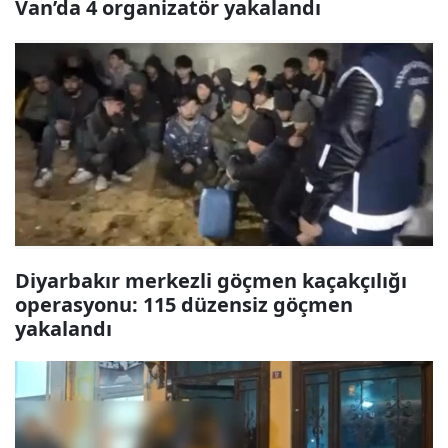
Van’da 4 organizatör yakalandı
Diyarbakır merkezli göçmen kaçakçılığı
operasyonu: 115 düzensiz göçmen
yakalandı