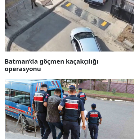
Batman’da göçmen kaçakçılığı
operasyonu