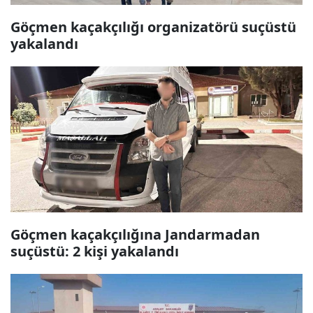
Göçmen kaçakçılığı organizatörü suçüstü
yakalandı
Göçmen kaçakçılığına Jandarmadan
suçüstü: 2 kişi yakalandı