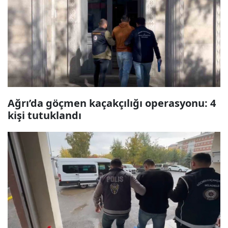
Ağrı’da göçmen kaçakçılığı operasyonu: 4
kişi tutuklandı