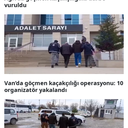
vuruldu
Van’da göçmen kaçakçılığı operasyonu: 10
organizatör yakalandı