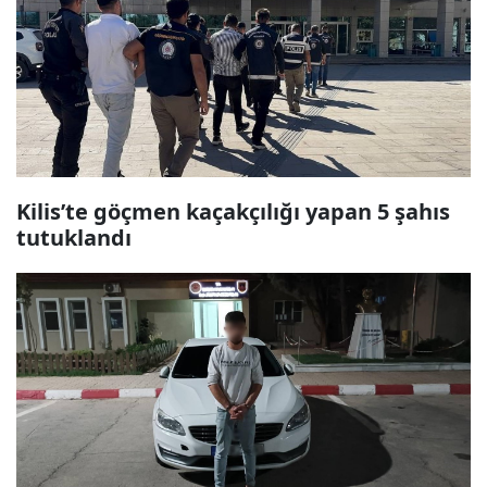
Kilis’te göçmen kaçakçılığı yapan 5 şahıs
tutuklandı