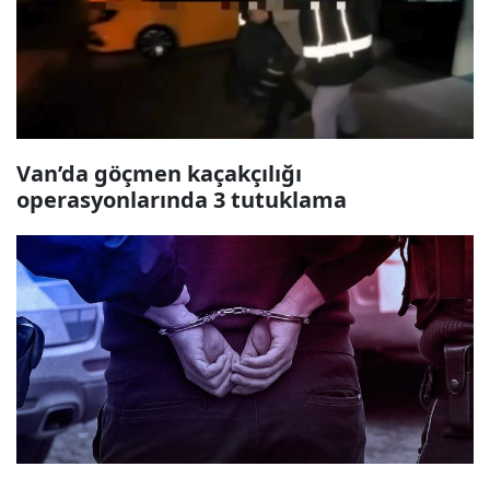
Van’da göçmen kaçakçılığı
operasyonlarında 3 tutuklama