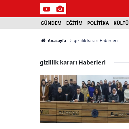
GÜNDEM
EĞİTİM
POLİTİKA
KÜLTÜ
Anasayfa
gizlilik kararı Haberleri
gizlilik kararı Haberleri