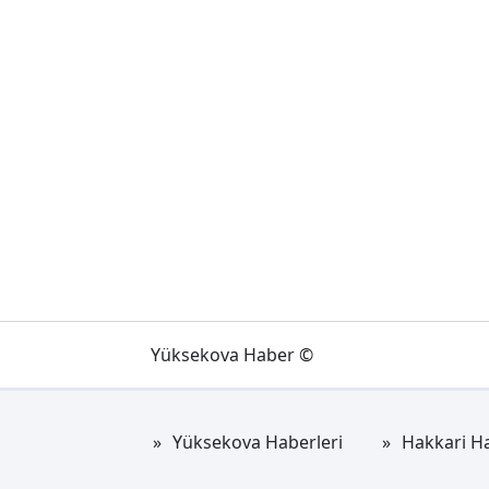
Yüksekova Haber ©
Yüksekova Haberleri
Hakkari Ha