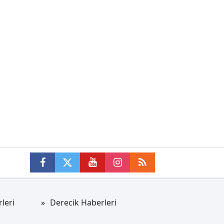
leri
Derecik Haberleri