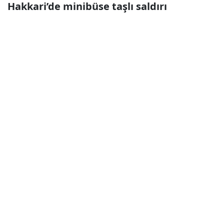
Hakkari’de minibüse taşlı saldırı