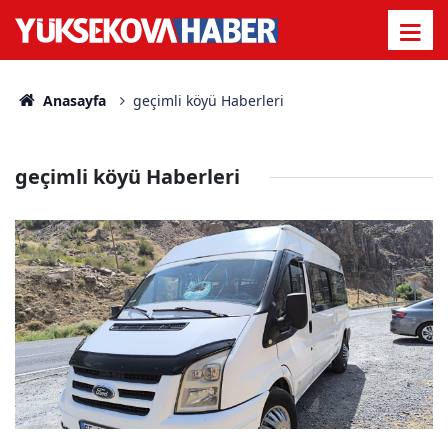
Anasayfa
geçimli köyü Haberleri
geçimli köyü Haberleri