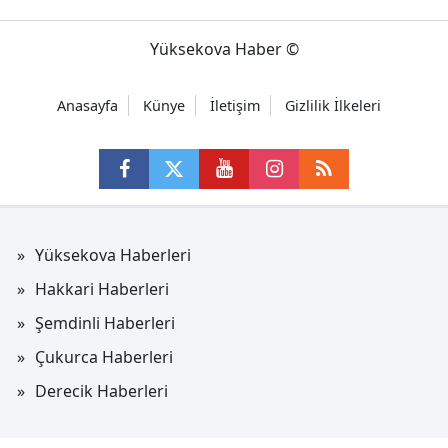
Yüksekova Haber ©
Anasayfa
Künye
İletişim
Gizlilik İlkeleri
Yüksekova Haberleri
Hakkari Haberleri
Şemdinli Haberleri
Çukurca Haberleri
Derecik Haberleri