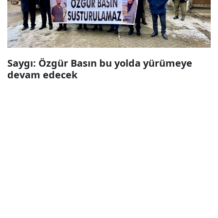
Saygı: Özgür Basın bu yolda yürümeye
devam edecek