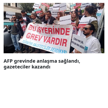
AFP grevinde anlaşma sağlandı,
gazeteciler kazandı