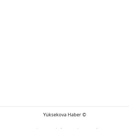
Yüksekova Haber ©