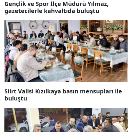
Gençlik ve Spor İlçe Müdürü Yılmaz,
gazetecilerle kahvaltıda buluştu
Siirt Valisi Kızılkaya basın mensupları ile
buluştu