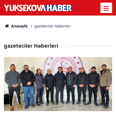
Anasayfa
gazeteciler Haberleri
gazeteciler Haberleri