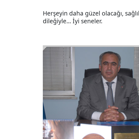
Herşeyin daha güzel olacağı, sağlı
dileğiyle... İyi seneler.