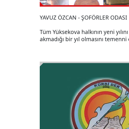
YAVUZ ÖZCAN - ŞOFÖRLER ODASI
Tüm Yüksekova halkının yeni yılını
akmadığı bir yıl olmasını temenni 