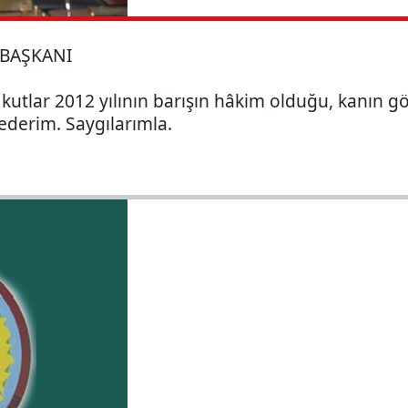
 BAŞKANI
 kutlar 2012 yılının barışın hâkim olduğu, kanın g
ederim. Saygılarımla.