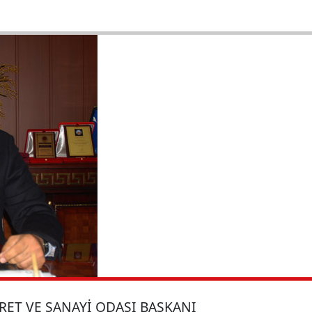
RET VE SANAYİ ODASI BAŞKANI