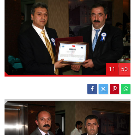
11
50