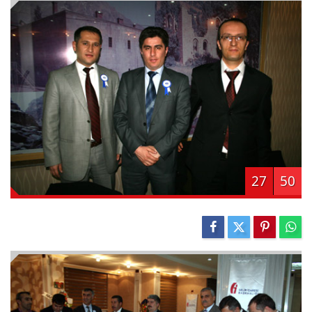
27
50