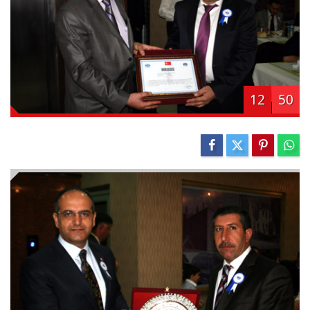
12
50