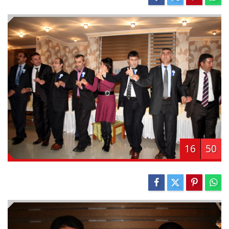
16
50