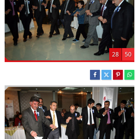
28
50