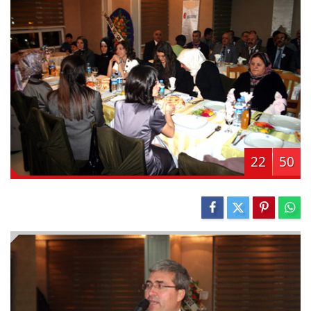
22
50