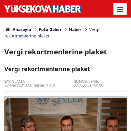
Anasayfa
Foto Galeri
Haber
Vergi
rekortmenlerine plaket
Vergi rekortmenlerine plaket
Vergi rekortmenlerine plaket
YAYINLAMA:
GÜNCELLEME:
03 Mart 2012 Cumartesi 10:01
00 0000 Salı 00:00