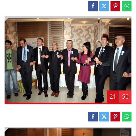
21
50