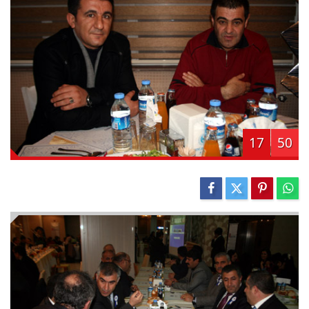
17
50