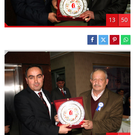
13
50