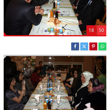
18
50