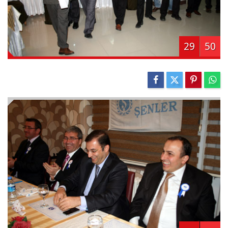
29
50