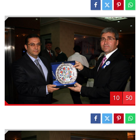
10
50