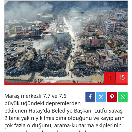
1
15
Maraş merkezli 7.7 ve 7.6
büyüklüğündeki depremlerden
etkilenen Hatay'da Belediye Başkanı Lütfü Savaş,
2 bine yakın yıkılmış bina olduğunu ve kayıpların
çok fazla olduğunu, arama-kurtarma ekiplerinin