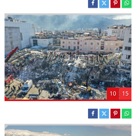
10
15