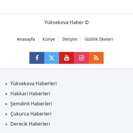
Yüksekova Haber ©
Anasayfa
Künye
İletişim
Gizlilik İlkeleri
Yüksekova Haberleri
Hakkari Haberleri
Şemdinli Haberleri
Çukurca Haberleri
Derecik Haberleri