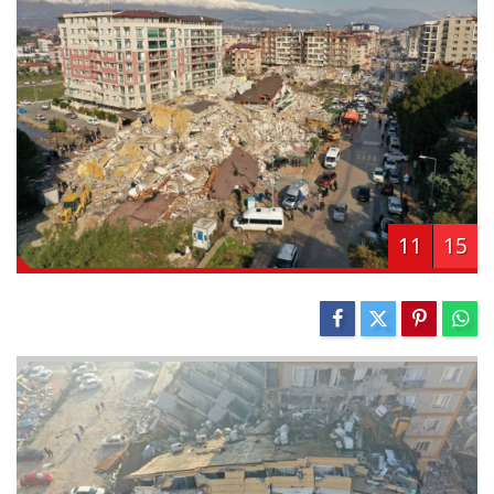
11
15