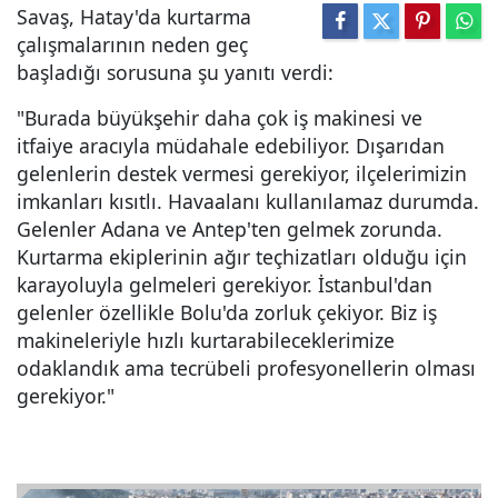
Savaş, Hatay'da kurtarma
çalışmalarının neden geç
başladığı sorusuna şu yanıtı verdi:
"Burada büyükşehir daha çok iş makinesi ve
itfaiye aracıyla müdahale edebiliyor. Dışarıdan
gelenlerin destek vermesi gerekiyor, ilçelerimizin
imkanları kısıtlı. Havaalanı kullanılamaz durumda.
Gelenler Adana ve Antep'ten gelmek zorunda.
Kurtarma ekiplerinin ağır teçhizatları olduğu için
karayoluyla gelmeleri gerekiyor. İstanbul'dan
gelenler özellikle Bolu'da zorluk çekiyor. Biz iş
makineleriyle hızlı kurtarabileceklerimize
odaklandık ama tecrübeli profesyonellerin olması
gerekiyor."