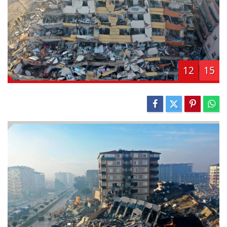
12
15