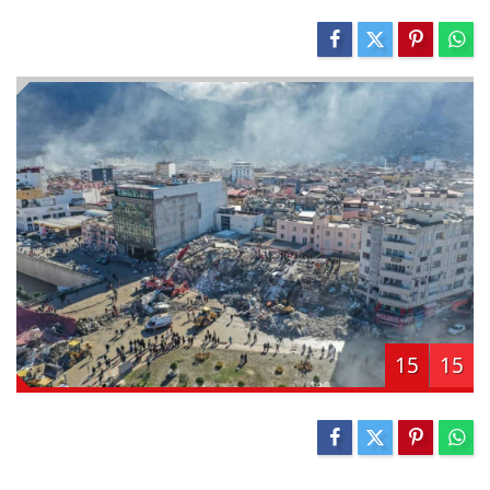
15
15