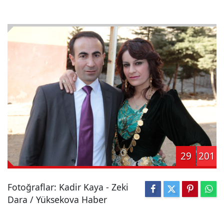
29
201
Fotoğraflar: Kadir Kaya - Zeki
Dara / Yüksekova Haber