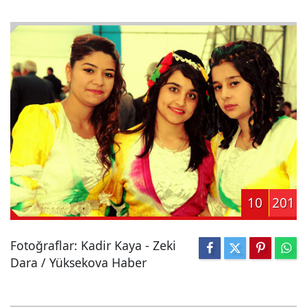
10
201
Fotoğraflar: Kadir Kaya - Zeki
Dara / Yüksekova Haber