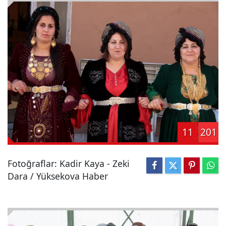
11
201
Fotoğraflar: Kadir Kaya - Zeki
Dara / Yüksekova Haber