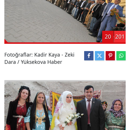
20
201
Fotoğraflar: Kadir Kaya - Zeki
Dara / Yüksekova Haber