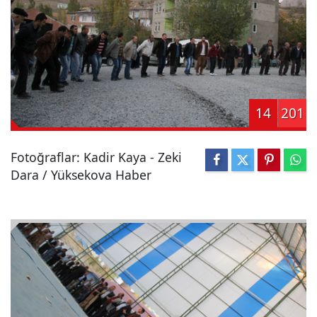
14
201
Fotoğraflar: Kadir Kaya - Zeki
Dara / Yüksekova Haber