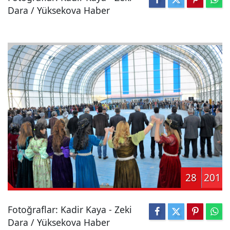
Dara / Yüksekova Haber
28
201
Fotoğraflar: Kadir Kaya - Zeki
Dara / Yüksekova Haber