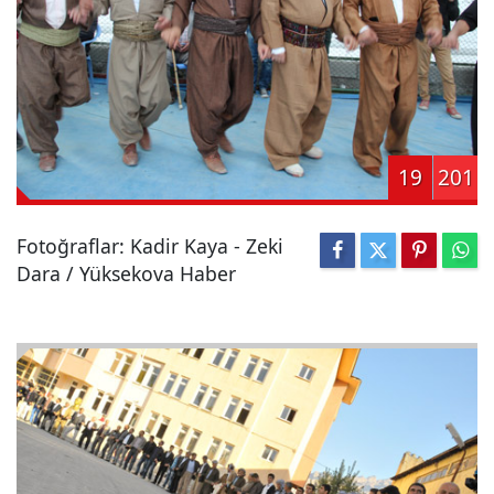
19
201
Fotoğraflar: Kadir Kaya - Zeki
Dara / Yüksekova Haber