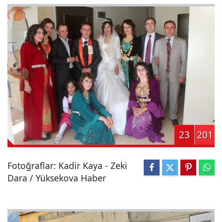
23
201
Fotoğraflar: Kadir Kaya - Zeki
Dara / Yüksekova Haber