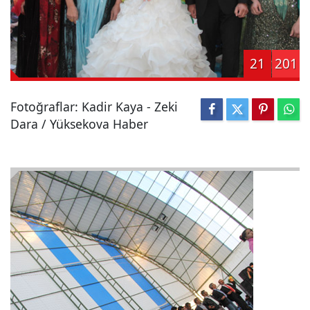
21
201
Fotoğraflar: Kadir Kaya - Zeki
Dara / Yüksekova Haber