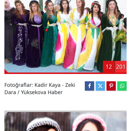
12
201
Fotoğraflar: Kadir Kaya - Zeki
Dara / Yüksekova Haber