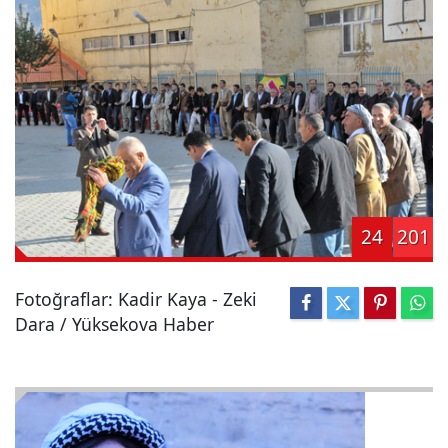
24
201
Fotoğraflar: Kadir Kaya - Zeki
Dara / Yüksekova Haber