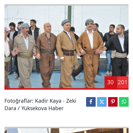
30
201
Fotoğraflar: Kadir Kaya - Zeki
Dara / Yüksekova Haber