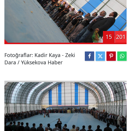
15
201
Fotoğraflar: Kadir Kaya - Zeki
Dara / Yüksekova Haber