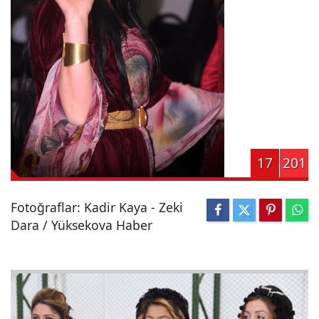
17
201
Fotoğraflar: Kadir Kaya - Zeki
Dara / Yüksekova Haber