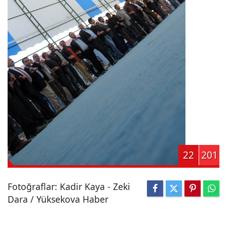
22
201
Fotoğraflar: Kadir Kaya - Zeki
Dara / Yüksekova Haber