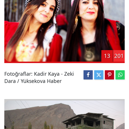
13
201
Fotoğraflar: Kadir Kaya - Zeki
Dara / Yüksekova Haber