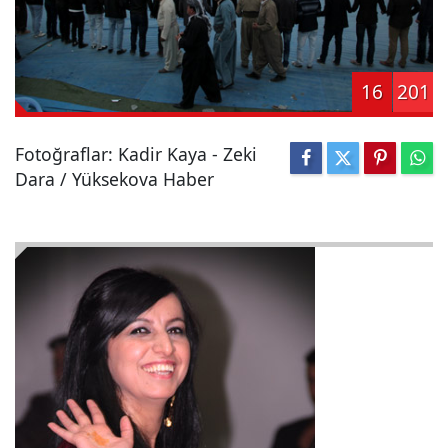
16
201
Fotoğraflar: Kadir Kaya - Zeki
Dara / Yüksekova Haber