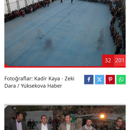
32
201
Fotoğraflar: Kadir Kaya - Zeki
Dara / Yüksekova Haber