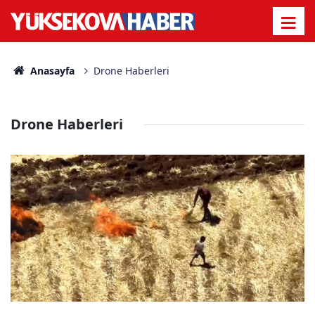
Anasayfa
Drone Haberleri
Drone Haberleri