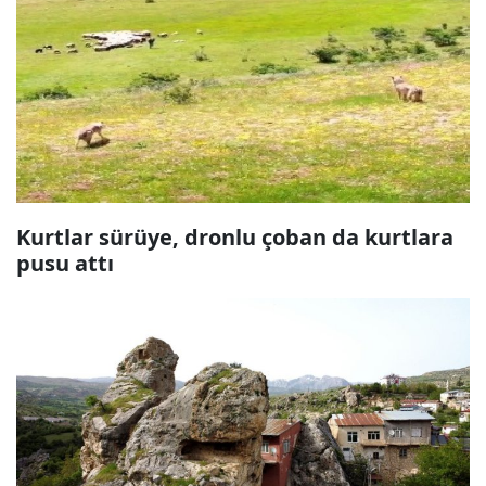
Kurtlar sürüye, dronlu çoban da kurtlara
pusu attı