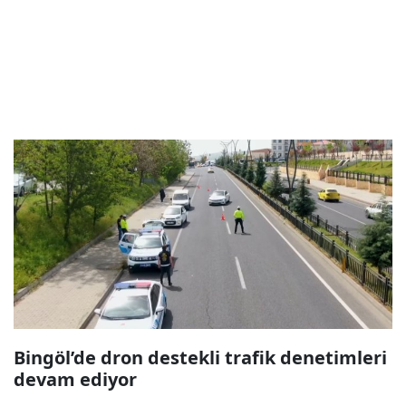
Bingöl’de dron destekli trafik denetimleri
devam ediyor