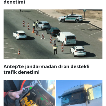
denetimi
Antep’te jandarmadan dron destekli
trafik denetimi