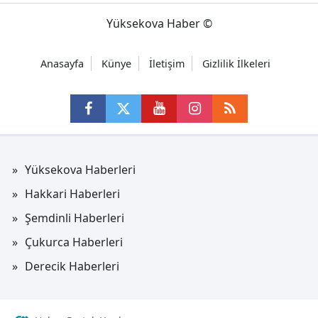
Yüksekova Haber ©
Anasayfa
Künye
İletişim
Gizlilik İlkeleri
Yüksekova Haberleri
Hakkari Haberleri
Şemdinli Haberleri
Çukurca Haberleri
Derecik Haberleri