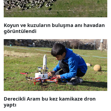
Koyun ve kuzuların buluşma anı havadan
görüntülendi
Derecikli Aram bu kez kamikaze dron
yaptı