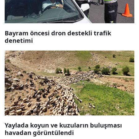
Bayram öncesi dron destekli trafik
denetimi
Yaylada koyun ve kuzuların buluşması
havadan görüntülendi