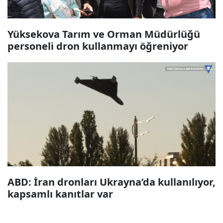
Yüksekova Tarım ve Orman Müdürlüğü
personeli dron kullanmayı öğreniyor
ABD: İran dronları Ukrayna’da kullanılıyor,
kapsamlı kanıtlar var