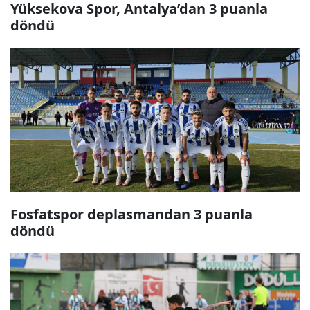
Yüksekova Spor, Antalya’dan 3 puanla
döndü
Fosfatspor deplasmandan 3 puanla
döndü