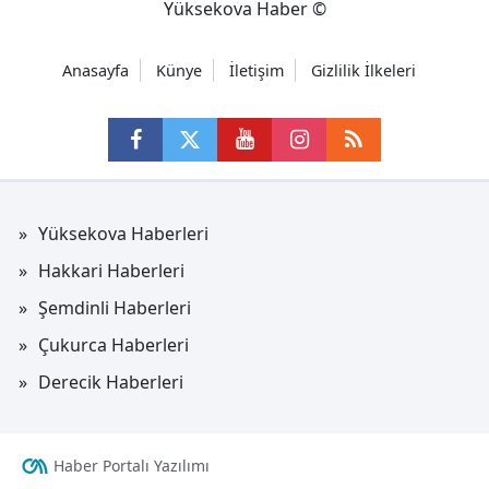
Yüksekova Haber ©
Anasayfa
Künye
İletişim
Gizlilik İlkeleri
Yüksekova Haberleri
Hakkari Haberleri
Şemdinli Haberleri
Çukurca Haberleri
Derecik Haberleri
Haber Portalı Yazılımı