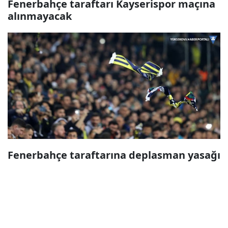
Fenerbahçe taraftarı Kayserispor maçına
alınmayacak
Fenerbahçe taraftarına deplasman yasağı