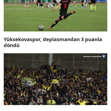
Yüksekovaspor, deplasmandan 3 puanla
döndü