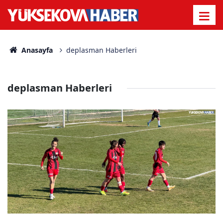
Anasayfa
deplasman Haberleri
deplasman Haberleri