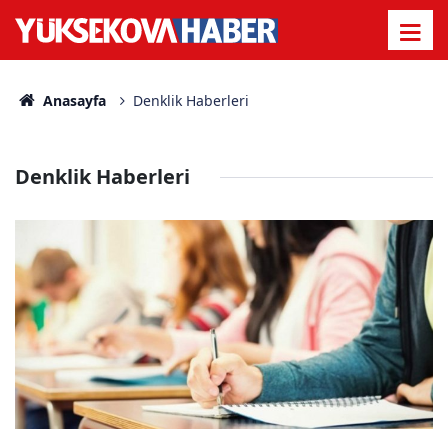
Anasayfa
Denklik Haberleri
Denklik Haberleri