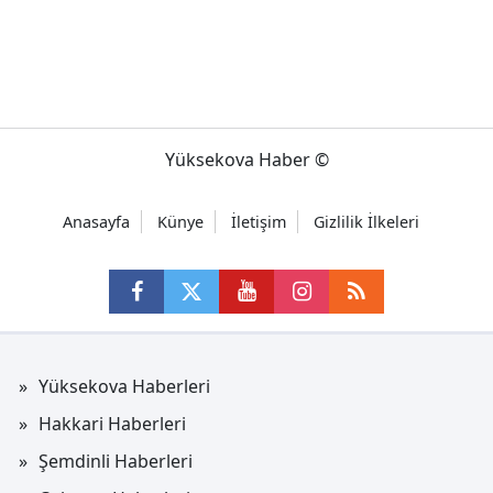
Yüksekova Haber ©
Anasayfa
Künye
İletişim
Gizlilik İlkeleri
Yüksekova Haberleri
Hakkari Haberleri
Şemdinli Haberleri