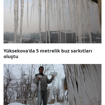
Yüksekova'da 5 metrelik buz sarkıtları
oluştu