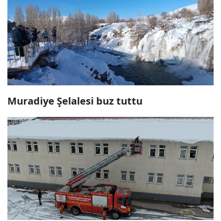
Muradiye Şelalesi buz tuttu