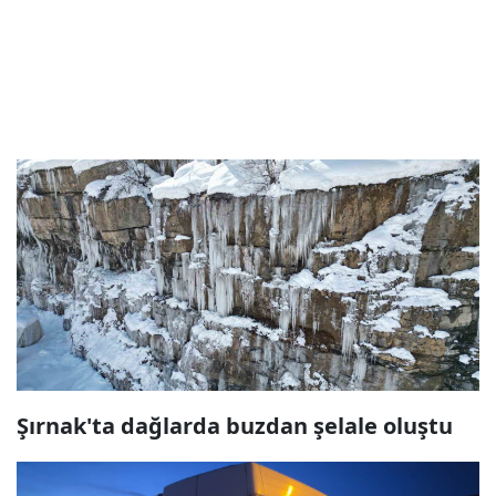
Şırnak'ta dağlarda buzdan şelale oluştu