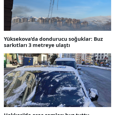
Yüksekova’da dondurucu soğuklar: Buz
sarkıtları 3 metreye ulaştı