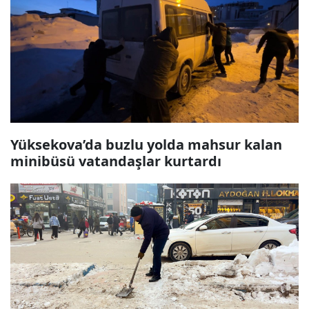
Yüksekova’da buzlu yolda mahsur kalan
minibüsü vatandaşlar kurtardı