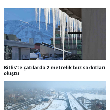
Bitlis'te çatılarda 2 metrelik buz sarkıtları
oluştu