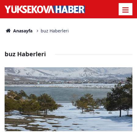
Anasayfa
buz Haberleri
buz Haberleri