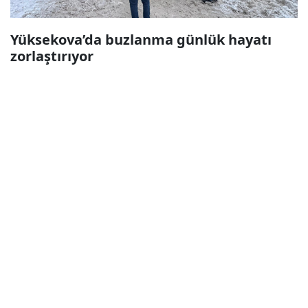
Yüksekova’da buzlanma günlük hayatı
zorlaştırıyor