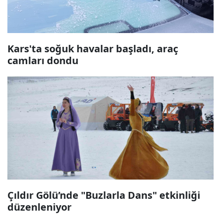
Kars'ta soğuk havalar başladı, araç
camları dondu
Çıldır Gölü’nde "Buzlarla Dans" etkinliği
düzenleniyor