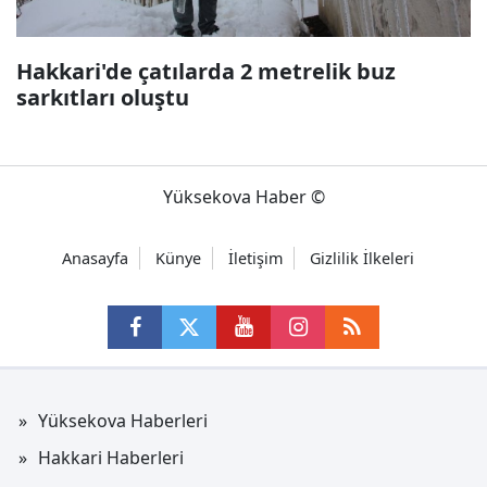
Hakkari'de çatılarda 2 metrelik buz
sarkıtları oluştu
Yüksekova Haber ©
Anasayfa
Künye
İletişim
Gizlilik İlkeleri
Yüksekova Haberleri
Hakkari Haberleri