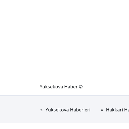
Yüksekova Haber ©
Yüksekova Haberleri
Hakkari Ha