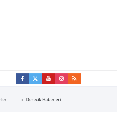
leri
Derecik Haberleri