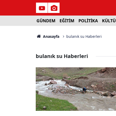
GÜNDEM
EĞİTİM
POLİTİKA
KÜLTÜ
Anasayfa
bulanık su Haberleri
bulanık su Haberleri