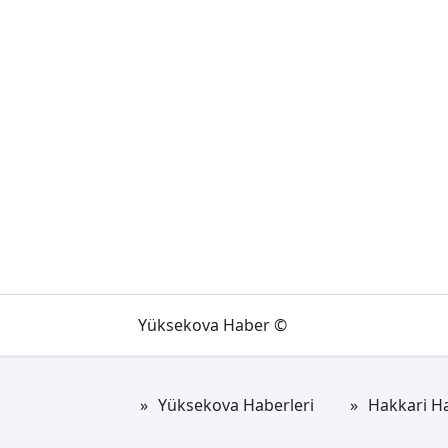
Yüksekova Haber ©
Yüksekova Haberleri
Hakkari Ha