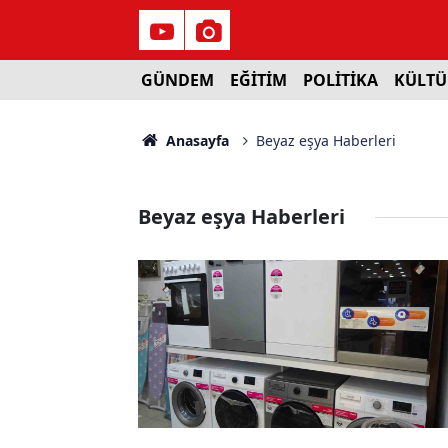
GÜNDEM
EĞİTİM
POLİTİKA
KÜLTÜ
Anasayfa
Beyaz eşya Haberleri
Beyaz eşya Haberleri