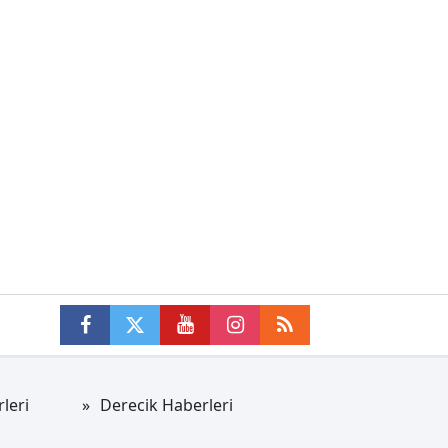
leri
Derecik Haberleri