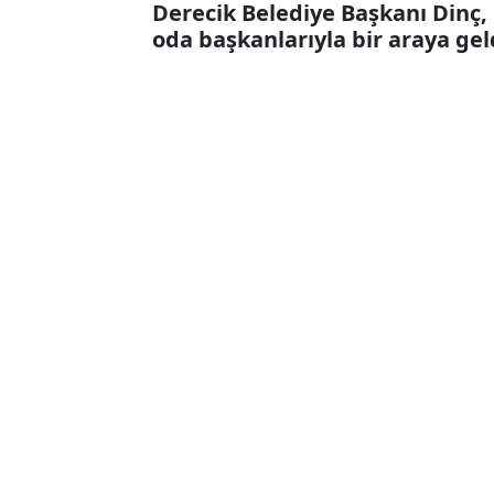
Derecik Belediye Başkanı Dinç,
oda başkanlarıyla bir araya gel