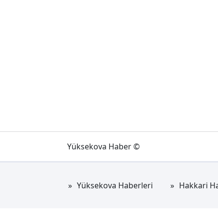
Yüksekova Haber ©
Yüksekova Haberleri
Hakkari Ha