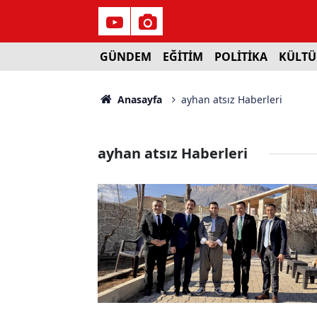
GÜNDEM
EĞİTİM
POLİTİKA
KÜLTÜ
Anasayfa
ayhan atsız Haberleri
ayhan atsız Haberleri