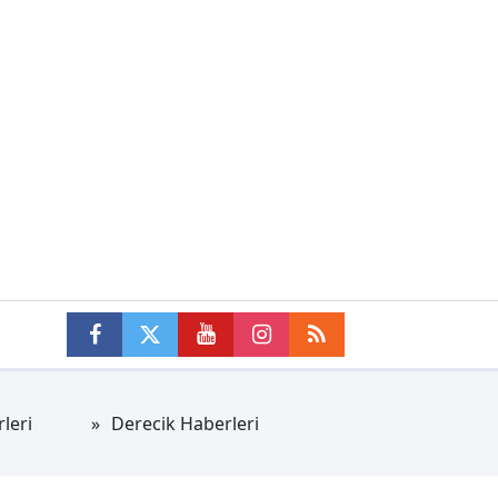
leri
Derecik Haberleri