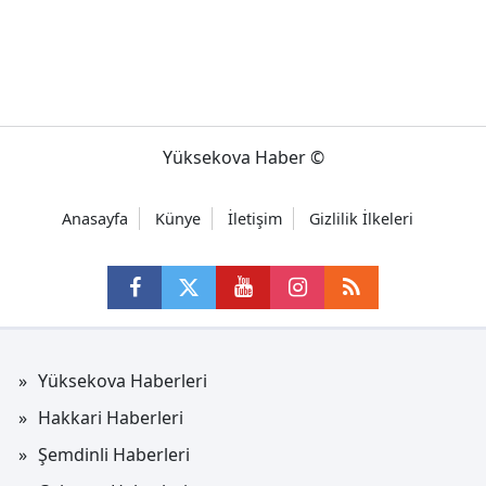
Yüksekova Haber ©
Anasayfa
Künye
İletişim
Gizlilik İlkeleri
Yüksekova Haberleri
Hakkari Haberleri
Şemdinli Haberleri