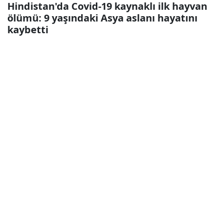
Hindistan'da Covid-19 kaynaklı ilk hayvan
ölümü: 9 yaşındaki Asya aslanı hayatını
kaybetti