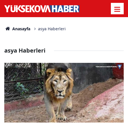
Anasayfa
asya Haberleri
asya Haberleri