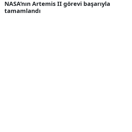
NASA’nın Artemis II görevi başarıyla
tamamlandı