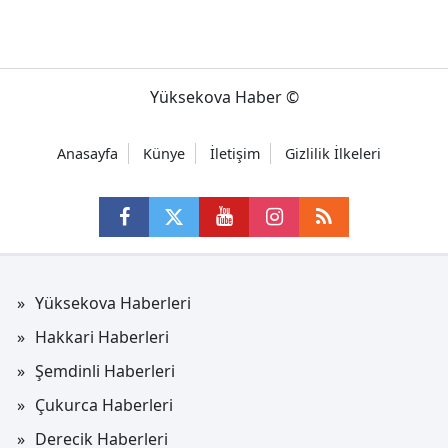
Yüksekova Haber ©
Anasayfa
Künye
İletişim
Gizlilik İlkeleri
Yüksekova Haberleri
Hakkari Haberleri
Şemdinli Haberleri
Çukurca Haberleri
Derecik Haberleri