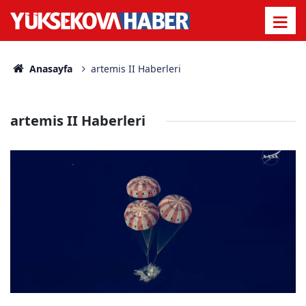
Anasayfa
artemis II Haberleri
artemis II Haberleri