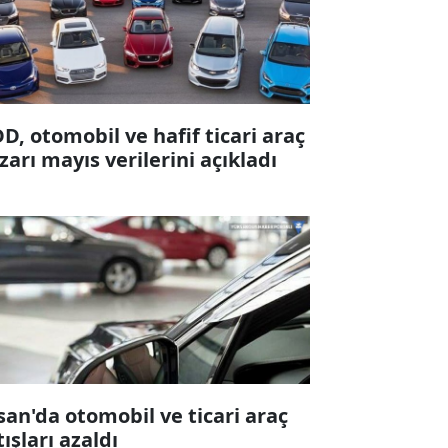
D, otomobil ve hafif ticari araç
zarı mayıs verilerini açıkladı
san'da otomobil ve ticari araç
tışları azaldı