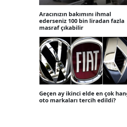
Aracınızın bakımını ihmal
ederseniz 100 bin liradan fazla
masraf çıkabilir
Geçen ay ikinci elde en çok han
oto markaları tercih edildi?