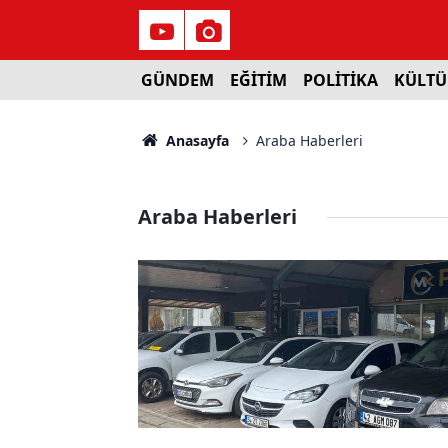
GÜNDEM
EĞİTİM
POLİTİKA
KÜLTÜ
Anasayfa
Araba Haberleri
Araba Haberleri